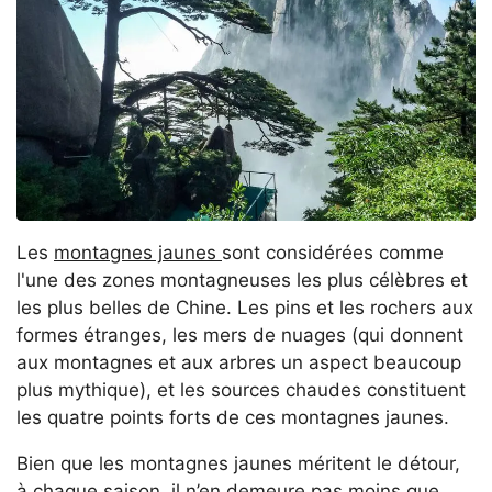
Les
montagnes jaunes
sont considérées comme
l'une des zones montagneuses les plus célèbres et
les plus belles de Chine. Les pins et les rochers aux
formes étranges, les mers de nuages (qui donnent
aux montagnes et aux arbres un aspect beaucoup
plus mythique), et les sources chaudes constituent
les quatre points forts de ces montagnes jaunes.
Bien que les montagnes jaunes méritent le détour,
à chaque saison, il n’en demeure pas moins que