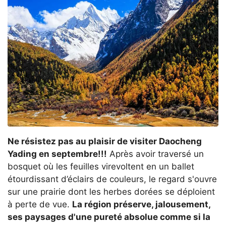
Ne résistez pas au plaisir de visiter Daocheng
Yading en septembre!!!
Après avoir traversé un
bosquet où les feuilles virevoltent en un ballet
étourdissant d’éclairs de couleurs, le regard s'ouvre
sur une prairie dont les herbes dorées se déploient
à perte de vue.
La région préserve, jalousement,
ses paysages d'une pureté absolue comme si la