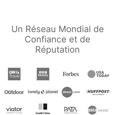
Un Réseau Mondial de
Confiance et de
Réputation