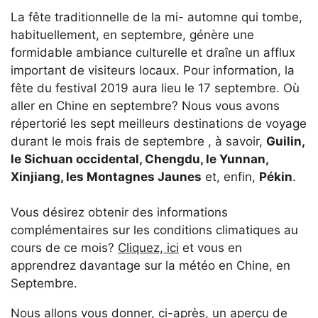
La fête traditionnelle de la mi- automne qui tombe,
habituellement, en septembre, génère une
formidable ambiance culturelle et draîne un afflux
important de visiteurs locaux. Pour information, la
fête du festival 2019 aura lieu le 17 septembre. Où
aller en Chine en septembre? Nous vous avons
répertorié les sept meilleurs destinations de voyage
durant le mois frais de septembre , à savoir,
Guilin,
le Sichuan occidental, Chengdu, le Yunnan,
Xinjiang, les Montagnes Jaunes
et, enfin,
Pékin
.
Vous désirez obtenir des informations
complémentaires sur les conditions climatiques au
cours de ce mois?
Cliquez, ici
et vous en
apprendrez davantage sur la météo en Chine, en
Septembre.
Nous allons vous donner, ci-après, un aperçu de