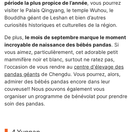
période la plus propice de l’année
, vous pourrez
visiter le Palais Qingyang, le temple Wuhou, le
Bouddha géant de Leshan et bien d’autres
curiosités historiques et culturelles de la région.
De plus,
le mois de septembre marque le moment
incroyable de naissance des bébés pandas
. Si
vous aimez, particulièrement, cet adorable petit
mammifère noir et blanc, surtout ne ratez pas,
l'occasion de vous rendre au
centre d'élevage des
pandas géants
de Chengdu. Vous pourrez, alors,
admirer des bébés pandas encore dans leur
couveuse!! Nous pouvons également vous
organiser un programme de bénévolat pour prendre
soin des pandas.
4.Yunnan