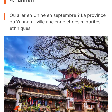
Où aller en Chine en septembre ? La province
du Yunnan - ville ancienne et des minorités
ethniques