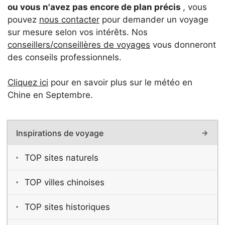
ou vous n'avez pas encore de plan précis
, vous
pouvez
nous contacter
pour demander un voyage
sur mesure selon vos intérêts. Nos
conseillers/conseillères de voyages
vous donneront
des conseils professionnels.
Cliquez ici
pour en savoir plus sur le météo en
Chine en Septembre.
Inspirations de voyage
TOP sites naturels
TOP villes chinoises
TOP sites historiques