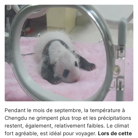
Pendant le mois de septembre, la température à
Chengdu ne grimpent plus trop et les précipitations
restent, également, relativement faibles. Le climat
fort agréable, est idéal pour voyager.
Lors de cette