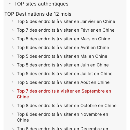
TOP sites authentiques
TOP Destinations de 12 mois
Top 5 des endroits à visiter en Janvier en Chine
Top 7 des endroits à visiter en Février en Chine
Top 5 des endroits à visiter en Mars en Chine
Top 6 des endroits à visiter en Avril en Chine
Top 5 des endroits à visiter en Mai en Chine
Top 5 des endroits à visiter en Juin en Chine
Top 5 des endroits à visiter en Juillet en Chine
Top 5 des endroits à visiter en Août en Chine
Top 7 des endroits à visiter en Septembre en
Chine
Top 8 des endroits à visiter en Octobre en Chine
Top 8 des endroits à visiter en Novembre en
Chine
Top 6 des endroits à visiter en Décembre en