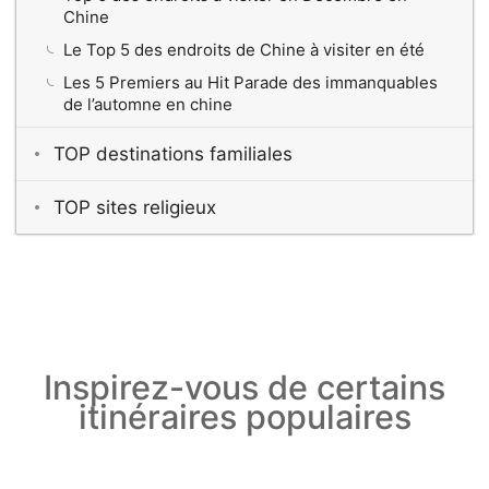
Chine
Le Top 5 des endroits de Chine à visiter en été
Les 5 Premiers au Hit Parade des immanquables
de l’automne en chine
TOP destinations familiales
TOP sites religieux
Inspirez-vous de certains
itinéraires populaires