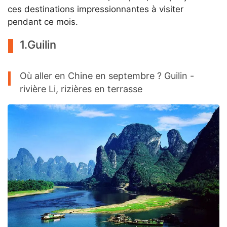
ces destinations impressionnantes à visiter
pendant ce mois.
1.Guilin
Où aller en Chine en septembre ? Guilin -
rivière Li, rizières en terrasse