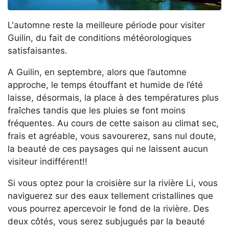
L'automne reste la meilleure période pour visiter
Guilin, du fait de conditions météorologiques
satisfaisantes.
A Guilin, en septembre, alors que l’automne
approche, le temps étouffant et humide de l’été
laisse, désormais, la place à des températures plus
fraîches tandis que les pluies se font moins
fréquentes. Au cours de cette saison au climat sec,
frais et agréable, vous savourerez, sans nul doute,
la beauté de ces paysages qui ne laissent aucun
visiteur indifférent!!
Si vous optez pour la croisière sur la rivière Li, vous
naviguerez sur des eaux tellement cristallines que
vous pourrez apercevoir le fond de la rivière. Des
deux côtés, vous serez subjugués par la beauté