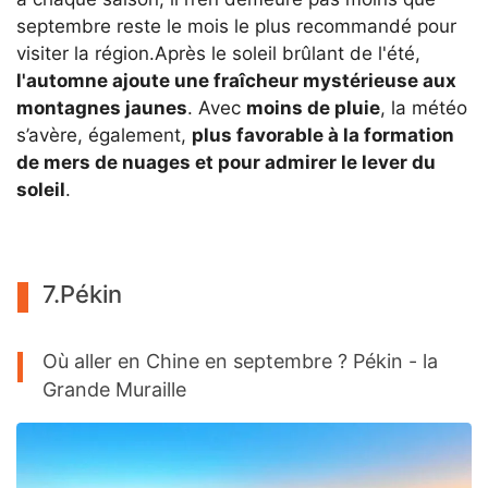
septembre reste le mois le plus recommandé pour
visiter la région.Après le soleil brûlant de l'été,
l'automne ajoute une fraîcheur mystérieuse aux
montagnes jaunes
. Avec
moins de pluie
, la météo
s’avère, également,
plus favorable à la formation
de mers de nuages et pour admirer le lever du
soleil
.
7.Pékin
Où aller en Chine en septembre ? Pékin - la
Grande Muraille