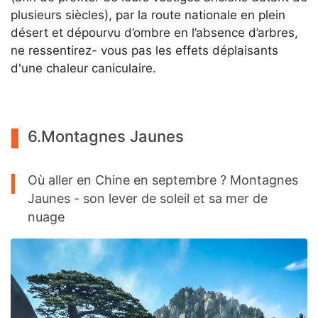
plusieurs siècles), par la route nationale en plein
désert et dépourvu d’ombre en l’absence d’arbres,
ne ressentirez- vous pas les effets déplaisants
d'une chaleur caniculaire.
6.Montagnes Jaunes
Où aller en Chine en septembre ? Montagnes
Jaunes - son lever de soleil et sa mer de
nuage