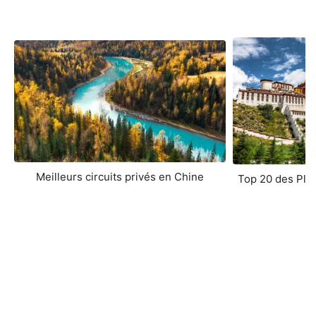
Meilleurs circuits privés en Chine
Top 20 des Plus