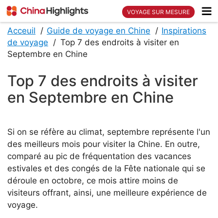
VOYAGE SUR MESURE
Acceuil
Guide de voyage en Chine
Inspirations
de voyage
Top 7 des endroits à visiter en
Septembre en Chine
Top 7 des endroits à visiter
en Septembre en Chine
Si on se réfère au climat, septembre représente l'un
des meilleurs mois pour visiter la Chine. En outre,
comparé au pic de fréquentation des vacances
estivales et des congés de la Fête nationale qui se
déroule en octobre, ce mois attire moins de
visiteurs offrant, ainsi, une meilleure expérience de
voyage.