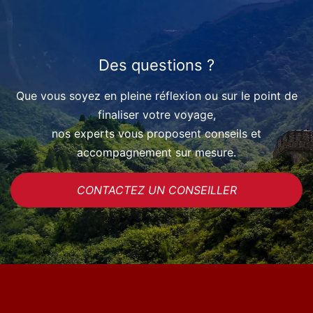
Des questions ?
Que vous soyez en pleine réflexion ou sur le point de
finaliser votre voyage,
nos experts vous proposent conseils et
accompagnement sur mesure.
CONTACTEZ UN CONSEILLER