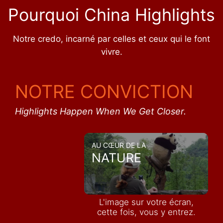
Pourquoi China Highlights
Notre credo, incarné par celles et ceux qui le font
vivre.
NOTRE CONVICTION
Highlights Happen When We Get Closer.
AU CŒUR DE LA
NATURE
L'image sur votre écran,
cette fois, vous y entrez.