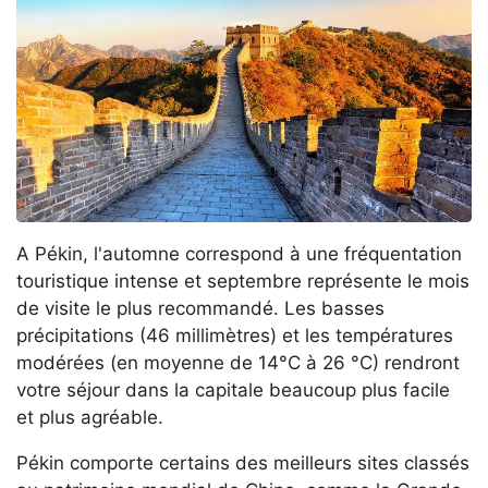
A Pékin, l'automne correspond à une fréquentation
touristique intense et septembre représente le mois
de visite le plus recommandé. Les basses
précipitations (46 millimètres) et les températures
modérées (en moyenne de 14°C à 26 °C) rendront
votre séjour dans la capitale beaucoup plus facile
et plus agréable.
Pékin comporte certains des meilleurs sites classés