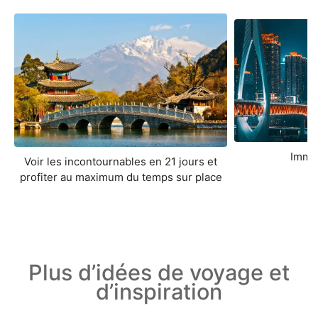
Imme
Voir les incontournables en 21 jours et
profiter au maximum du temps sur place
Plus d’idées de voyage et
d’inspiration