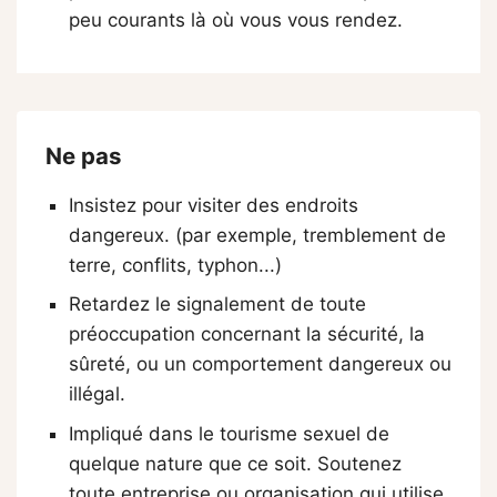
peu courants là où vous vous rendez.
Ne pas
Insistez pour visiter des endroits
dangereux. (par exemple, tremblement de
terre, conflits, typhon...)
Retardez le signalement de toute
préoccupation concernant la sécurité, la
sûreté, ou un comportement dangereux ou
illégal.
Impliqué dans le tourisme sexuel de
quelque nature que ce soit. Soutenez
toute entreprise ou organisation qui utilise