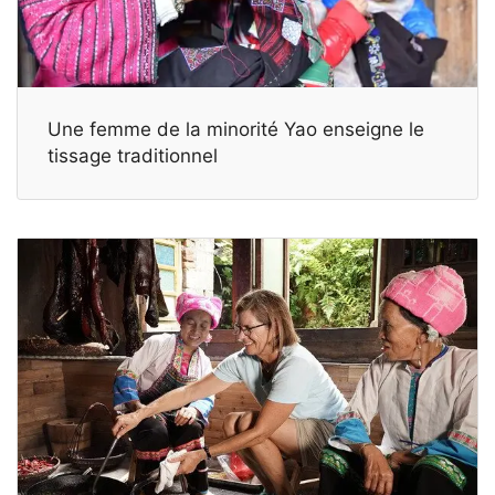
Une femme de la minorité Yao enseigne le
tissage traditionnel