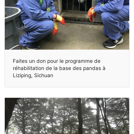
Faites un don pour le programme de
réhabilitation de la base des pandas à
Liziping, Sichuan