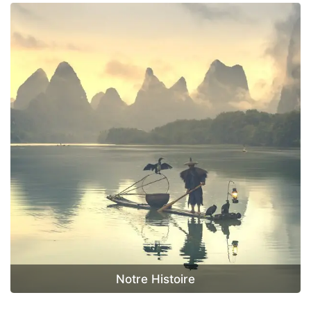
Notre Histoire