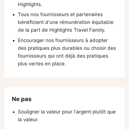
Highlights.
Tous nos fournisseurs et partenaires
bénéficient d'une rémunération équitable
de la part de Highlights Travel Family.
Encourager nos fournisseurs à adopter
des pratiques plus durables ou choisir des
fournisseurs qui ont déjà des pratiques
plus vertes en place.
Ne pas
Souligner la valeur pour l'argent plutôt que
la valeur.