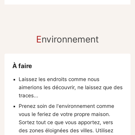
E
nvironnement
À faire
Laissez les endroits comme nous
aimerions les découvrir, ne laissez que des
traces...
Prenez soin de l'environnement comme
vous le feriez de votre propre maison.
Sortez tout ce que vous apportez, vers
des zones éloignées des villes. Utilisez