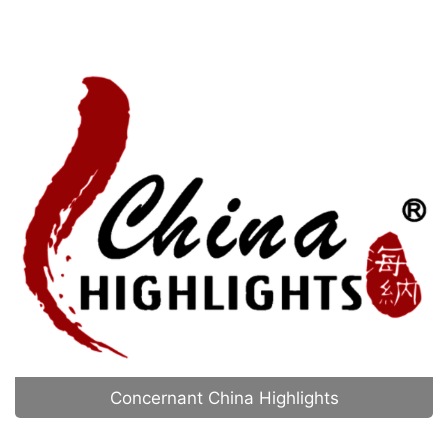
Concernant China Highlights