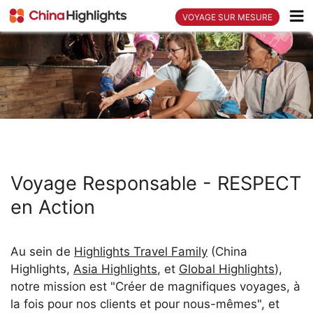
VOYAGE SUR MESURE
Voyage Responsable - RESPECT
en Action
Au sein de
Highlights Travel Family
(China
Highlights,
Asia Highlights
, et
Global Highlights
),
notre mission est "Créer de magnifiques voyages, à
la fois pour nos clients et pour nous-mêmes", et