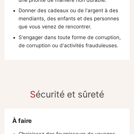
Donner des cadeaux ou de l'argent à des
mendiants, des enfants et des personnes
que vous venez de rencontrer.
S'engager dans toute forme de corruption,
de corruption ou d'activités frauduleuses.
S
écurité et sûreté
À faire
Choisissez des fournisseurs de voyages