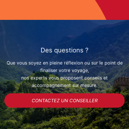
Des questions ?
Que vous soyez en pleine réflexion ou sur le point de
finaliser votre voyage,
nos experts vous proposent conseils et
accompagnement sur mesure.
CONTACTEZ UN CONSEILLER