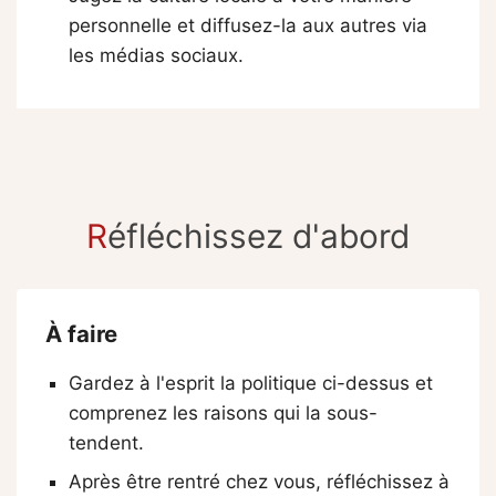
personnelle et diffusez-la aux autres via
les médias sociaux.
R
éfléchissez d'abord
À faire
Gardez à l'esprit la politique ci-dessus et
comprenez les raisons qui la sous-
tendent.
Après être rentré chez vous, réfléchissez à