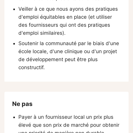
Veiller à ce que nous ayons des pratiques
d'emploi équitables en place (et utiliser
des fournisseurs qui ont des pratiques
d'emploi similaires).
Soutenir la communauté par le biais d'une
école locale, d'une clinique ou d'un projet
de développement peut être plus
constructif.
Ne pas
Payer à un fournisseur local un prix plus
élevé que son prix de marché pour obtenir
une priorité de manière non durable.