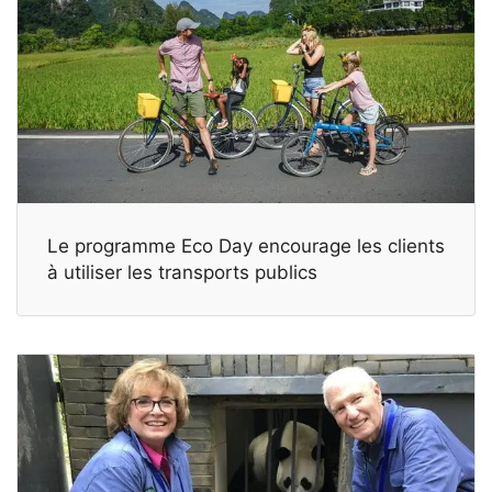
Le programme Eco Day encourage les clients
à utiliser les transports publics