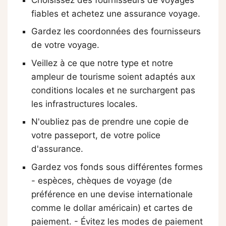
fiables et achetez une assurance voyage.
Gardez les coordonnées des fournisseurs
de votre voyage.
Veillez à ce que notre type et notre
ampleur de tourisme soient adaptés aux
conditions locales et ne surchargent pas
les infrastructures locales.
N'oubliez pas de prendre une copie de
votre passeport, de votre police
d'assurance.
Gardez vos fonds sous différentes formes
- espèces, chèques de voyage (de
préférence en une devise internationale
comme le dollar américain) et cartes de
paiement. - Évitez les modes de paiement