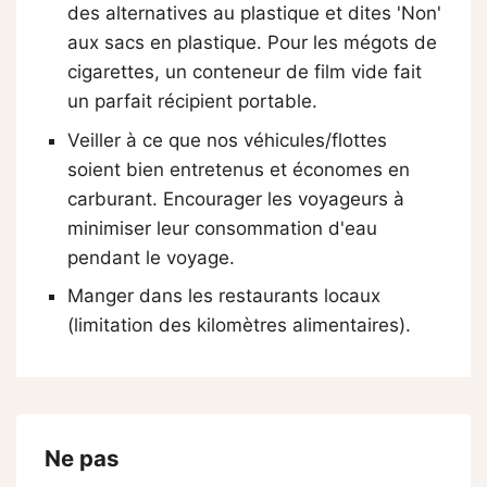
des alternatives au plastique et dites 'Non'
aux sacs en plastique. Pour les mégots de
cigarettes, un conteneur de film vide fait
un parfait récipient portable.
Veiller à ce que nos véhicules/flottes
soient bien entretenus et économes en
carburant. Encourager les voyageurs à
minimiser leur consommation d'eau
pendant le voyage.
Manger dans les restaurants locaux
(limitation des kilomètres alimentaires).
Ne pas