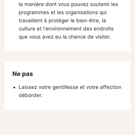
la manière dont vous pouvez soutenir les
programmes et les organisations qui
travaillent à protéger le bien-être, la
culture et l'environnement des endroits
que vous avez eu la chance de visiter.
Ne pas
Laissez votre gentillesse et votre affection
déborder.