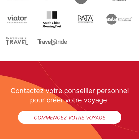
Contactez votre conseiller personnel
pour créer votre voyage.
COMMENCEZ VOTRE VOYAGE