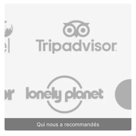
Qui nous a recommandés