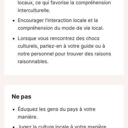
locaux, ce qui favorise la compréhension
interculturelle.
Encourager l'interaction locale et la
compréhension du mode de vie local.
Lorsque vous rencontrez des chocs
culturels, parlez-en à votre guide ou à
notre personnel pour trouver des raisons
raisonnables.
Ne pas
Éduquez les gens du pays à votre
manière.
Jugez la culture locale à votre manière