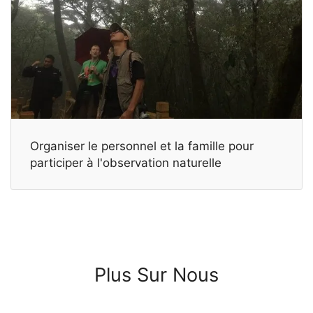
Organiser le personnel et la famille pour
participer à l'observation naturelle
Plus Sur Nous