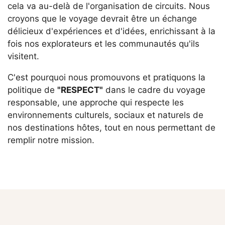
cela va au-delà de l'organisation de circuits. Nous
croyons que le voyage devrait être un échange
délicieux d'expériences et d'idées, enrichissant à la
fois nos explorateurs et les communautés qu'ils
visitent.
C'est pourquoi nous promouvons et pratiquons la
politique de
"RESPECT"
dans le cadre du voyage
responsable, une approche qui respecte les
environnements culturels, sociaux et naturels de
nos destinations hôtes, tout en nous permettant de
remplir notre mission.