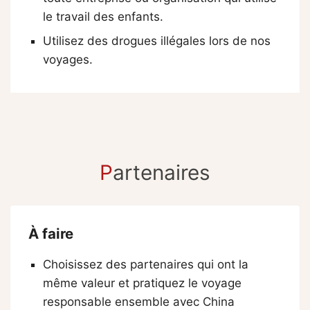
le travail des enfants.
Utilisez des drogues illégales lors de nos
voyages.
P
artenaires
À faire
Choisissez des partenaires qui ont la
même valeur et pratiquez le voyage
responsable ensemble avec China