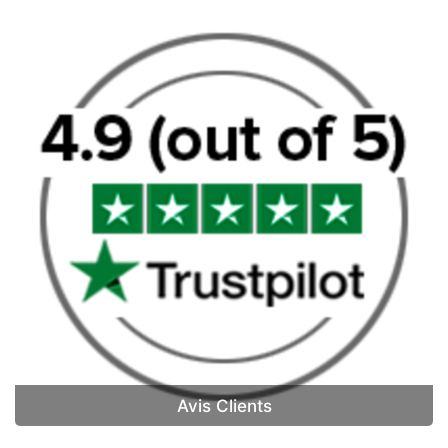
Avis Clients