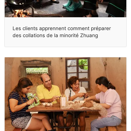
Les clients apprennent comment préparer
des collations de la minorité Zhuang