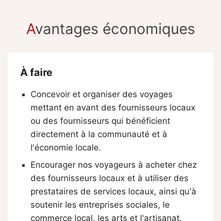
A
vantages économiques
À faire
Concevoir et organiser des voyages
mettant en avant des fournisseurs locaux
ou des fournisseurs qui bénéficient
directement à la communauté et à
l'économie locale.
Encourager nos voyageurs à acheter chez
des fournisseurs locaux et à utiliser des
prestataires de services locaux, ainsi qu'à
soutenir les entreprises sociales, le
commerce local, les arts et l'artisanat.