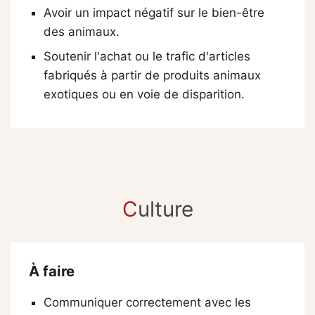
Avoir un impact négatif sur le bien-être
des animaux.
Soutenir l'achat ou le trafic d'articles
fabriqués à partir de produits animaux
exotiques ou en voie de disparition.
C
ulture
À faire
Communiquer correctement avec les