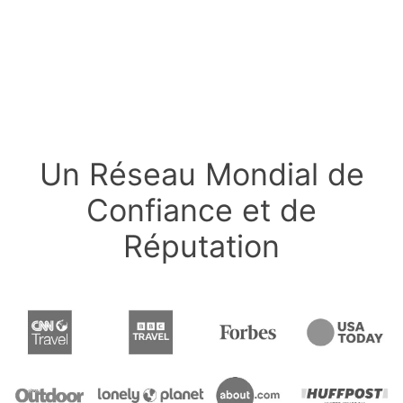
Un Réseau Mondial de
Confiance et de
Réputation