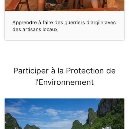
Apprendre à faire des guerriers d'argile avec
des artisans locaux
Participer à la Protection de
l'Environnement