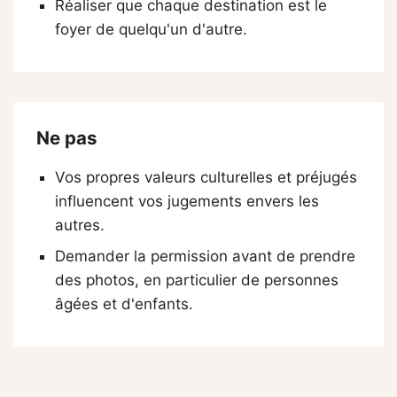
Réaliser que chaque destination est le
foyer de quelqu'un d'autre.
Ne pas
Vos propres valeurs culturelles et préjugés
influencent vos jugements envers les
autres.
Demander la permission avant de prendre
des photos, en particulier de personnes
âgées et d'enfants.