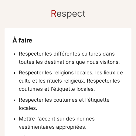
R
espect
À faire
Respecter les différentes cultures dans
toutes les destinations que nous visitons.
Respecter les religions locales, les lieux de
culte et les rituels religieux. Respecter les
coutumes et l'étiquette locales.
Respecter les coutumes et l'étiquette
locales.
Mettre l'accent sur des normes
vestimentaires appropriées.