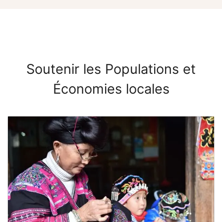
Soutenir les Populations et
Économies locales