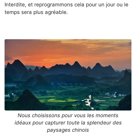
Interdite, et reprogrammons cela pour un jour ou le
temps sera plus agréable.
Nous choisissons pour vous les moments
idéaux pour capturer toute la splendeur des
paysages chinois