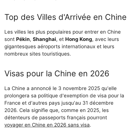
Top des Villes d'Arrivée en Chine
Les villes les plus populaires pour entrer en Chine
sont
Pékin
,
Shanghai
, et
Hong Kong
, avec leurs
gigantesques aéroports internationaux et leurs
nombreux sites touristiques.
Visas pour la Chine en 2026
La Chine a annoncé le 3 novembre 2025 qu'elle
prolongera sa politique d'exemption de visa pour la
France et d'autres pays jusqu'au 31 décembre
2026. Cela signifie que, comme en 2025, les
détenteurs de passeports français pourront
voyager en Chine en 2026 sans visa
.