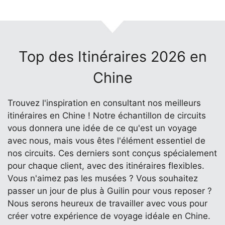
Top des Itinéraires 2026 en
Chine
Trouvez l'inspiration en consultant nos meilleurs
itinéraires en Chine ! Notre échantillon de circuits
vous donnera une idée de ce qu'est un voyage
avec nous, mais vous êtes l'élément essentiel de
nos circuits. Ces derniers sont conçus spécialement
pour chaque client, avec des itinéraires flexibles.
Vous n'aimez pas les musées ? Vous souhaitez
passer un jour de plus à Guilin pour vous reposer ?
Nous serons heureux de travailler avec vous pour
créer votre expérience de voyage idéale en Chine.