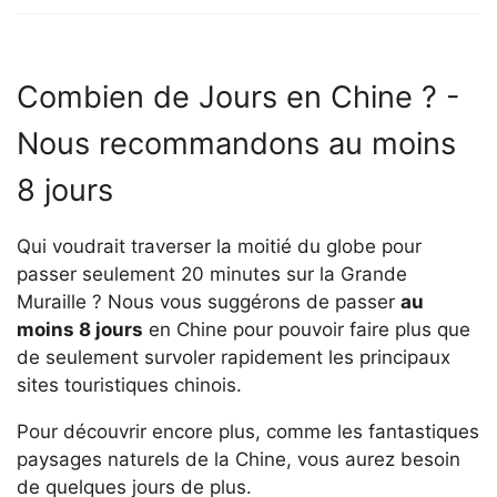
Combien de Jours en Chine ? -
Nous recommandons au moins
8 jours
Qui voudrait traverser la moitié du globe pour
passer seulement 20 minutes sur la Grande
Muraille ? Nous vous suggérons de passer
au
moins 8 jours
en Chine pour pouvoir faire plus que
de seulement survoler rapidement les principaux
sites touristiques chinois.
Pour découvrir encore plus, comme les fantastiques
paysages naturels de la Chine, vous aurez besoin
de quelques jours de plus.