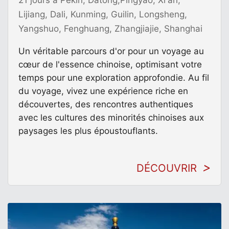
Lijiang, Dali, Kunming, Guilin, Longsheng,
Yangshuo, Fenghuang, Zhangjiajie, Shanghai
Un véritable parcours d'or pour un voyage au
cœur de l'essence chinoise, optimisant votre
temps pour une exploration approfondie. Au fil
du voyage, vivez une expérience riche en
découvertes, des rencontres authentiques
avec les cultures des minorités chinoises aux
paysages les plus époustouflants.
DÉCOUVRIR