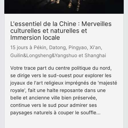
L'essentiel de la Chine : Merveilles
culturelles et naturelles et
Immersion locale
15 jours à Pékin, Datong, Pingyao, Xi'an,
Guilin&Longsheng&Yangshuo et Shanghai
Votre trace part du centre politique du nord,
se dirige vers le sud-ouest pour explorer les
joyaux de l'art religieux imprégnés de 'majesté
royale', fait une halte reposante dans une
belle et ancienne ville bien préservée,
continue vers le sud pour admirer ses
paysages naturels à couper le souffle...