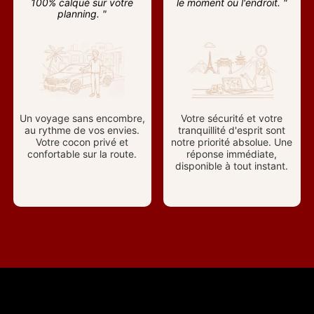
100% calqué sur votre
le moment ou l'endroit. "
planning. "
Un voyage sans encombre,
Votre sécurité et votre
au rythme de vos envies.
tranquillité d'esprit sont
Votre cocon privé et
notre priorité absolue. Une
confortable sur la route.
réponse immédiate,
disponible à tout instant.