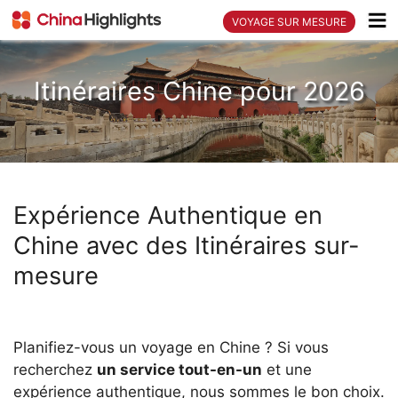
VOYAGE SUR MESURE
Itinéraires Chine pour 2026
Expérience Authentique en
Chine avec des Itinéraires sur-
mesure
Planifiez-vous un voyage en Chine ? Si vous
recherchez
un service tout-en-un
et une
expérience authentique, nous sommes le bon choix.