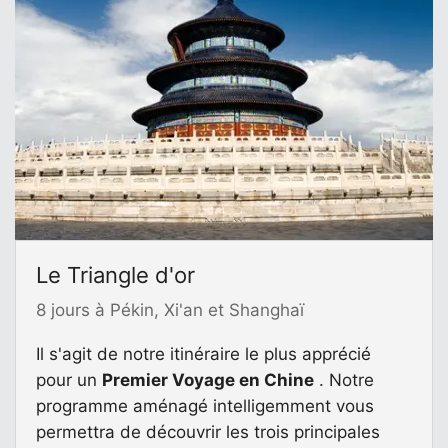
Le Triangle d'or
8 jours à Pékin, Xi'an et Shanghaï
Il s'agit de notre itinéraire le plus apprécié
pour un
Premier Voyage en Chine
. Notre
programme aménagé intelligemment vous
permettra de découvrir les trois principales