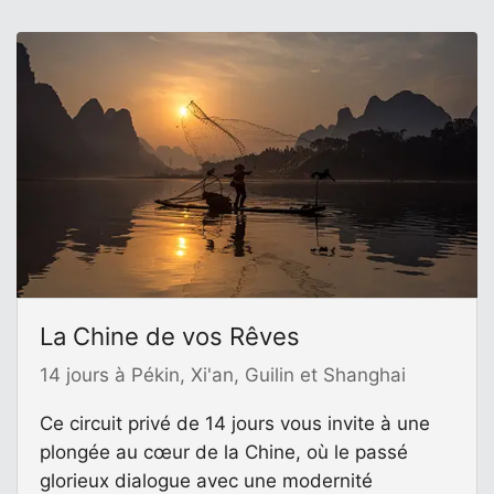
La Chine de vos Rêves
14 jours à Pékin, Xi'an, Guilin et Shanghai
Ce circuit privé de 14 jours vous invite à une
plongée au cœur de la Chine, où le passé
glorieux dialogue avec une modernité