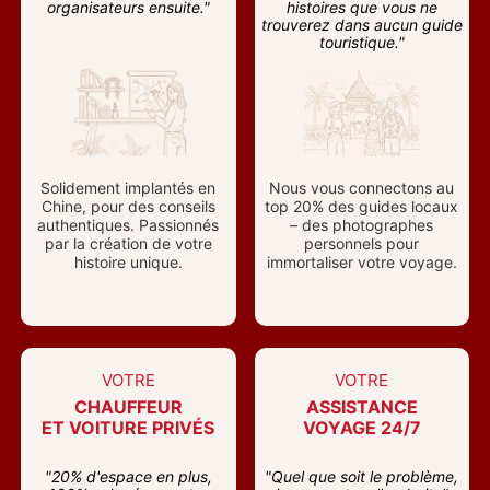
organisateurs ensuite."
histoires que vous ne
trouverez dans aucun guide
touristique."
Solidement implantés en
Nous vous connectons au
Chine, pour des conseils
top 20% des guides locaux
authentiques. Passionnés
– des photographes
par la création de votre
personnels pour
histoire unique.
immortaliser votre voyage.
VOTRE
VOTRE
CHAUFFEUR
ASSISTANCE
ET VOITURE PRIVÉS
VOYAGE 24/7
"20% d'espace en plus,
"Quel que soit le problème,