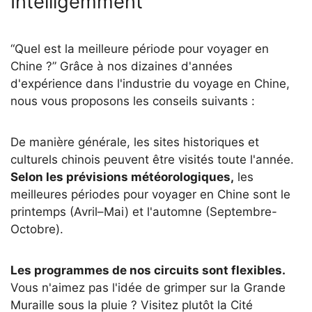
Intelligemment
“Quel est la meilleure période pour voyager en
Chine ?” Grâce à nos dizaines d'années
d'expérience dans l'industrie du voyage en Chine,
nous vous proposons les conseils suivants :
De manière générale, les sites historiques et
culturels chinois peuvent être visités toute l'année.
Selon les prévisions météorologiques,
les
meilleures périodes pour voyager en Chine sont le
printemps (Avril–Mai) et l'automne (Septembre-
Octobre).
Les programmes de nos circuits sont flexibles.
Vous n'aimez pas l'idée de grimper sur la Grande
Muraille sous la pluie ? Visitez plutôt la Cité