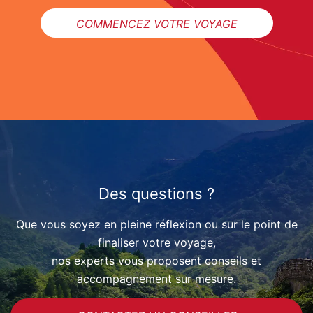
COMMENCEZ VOTRE VOYAGE
Des questions ?
Que vous soyez en pleine réflexion ou sur le point de
finaliser votre voyage,
nos experts vous proposent conseils et
accompagnement sur mesure.