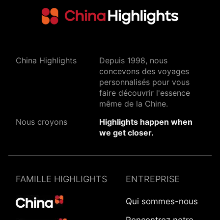
China Highlights
Depuis 1998, nous
concevons des voyages
personnalisés pour vous
faire découvrir l'essence
même de la Chine.
Nous croyons
Highlights happen when
we get closer.
FAMILLE HIGHLIGHTS
ENTREPRISE
Qui sommes-nous