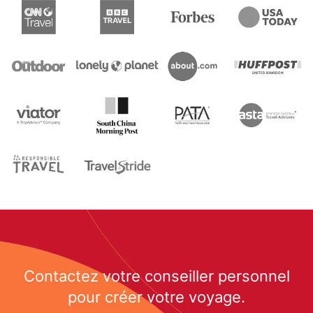
Contactez votre conseiller personnel
pour créer votre voyage.