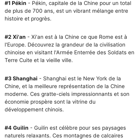
#1 Pékin
- Pékin, capitale de la Chine pour un total
de plus de 700 ans, est un vibrant mélange entre
histoire et progrès.
#2 Xi'an
- Xi'an est à la Chine ce que Rome est à
l'Europe. Découvrez la grandeur de la civilisation
chinoise en visitant l'Armée Enterrée des Soldats en
Terre Cuite et la vieille ville.
#3 Shanghai
- Shanghai est le New York de la
Chine, et la meilleure représentation de la Chine
moderne. Ces gratte-ciels impressionnants et son
économie prospère sont la vitrine du
développement chinois.
#4 Guilin
- Guilin est célèbre pour ses paysages
naturels relaxants. Ces montagnes de calcaires