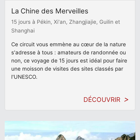
La Chine des Merveilles
15 jours à Pékin, Xi'an, Zhangjiajie, Guilin et
Shanghai
Ce circuit vous emmène au cœur de la nature
s'adresse à tous : amateurs de randonnée ou
non, ce voyage de 15 jours est idéal pour faire
une moisson de visites des sites classés par
l'UNESCO.
DÉCOUVRIR