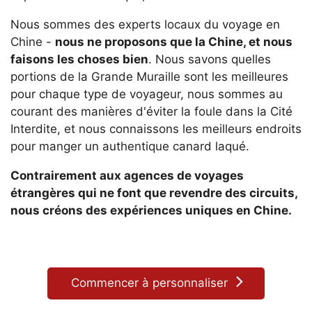
Nous sommes des experts locaux du voyage en
Chine -
nous ne proposons que la Chine, et nous
faisons les choses bien
. Nous savons quelles
portions de la Grande Muraille sont les meilleures
pour chaque type de voyageur, nous sommes au
courant des manières d'éviter la foule dans la Cité
Interdite, et nous connaissons les meilleurs endroits
pour manger un authentique canard laqué.
Contrairement aux agences de voyages
étrangères qui ne font que revendre des circuits,
nous créons des expériences uniques en Chine.
Commencer à personnaliser