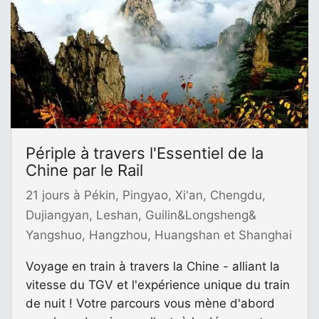
Périple à travers l'Essentiel de la
Chine par le Rail
21 jours à Pékin, Pingyao, Xi'an, Chengdu,
Dujiangyan, Leshan, Guilin&Longsheng&
Yangshuo, Hangzhou, Huangshan et Shanghai
Voyage en train à travers la Chine - alliant la
vitesse du TGV et l'expérience unique du train
de nuit ! Votre parcours vous mène d'abord