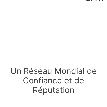
Un Réseau Mondial de
Confiance et de
Réputation