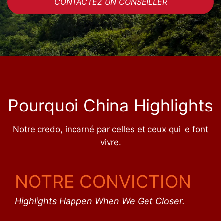
CONTACTEZ UN CONSEILLER
Pourquoi China Highlights
Notre credo, incarné par celles et ceux qui le font
vivre.
NOTRE CONVICTION
Highlights Happen When We Get Closer.