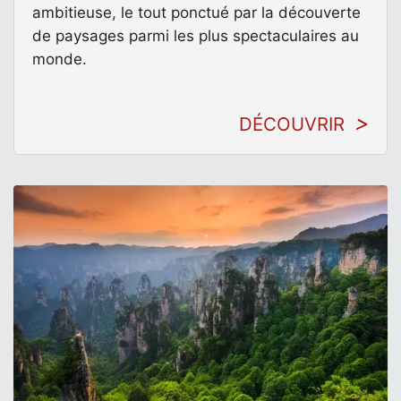
ambitieuse, le tout ponctué par la découverte
de paysages parmi les plus spectaculaires au
monde.
DÉCOUVRIR