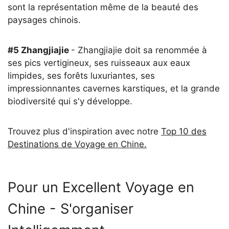
sont la représentation même de la beauté des
paysages chinois.
#5 Zhangjiajie
- Zhangjiajie doit sa renommée à
ses pics vertigineux, ses ruisseaux aux eaux
limpides, ses forêts luxuriantes, ses
impressionnantes cavernes karstiques, et la grande
biodiversité qui s'y développe.
Trouvez plus d'inspiration avec notre
Top 10 des
Destinations de Voyage en Chine.
Pour un Excellent Voyage en
Chine - S'organiser