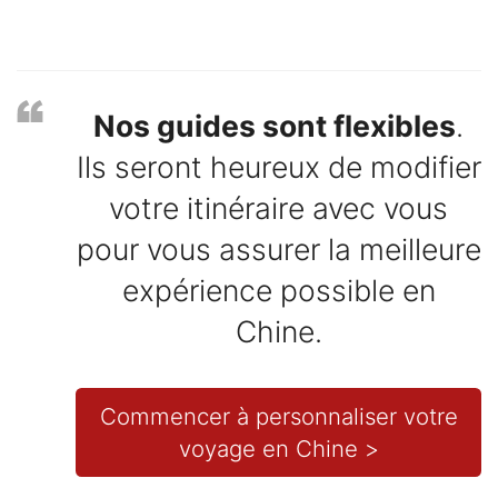
Nos guides sont flexibles
.
Ils seront heureux de modifier
votre itinéraire avec vous
pour vous assurer la meilleure
expérience possible en
Chine.
Commencer à personnaliser votre
voyage en Chine >