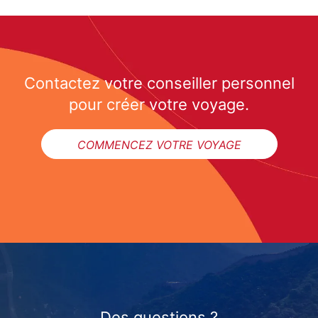
Contactez votre conseiller personnel
pour créer votre voyage.
COMMENCEZ VOTRE VOYAGE
Des questions ?