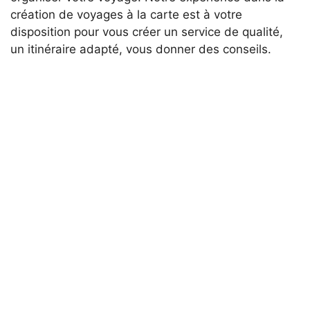
création de voyages à la carte est à votre
disposition pour vous créer un service de qualité,
un itinéraire adapté, vous donner des conseils.