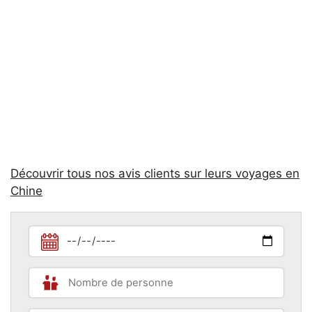
Découvrir tous nos avis clients sur leurs voyages en
Chine