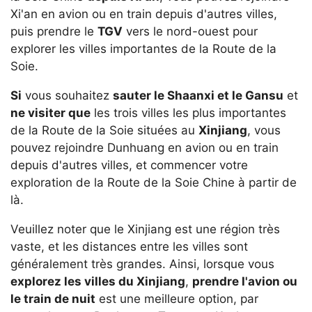
Xi'an en avion ou en train depuis d'autres villes,
puis prendre le
TGV
vers le nord-ouest pour
explorer les villes importantes de la Route de la
Soie.
Si
vous souhaitez
sauter le Shaanxi et le Gansu
et
ne visiter que
les trois villes les plus importantes
de la Route de la Soie situées au
Xinjiang
, vous
pouvez rejoindre Dunhuang en avion ou en train
depuis d'autres villes, et commencer votre
exploration de la Route de la Soie Chine à partir de
là.
Veuillez noter que le Xinjiang est une région très
vaste, et les distances entre les villes sont
généralement très grandes. Ainsi, lorsque vous
explorez les villes du Xinjiang
,
prendre l'avion ou
le train de nuit
est une meilleure option, par