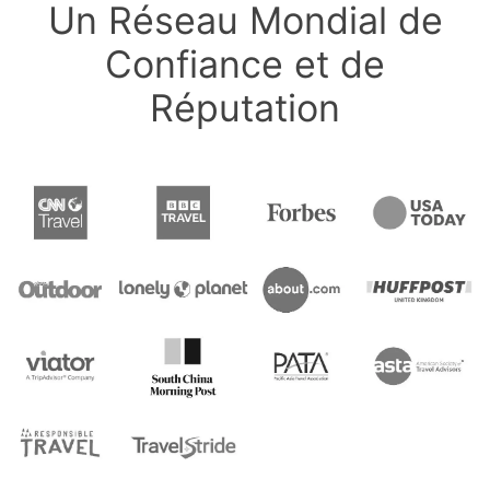
Un Réseau Mondial de
Confiance et de
Réputation