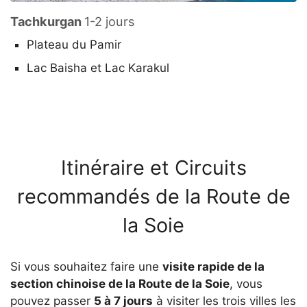
Tachkurgan
1-2 jours
Plateau du Pamir
Lac Baisha et Lac Karakul
Itinéraire et Circuits
recommandés de la Route de
la Soie
Si vous souhaitez faire une
visite rapide de la
section chinoise de la Route de la Soie
, vous
pouvez passer
5 à 7 jours
à visiter les trois villes les