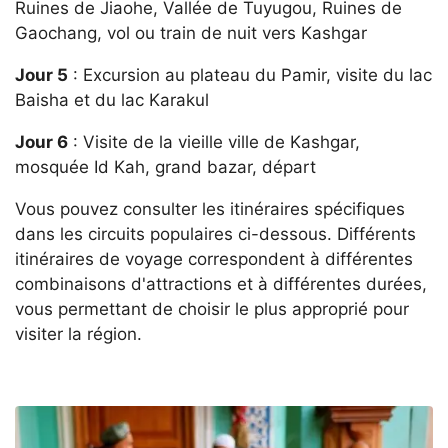
Ruines de Jiaohe, Vallée de Tuyugou, Ruines de
Gaochang, vol ou train de nuit vers Kashgar
Jour 5
: Excursion au plateau du Pamir, visite du lac
Baisha et du lac Karakul
Jour 6
: Visite de la vieille ville de Kashgar,
mosquée Id Kah, grand bazar, départ
Vous pouvez consulter les itinéraires spécifiques
dans les circuits populaires ci-dessous. Différents
itinéraires de voyage correspondent à différentes
combinaisons d'attractions et à différentes durées,
vous permettant de choisir le plus approprié pour
visiter la région.