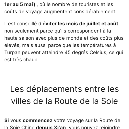
1er au 5 mai)
, où le nombre de touristes et les
coûts de voyage augmentent considérablement.
Il est conseillé d'
éviter les mois de juillet et août
,
non seulement parce qu'ils correspondent à la
haute saison avec plus de monde et des coûts plus
élevés, mais aussi parce que les températures à
Turpan peuvent atteindre 45 degrés Celsius, ce qui
est très chaud.
Les déplacements entre les
villes de la Route de la Soie
Si
vous
commencez
votre voyage sur la Route de
la Soie Chine
depuis Xi'an
, vous pouvez rejoindre