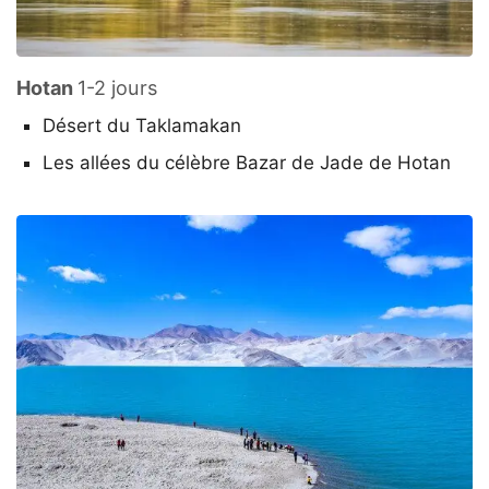
Hotan
1-2 jours
Désert du Taklamakan
Les allées du célèbre Bazar de Jade de Hotan