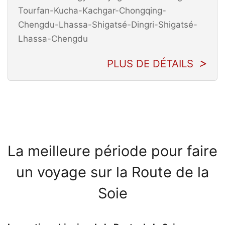
Tourfan-Kucha-Kachgar-Chongqing-
Chengdu-Lhassa-Shigatsé-Dingri-Shigatsé-
Lhassa-Chengdu
PLUS DE DÉTAILS
La meilleure période pour faire
un voyage sur la Route de la
Soie