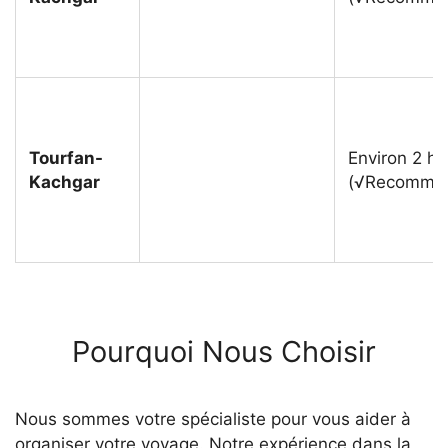
Tourfan-
Environ 2 h
Kachgar
(√Recomma
Pourquoi Nous Choisir
Nous sommes votre spécialiste pour vous aider à
organiser votre voyage. Notre expérience dans la