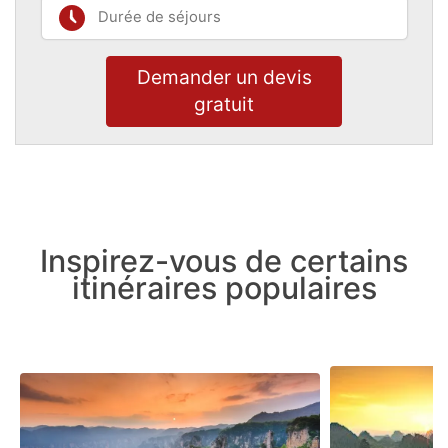
Demander un devis
gratuit
Inspirez-vous de certains
itinéraires populaires