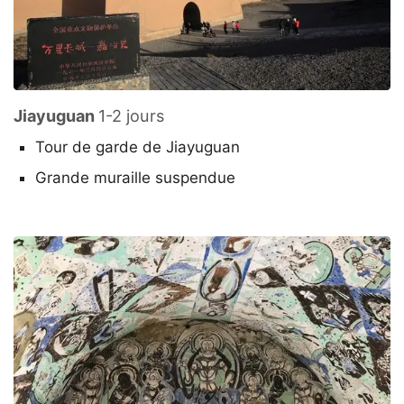
Jiayuguan
1-2 jours
Tour de garde de Jiayuguan
Grande muraille suspendue