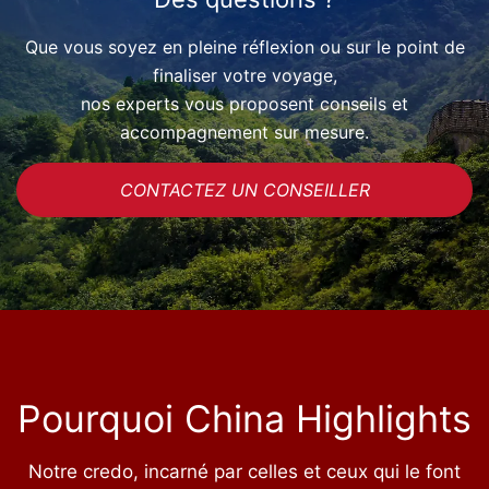
Que vous soyez en pleine réflexion ou sur le point de
finaliser votre voyage,
nos experts vous proposent conseils et
accompagnement sur mesure.
CONTACTEZ UN CONSEILLER
Pourquoi China Highlights
Notre credo, incarné par celles et ceux qui le font