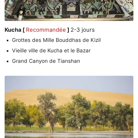
Kucha [
Recommandée
]
2-3 jours
Grottes des Mille Bouddhas de Kizil
Vieille ville de Kucha et le Bazar
Grand Canyon de Tianshan