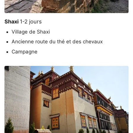
Shaxi
1-2 jours
Village de Shaxi
Ancienne route du thé et des chevaux
Campagne