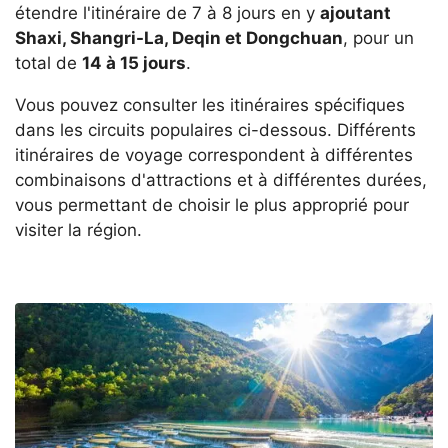
étendre l'itinéraire de 7 à 8 jours en y
ajoutant
Shaxi, Shangri-La, Deqin et Dongchuan
, pour un
total de
14 à 15 jours
.
Vous pouvez consulter les itinéraires spécifiques
dans les circuits populaires ci-dessous. Différents
itinéraires de voyage correspondent à différentes
combinaisons d'attractions et à différentes durées,
vous permettant de choisir le plus approprié pour
visiter la région.