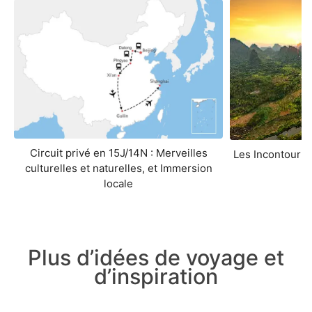
Circuit privé en 15J/14N : Merveilles
Les Incontourna
culturelles et naturelles, et Immersion
locale
Plus d’idées de voyage et
d’inspiration