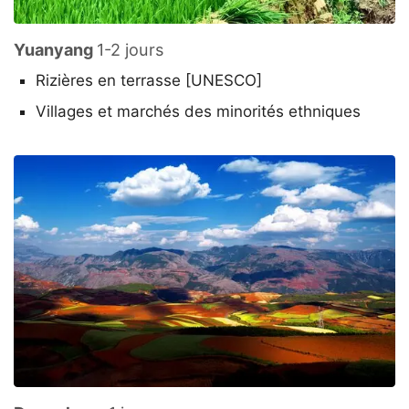
Yuanyang
1-2 jours
Rizières en terrasse [UNESCO]
Villages et marchés des minorités ethniques