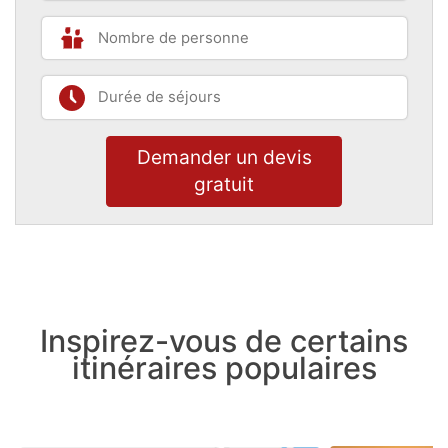
Demander un devis
gratuit
Inspirez-vous de certains
itinéraires populaires