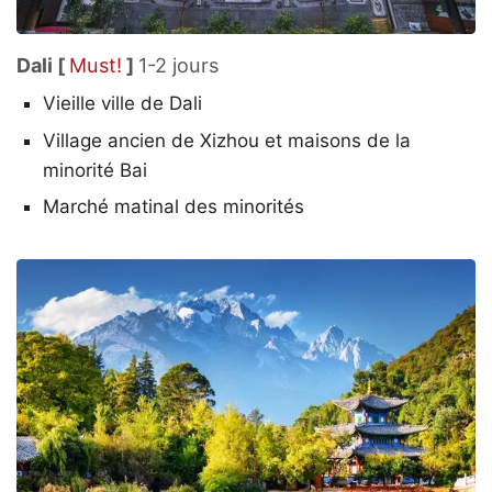
Dali [
Must!
]
1-2 jours
Vieille ville de Dali
Village ancien de Xizhou et maisons de la
minorité Bai
Marché matinal des minorités