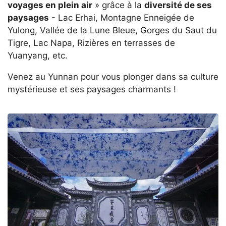
voyages en plein air
» grâce à la
diversité de ses
paysages
- Lac Erhai, Montagne Enneigée de
Yulong, Vallée de la Lune Bleue, Gorges du Saut du
Tigre, Lac Napa, Rizières en terrasses de
Yuanyang, etc.
Venez au Yunnan pour vous plonger dans sa culture
mystérieuse et ses paysages charmants !