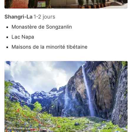
Shangri-La
1-2 jours
Monastère de Songzanlin
Lac Napa
Maisons de la minorité tibétaine