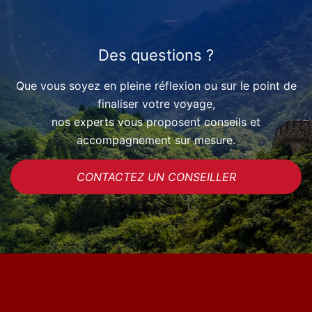
Des questions ?
Que vous soyez en pleine réflexion ou sur le point de
finaliser votre voyage,
nos experts vous proposent conseils et
accompagnement sur mesure.
CONTACTEZ UN CONSEILLER