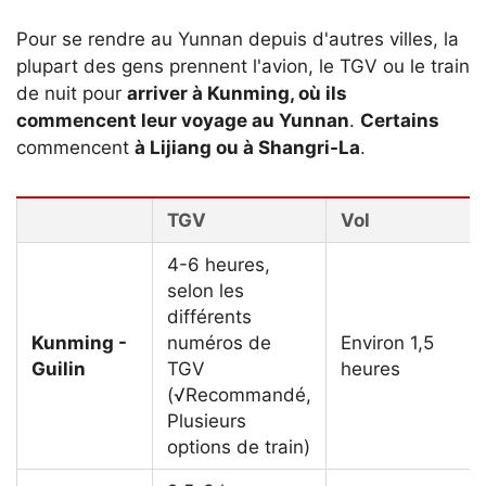
Pour se rendre au Yunnan depuis d'autres villes, la
plupart des gens prennent l'avion, le TGV ou le train
de nuit pour
arriver à Kunming, où ils
commencent leur voyage au Yunnan
.
Certains
commencent
à Lijiang ou à Shangri-La
.
TGV
Vol
4-6 heures,
selon les
différents
Kunming -
numéros de
Environ 1,5
Guilin
TGV
heures
(√Recommandé,
Plusieurs
options de train)