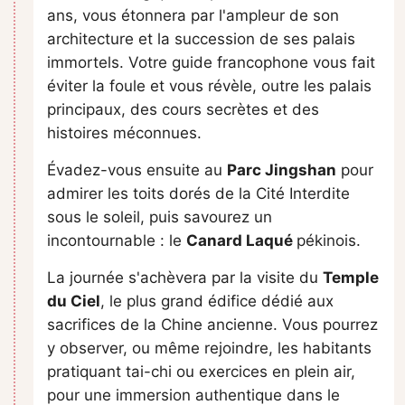
ans, vous étonnera par l'ampleur de son
architecture et la succession de ses palais
immortels. Votre guide francophone vous fait
éviter la foule et vous révèle, outre les palais
principaux, des cours secrètes et des
histoires méconnues.
Évadez-vous ensuite au
Parc Jingshan
pour
admirer les toits dorés de la Cité Interdite
sous le soleil, puis savourez un
incontournable : le
Canard Laqué
pékinois.
La journée s'achèvera par la visite du
Temple
du Ciel
, le plus grand édifice dédié aux
sacrifices de la Chine ancienne. Vous pourrez
y observer, ou même rejoindre, les habitants
pratiquant tai-chi ou exercices en plein air,
pour une immersion authentique dans le