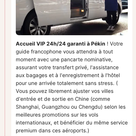
Accueil VIP 24h/24 garanti à Pékin
! Votre
guide francophone vous attendra à tout
moment avec une pancarte nominative,
assurant votre transfert privé, l'assistance
aux bagages et à l'enregistrement à l'hôtel
pour une arrivée totalement sans stress. (
Vous pouvez librement ajuster vos villes
d'entrée et de sortie en Chine (comme
Shanghai, Guangzhou ou Chengdu) selon les
meilleures promotions sur les vols
internationaux, et bénéficier du même service
premium dans ces aéroports.)