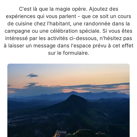
C'est là que la magie opère. Ajoutez des
expériences qui vous parlent - que ce soit un cours
de cuisine chez l'habitant, une randonnée dans la
campagne ou une célébration spéciale. Si vous êtes
intéressé par les activités ci-dessous, n'hésitez pas
à laisser un message dans l'espace prévu à cet effet
sur le formulaire.