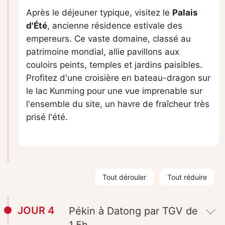
Après le déjeuner typique, visitez le
Palais
d'Été
, ancienne résidence estivale des
empereurs. Ce vaste domaine, classé au
patrimoine mondial, allie pavillons aux
couloirs peints, temples et jardins paisibles.
Profitez d'une croisière en bateau-dragon sur
le lac Kunming pour une vue imprenable sur
l'ensemble du site, un havre de fraîcheur très
prisé l'été.
Tout dérouler
Tout réduire
JOUR 4
Pékin à Datong par TGV de