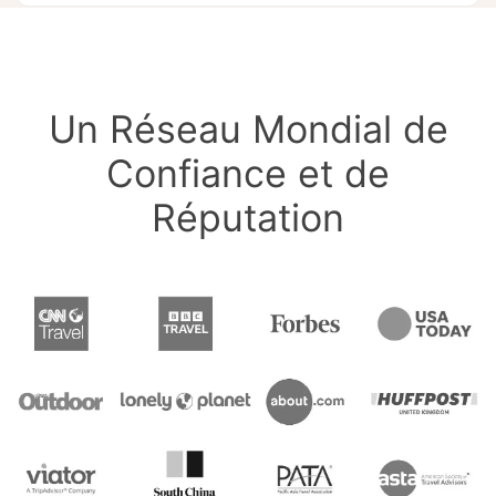
Un Réseau Mondial de
Confiance et de
Réputation