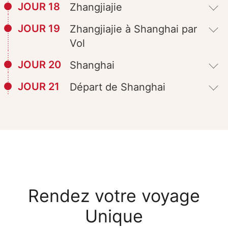
JOUR 18
Zhangjiajie
JOUR 19
Zhangjiajie à Shanghai par
Vol
JOUR 20
Shanghai
JOUR 21
Départ de Shanghai
Rendez votre voyage
Unique