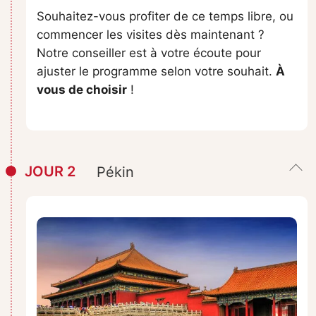
Souhaitez-vous profiter de ce temps libre, ou
commencer les visites dès maintenant ?
Notre conseiller est à votre écoute pour
ajuster le programme selon votre souhait.
À
vous de choisir
!
JOUR 2
Pékin