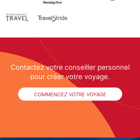
Contactez votre conseiller personnel
pour créer votre voyage.
COMMENCEZ VOTRE VOYAGE