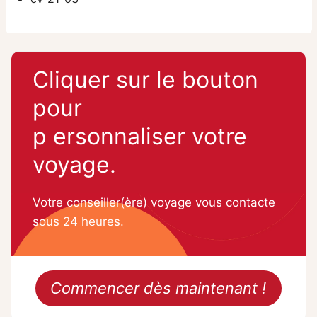
Cliquer sur le bouton
pour
p
ersonnaliser votre
voyage.
Votre conseiller(ère) voyage vous contacte
sous 24 heures.
Commencer dès maintenant !