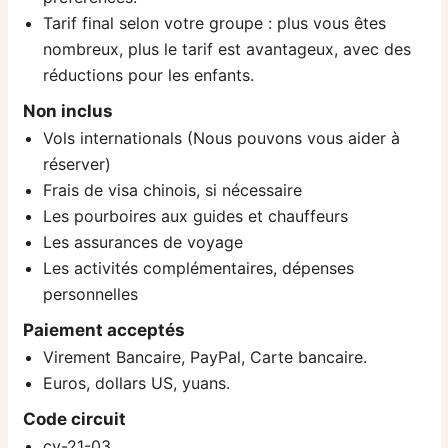
Tarif final selon votre groupe : plus vous êtes
nombreux, plus le tarif est avantageux, avec des
réductions pour les enfants.
Non inclus
Vols internationals (Nous pouvons vous aider à
réserver)
Frais de visa chinois, si nécessaire
Les pourboires aux guides et chauffeurs
Les assurances de voyage
Les activités complémentaires, dépenses
personnelles
Paiement acceptés
Virement Bancaire, PayPal, Carte bancaire.
Euros, dollars US, yuans.
Code circuit
cv-21-03