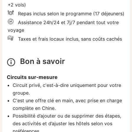
+2 vols)
Repas inclus selon le programme (17 déjeuners)
Assistance 24h/24 et 7j/7 pendant tout votre
voyage
Taxes et frais locaux inclus, sans coûts cachés
Bon à savoir
Circuits sur-mesure
Circuit privé, c'est-à-dire uniquement pour votre
groupe.
C'est une offre clé en main, avec prise en charge
complète en Chine.
Possibilité d’ajouter ou de supprimer des étapes,
des activités et d’ajuster les hôtels selon vos
préférences.