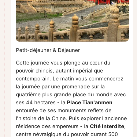
Petit-déjeuner & Déjeuner
Cette journée vous plonge au cœur du
pouvoir chinois, autant impérial que
contemporain. Le matin vous commencerez
la journée par une promenade sur la
quatrième plus grande place du monde avec
ses 44 hectares - la
Place Tian'anmen
entourée de ses monuments reflets de
l'histoire de la Chine. Puis explorer l'ancienne
résidence des empereurs - la
Cité Interdite
,
centre névralgique du pouvoir durant 500