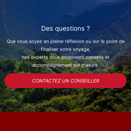
Des questions ?
Que vous soyez en pleine réflexion ou sur le point de
finaliser votre voyage,
nos experts vous proposent conseils et
accompagnement sur mesure.
CONTACTEZ UN CONSEILLER