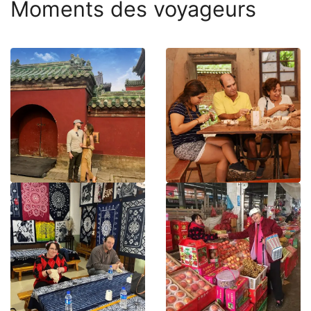
Moments des voyageurs