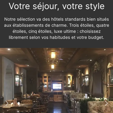
Votre séjour, votre style
Notre sélection va des hôtels standards bien situés
aux établissements de charme. Trois étoiles, quatre
étoiles, cinq étoiles, luxe ultime : choisissez
librement selon vos habitudes et votre budget.