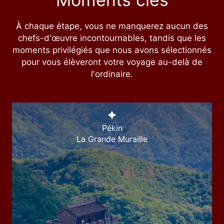
À chaque étape, vous ne manquerez aucun des
chefs-d'œuvre incontournables, tandis que les
moments privilégiés que nous avons sélectionnés
pour vous élèveront votre voyage au-delà de
l'ordinaire.
Pékin
La Grande Muraille