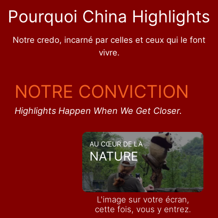
Pourquoi China Highlights
Notre credo, incarné par celles et ceux qui le font
vivre.
NOTRE CONVICTION
Highlights Happen When We Get Closer.
AU CŒUR DE LA
NATURE
L'image sur votre écran,
cette fois, vous y entrez.