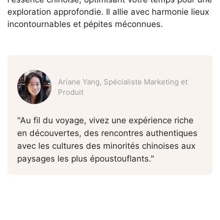
exploration approfondie. Il allie avec harmonie lieux
incontournables et pépites méconnues.
Ariane Yang, Spécialiste Marketing et
Produit
"Au fil du voyage, vivez une expérience riche
en découvertes, des rencontres authentiques
avec les cultures des minorités chinoises aux
paysages les plus époustouflants.
"