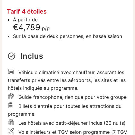
Tarif 4 étoiles
À partir de
€4,789
p/p
Sur la base de deux personnes, en basse saison
Inclus
Véhicule climatisé avec chauffeur, assurant les
transferts privés entre les aéroports, les sites et les
hôtels indiqués au programme.
Guide francophone, rien que pour votre groupe
Billets d'entrée pour toutes les attractions du
programme
Les hôtels avec petit-déjeuner inclus (20 nuits)
Vols intérieurs et TGV selon programme (7 TGV