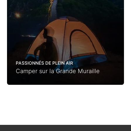
PASSIONNÉS DE PLEIN AIR
Camper sur la Grande Muraille