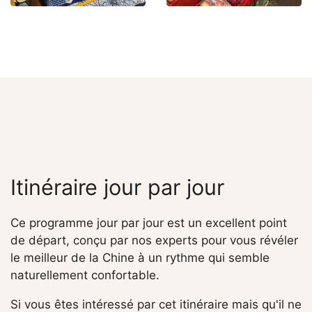
Itinéraire jour par jour
Ce programme jour par jour est un excellent point
de départ, conçu par nos experts pour vous révéler
le meilleur de la Chine à un rythme qui semble
naturellement confortable.
Si vous êtes intéressé par cet itinéraire mais qu'il ne