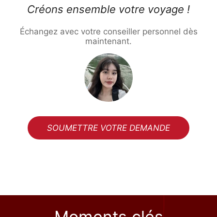
Créons ensemble votre voyage !
Échangez avec votre conseiller personnel dès
maintenant.
SOUMETTRE VOTRE DEMANDE
Moments clés