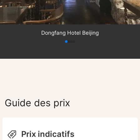
Dongfang Hotel Beijing
Guide des prix
Prix indicatifs