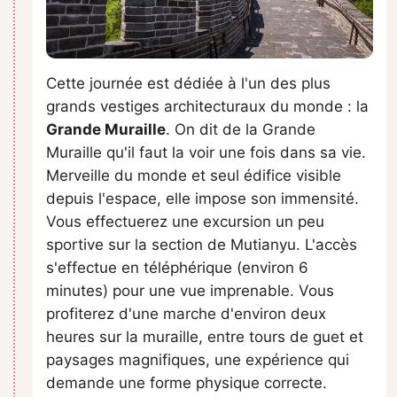
Cette journée est dédiée à l'un des plus
grands vestiges architecturaux du monde : la
Grande Muraille
. On dit de la Grande
Muraille qu'il faut la voir une fois dans sa vie.
Merveille du monde et seul édifice visible
depuis l'espace, elle impose son immensité.
Vous effectuerez une excursion un peu
sportive sur la section de Mutianyu. L'accès
s'effectue en téléphérique (environ 6
minutes) pour une vue imprenable. Vous
profiterez d'une marche d'environ deux
heures sur la muraille, entre tours de guet et
paysages magnifiques, une expérience qui
demande une forme physique correcte.