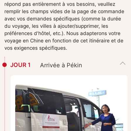
répond pas entièrement à vos besoins, veuillez
remplir les champs vides de la page de commande
avec vos demandes spécifiques (comme la durée
du voyage, les villes à ajouter/supprimer, les
préférences d'hôtel, etc.). Nous adapterons votre
voyage en Chine en fonction de cet itinéraire et de
vos exigences spécifiques.
JOUR 1
Arrivée à Pékin