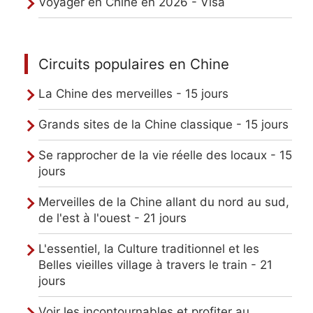
Voyager en Chine en 2026 - Visa
Circuits populaires en Chine
La Chine des merveilles - 15 jours
Grands sites de la Chine classique - 15 jours
Se rapprocher de la vie réelle des locaux - 15
jours
Merveilles de la Chine allant du nord au sud,
de l'est à l'ouest - 21 jours
L'essentiel, la Culture traditionnel et les
Belles vieilles village à travers le train - 21
jours
Voir les incontournables et profiter au