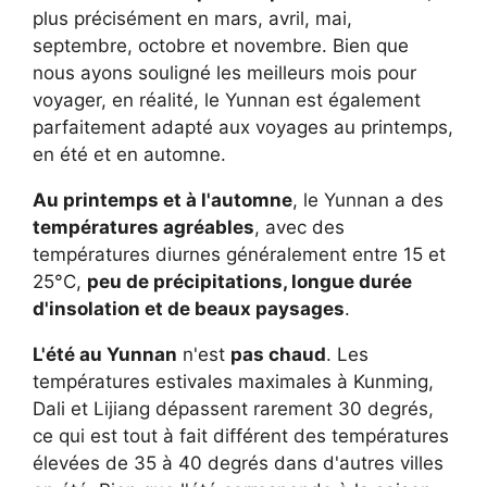
plus précisément en mars, avril, mai,
septembre, octobre et novembre. Bien que
nous ayons souligné les meilleurs mois pour
voyager, en réalité, le Yunnan est également
parfaitement adapté aux voyages au printemps,
en été et en automne.
Au printemps et à l'automne
, le Yunnan a des
températures agréables
, avec des
températures diurnes généralement entre 15 et
25°C,
peu de précipitations, longue durée
d'insolation et de beaux paysages
.
L'été au Yunnan
n'est
pas chaud
. Les
températures estivales maximales à Kunming,
Dali et Lijiang dépassent rarement 30 degrés,
ce qui est tout à fait différent des températures
élevées de 35 à 40 degrés dans d'autres villes