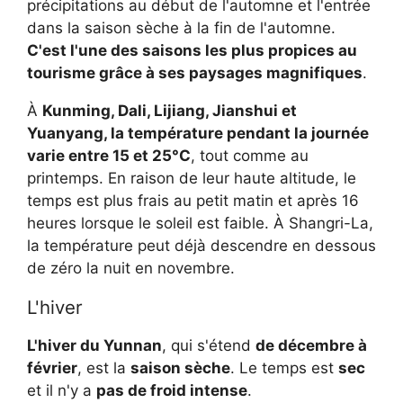
précipitations au début de l'automne et l'entrée
dans la saison sèche à la fin de l'automne.
C'est l'une des saisons les plus propices au
tourisme grâce à ses paysages magnifiques
.
À
Kunming, Dali, Lijiang, Jianshui et
Yuanyang, la température pendant la journée
varie entre 15 et 25°C
, tout comme au
printemps. En raison de leur haute altitude, le
temps est plus frais au petit matin et après 16
heures lorsque le soleil est faible. À Shangri-La,
la température peut déjà descendre en dessous
de zéro la nuit en novembre.
L'hiver
L'hiver du Yunnan
, qui s'étend
de décembre à
février
, est la
saison sèche
. Le temps est
sec
et il n'y a
pas de froid intense
.