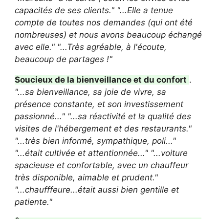
capacités de ses clients."
"...Elle a tenue
compte de toutes nos demandes (qui ont été
nombreuses) et nous avons beaucoup échangé
avec elle."
"...Très agréable, à l'écoute,
beaucoup de partages !"
Soucieux de la bienveillance et du confort
.
"...sa bienveillance, sa joie de vivre, sa
présence constante, et son investissement
passionné..."
"...sa réactivité et la qualité des
visites de l'hébergement et des restaurants."
"...très bien informé, sympathique, poli..."
"...était cultivée et attentionnée..."
"...voiture
spacieuse et confortable, avec un chauffeur
très disponible, aimable et prudent."
"...chaufffeure...était aussi bien gentille et
patiente."