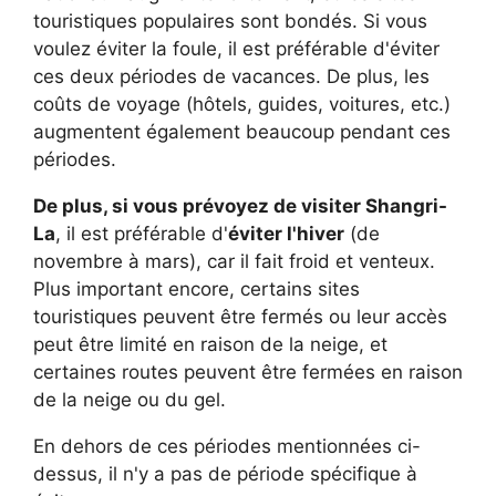
touristiques populaires sont bondés. Si vous
voulez éviter la foule, il est préférable d'éviter
ces deux périodes de vacances. De plus, les
coûts de voyage (hôtels, guides, voitures, etc.)
augmentent également beaucoup pendant ces
périodes.
De plus, si vous prévoyez de visiter Shangri-
La
, il est préférable d'
éviter l'hiver
(de
novembre à mars), car il fait froid et venteux.
Plus important encore, certains sites
touristiques peuvent être fermés ou leur accès
peut être limité en raison de la neige, et
certaines routes peuvent être fermées en raison
de la neige ou du gel.
En dehors de ces périodes mentionnées ci-
dessus, il n'y a pas de période spécifique à