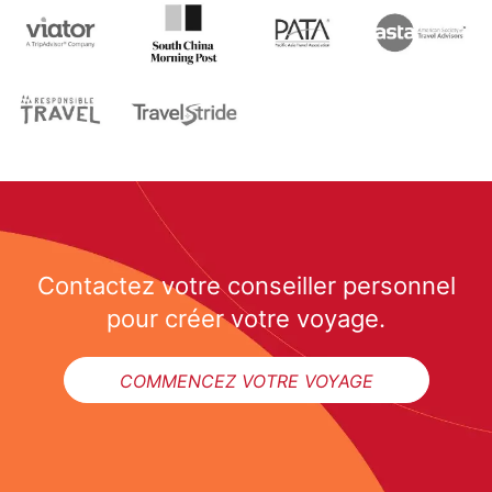
Contactez votre conseiller personnel
pour créer votre voyage.
COMMENCEZ VOTRE VOYAGE