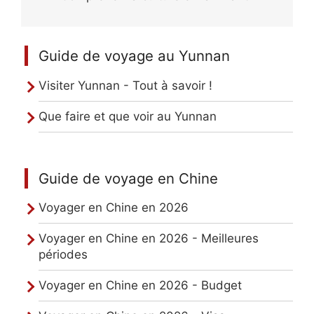
Guide de voyage au Yunnan
Visiter Yunnan - Tout à savoir !
Que faire et que voir au Yunnan
Guide de voyage en Chine
Voyager en Chine en 2026
Voyager en Chine en 2026 - Meilleures
périodes
Voyager en Chine en 2026 - Budget