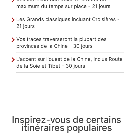
maximum du temps sur place - 21 jours
Les Grands classiques incluant Croisières -
21 jours
Vos traces traverseront la plupart des
provinces de la Chine - 30 jours
L'accent sur l'ouest de la Chine, Inclus Route
de la Soie et Tibet - 30 jours
Inspirez-vous de certains
itinéraires populaires