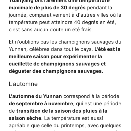
Yuanyang ont rarement une température
maximale de plus de 30 degrés
pendant la
journée, comparativement à d'autres villes où la
température peut atteindre 40 degrés en été,
c'est sans aucun doute un été frais.
Et n'oublions pas les champignons sauvages du
Yunnan, célèbres dans tout le pays.
L'été est la
meilleure saison pour expérimenter la
cueillette de champignons sauvages et
déguster des champignons sauvages
.
L'automne
L'automne du Yunnan
correspond à la période
de septembre à novembre
, qui est une période
de
transition de la saison des pluies à la
saison sèche
. La température est aussi
agréable que celle du printemps, avec quelques