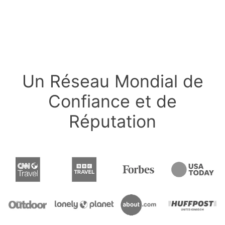
Un Réseau Mondial de
Confiance et de
Réputation