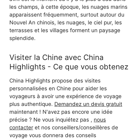
les champs, à cette époque, les nuages marins
apparaissent fréquemment, surtout autour du
Nouvel An chinois, les nuages, le ciel pur, les
terrasses et les villages forment un paysage
splendide.
Visiter la Chine avec China
Highlights - Ce que vous obtenez
China Highlights propose des visites
personnalisées en Chine pour aider les
voyageurs à avoir une expérience de voyage
plus authentique.
Demandez un devis gratuit
maintenant ! N'avez pas encore une idée
précise ? Ne vous inquiétez pas ,
nous
contacter
et nos conseillers/conseillères de
voyage vous donnera des conseils