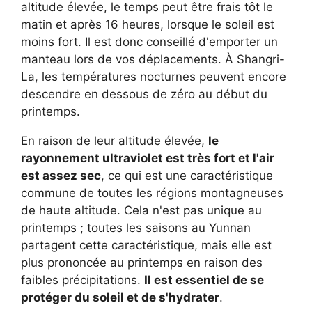
altitude élevée, le temps peut être frais tôt le
matin et après 16 heures, lorsque le soleil est
moins fort. Il est donc conseillé d'emporter un
manteau lors de vos déplacements. À Shangri-
La, les températures nocturnes peuvent encore
descendre en dessous de zéro au début du
printemps.
En raison de leur altitude élevée,
le
rayonnement ultraviolet est très fort et l'air
est assez sec
, ce qui est une caractéristique
commune de toutes les régions montagneuses
de haute altitude. Cela n'est pas unique au
printemps ; toutes les saisons au Yunnan
partagent cette caractéristique, mais elle est
plus prononcée au printemps en raison des
faibles précipitations.
Il est essentiel de se
protéger du soleil et de s'hydrater
.