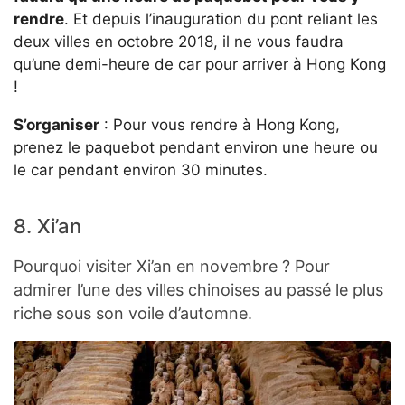
rendre
. Et depuis l’inauguration du pont reliant les
deux villes en octobre 2018, il ne vous faudra
qu’une demi-heure de car pour arriver à Hong Kong
!
S’organiser
: Pour vous rendre à Hong Kong,
prenez le paquebot pendant environ une heure ou
le car pendant environ 30 minutes.
8. Xi’an
Pourquoi visiter Xi’an en novembre ? Pour
admirer l’une des villes chinoises au passé le plus
riche sous son voile d’automne.