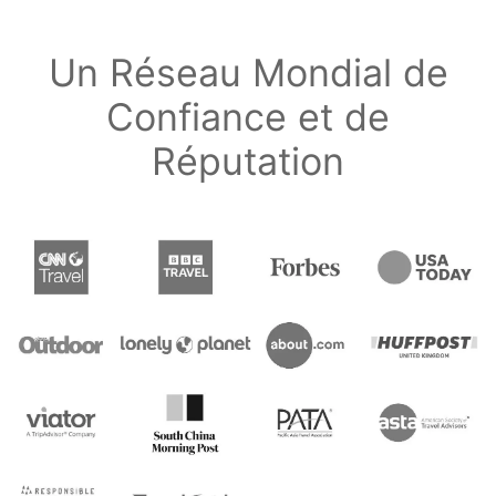
Un Réseau Mondial de
Confiance et de
Réputation