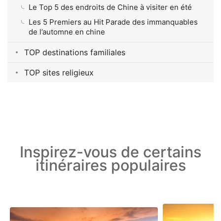
Le Top 5 des endroits de Chine à visiter en été
Les 5 Premiers au Hit Parade des immanquables
de l’automne en chine
TOP destinations familiales
TOP sites religieux
Inspirez-vous de certains
itinéraires populaires