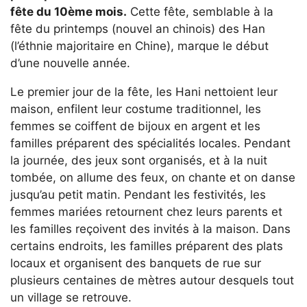
fête du 10ème mois.
Cette fête, semblable à la
fête du printemps (nouvel an chinois) des Han
(l’éthnie majoritaire en Chine), marque le début
d’une nouvelle année.
Le premier jour de la fête, les Hani nettoient leur
maison, enfilent leur costume traditionnel, les
femmes se coiffent de bijoux en argent et les
familles préparent des spécialités locales. Pendant
la journée, des jeux sont organisés, et à la nuit
tombée, on allume des feux, on chante et on danse
jusqu’au petit matin. Pendant les festivités, les
femmes mariées retournent chez leurs parents et
les familles reçoivent des invités à la maison. Dans
certains endroits, les familles préparent des plats
locaux et organisent des banquets de rue sur
plusieurs centaines de mètres autour desquels tout
un village se retrouve.