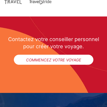
Contactez votre conseiller personnel
pour créer votre voyage.
COMMENCEZ VOTRE VOYAGE