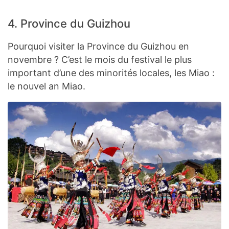
4. Province du Guizhou
Pourquoi visiter la Province du Guizhou en
novembre ? C’est le mois du festival le plus
important d’une des minorités locales, les Miao :
le nouvel an Miao.