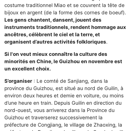
costume traditionnel Miao et se couvrent la tête de
bijoux en argent (de la forme des cornes de boeuf).
Les gens chantent, dansent, jouent des
instruments traditionnels, rendent hommage aux
ancêtres, célèbrent le ciel et la terre, et
organisent d’autres activités folkloriques
.
Si l'on veut mieux connaître la culture des
minorités en Chine, le Guizhou en novembre est
un excellent choix.
S’organiser
: Le comté de Sanjiang, dans la
province du Guizhou, est situé au nord de Guilin, à
environ deux heures et demie en voiture, ou moins
d’une heure en train. Depuis Guilin en direction du
nord-ouest, vous arriverez dans la Province du
Guizhou et traverserez successivement la
préfecture de Congjiang, le village de Zhaoxing, la