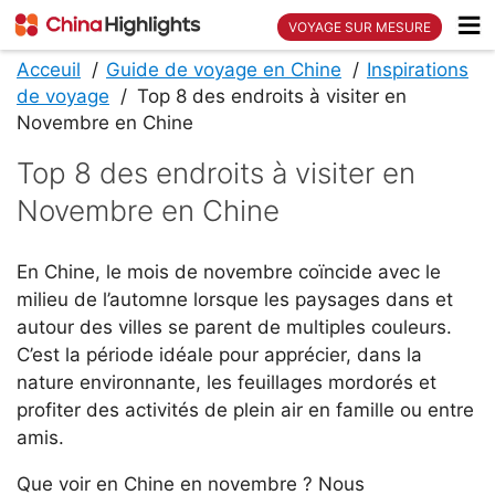
VOYAGE SUR MESURE
Acceuil
Guide de voyage en Chine
Inspirations
de voyage
Top 8 des endroits à visiter en
Novembre en Chine
Top 8 des endroits à visiter en
Novembre en Chine
En Chine, le mois de novembre coïncide avec le
milieu de l’automne lorsque les paysages dans et
autour des villes se parent de multiples couleurs.
C’est la période idéale pour apprécier, dans la
nature environnante, les feuillages mordorés et
profiter des activités de plein air en famille ou entre
amis.
Que voir en Chine en novembre ? Nous