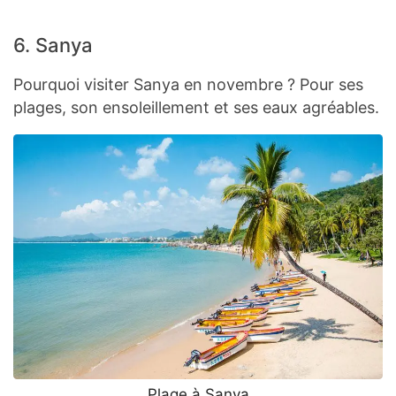
6. Sanya
Pourquoi visiter Sanya en novembre ? Pour ses
plages, son ensoleillement et ses eaux agréables.
Plage à Sanya