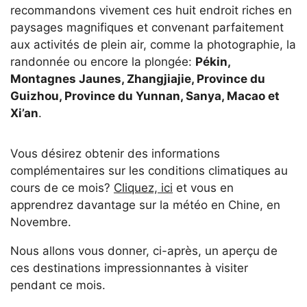
recommandons vivement ces huit endroit riches en
paysages magnifiques et convenant parfaitement
aux activités de plein air, comme la photographie, la
randonnée ou encore la plongée:
Pékin,
Montagnes Jaunes, Zhangjiajie, Province du
Guizhou, Province du Yunnan, Sanya, Macao et
Xi’an
.
Vous désirez obtenir des informations
complémentaires sur les conditions climatiques au
cours de ce mois?
Cliquez, ici
et vous en
apprendrez davantage sur la météo en Chine, en
Novembre.
Nous allons vous donner, ci-après, un aperçu de
ces destinations impressionnantes à visiter
pendant ce mois.