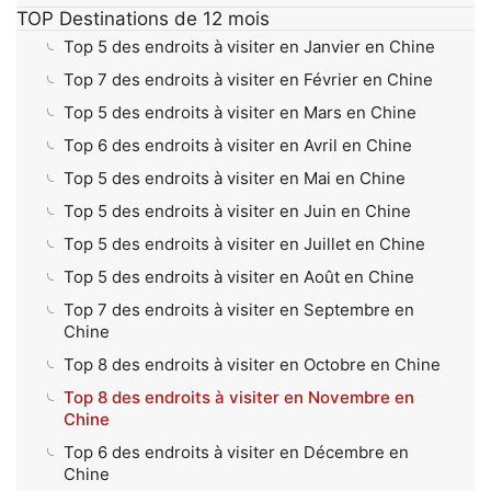
TOP Destinations de 12 mois
Top 5 des endroits à visiter en Janvier en Chine
Top 7 des endroits à visiter en Février en Chine
Top 5 des endroits à visiter en Mars en Chine
Top 6 des endroits à visiter en Avril en Chine
Top 5 des endroits à visiter en Mai en Chine
Top 5 des endroits à visiter en Juin en Chine
Top 5 des endroits à visiter en Juillet en Chine
Top 5 des endroits à visiter en Août en Chine
Top 7 des endroits à visiter en Septembre en
Chine
Top 8 des endroits à visiter en Octobre en Chine
Top 8 des endroits à visiter en Novembre en
Chine
Top 6 des endroits à visiter en Décembre en
Chine