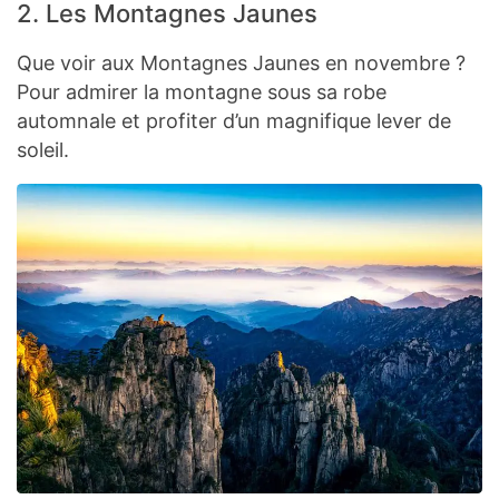
2. Les Montagnes Jaunes
Que voir aux Montagnes Jaunes en novembre ?
Pour admirer la montagne sous sa robe
automnale et profiter d’un magnifique lever de
soleil.