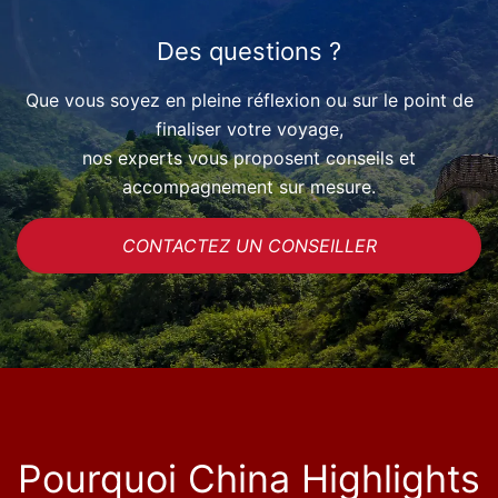
Des questions ?
Que vous soyez en pleine réflexion ou sur le point de
finaliser votre voyage,
nos experts vous proposent conseils et
accompagnement sur mesure.
CONTACTEZ UN CONSEILLER
Pourquoi China Highlights