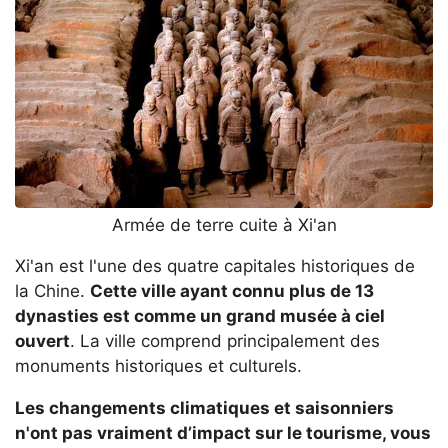
Armée de terre cuite à Xi'an
Xi'an est l'une des quatre capitales historiques de
la Chine.
Cette ville ayant connu plus de 13
dynasties est comme un grand musée à ciel
ouvert
. La ville comprend principalement des
monuments historiques et culturels.
Les changements climatiques et saisonniers
n'ont pas vraiment d’impact sur le tourisme, vous