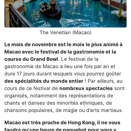
The Venetian (Macao)
Le mois de novembre est le mois le plus animé à
Macao avec le festival de la gastronomie et la
course du Grand Bowl
. Le festival de la
gastronomie de Macao a lieu une fois par an et
dure 17 jours durant lesquels vous pourrez goûter
des spécialités du monde entier
! Par ailleurs, au
cours de ce festival de
nombreux spectacles
sont
organisés, notamment des représentations de
chants et danses des minorités ethniques, de
chansons populaires, de magie ou d’arts martiaux.
Macao est très proche de Hong Kong, il ne vous
faudra qu'une heure de paquebot pour vous y