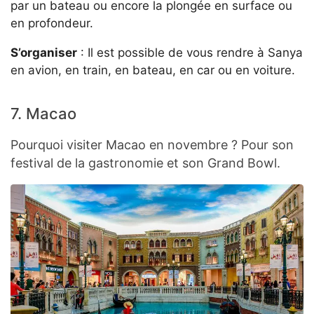
par un bateau ou encore la plongée en surface ou
en profondeur.
S’organiser
: Il est possible de vous rendre à Sanya
en avion, en train, en bateau, en car ou en voiture.
7. Macao
Pourquoi visiter Macao en novembre ? Pour son
festival de la gastronomie et son Grand Bowl.