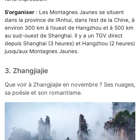
S’organiser
: Les Montagnes Jaunes se situent
dans la province de l’Anhui, dans l’est de la Chine, à
environ 300 km à l’ouest de Hangzhou et à 500 km
au sud-ouest de Shanghai. Il y a un TGV direct
depuis Shanghai (3 heures) et Hangzhou (2 heures)
jusqu’aux Montagnes Jaunes.
3. Zhangjiajie
Que voir à Zhangjiajie en novembre ? Ses nuages,
sa poésie et son romantisme.