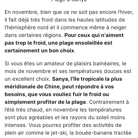
En novembre, bien que ce ne soit pas encore l’hiver,
il fait déjà très froid dans les hautes latitudes de
l’hémisphère nord et il commence même à neiger
dans certaines régions.
Pour ceux qui n'aiment
pas trop le froid, une plage ensoleillée est
certainement un bon choix
.
Si vous êtes un amateur de plaisirs balnéaires, le
mois de novembre et ses températures douces est
un excellent choix.
Sanya, l'île tropicale la plus
méridionale de Chine, peut répondre à vos
besoins, que vous vouliez fuir le froid ou
simplement profiter de la plage
. Contrairement à
l’été très chaud, en novembre les températures
sont plus agréables et les rayons du soleil moins
intenses. Vous pourrez profiter des activités de
plein air comme le jet-ski, la bouée-banane tractée