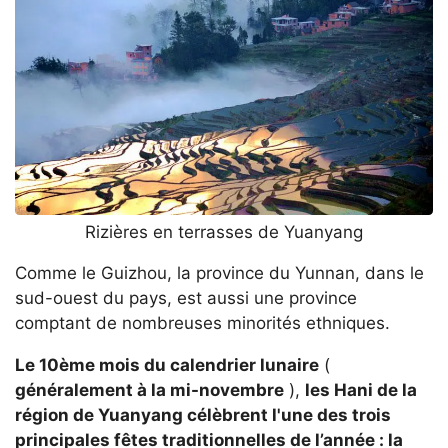
Rizières en terrasses de Yuanyang
Comme le Guizhou, la province du Yunnan, dans le
sud-ouest du pays, est aussi une province
comptant de nombreuses minorités ethniques.
Le 10ème mois du calendrier lunaire
(
généralement à la mi-novembre
),
les Hani de la
région de Yuanyang célèbrent l'une des trois
principales fêtes traditionnelles de l’année : la