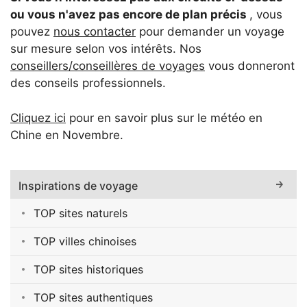
ou vous n'avez pas encore de plan précis
, vous
pouvez
nous contacter
pour demander un voyage
sur mesure selon vos intérêts. Nos
conseillers/conseillères de voyages
vous donneront
des conseils professionnels.
Cliquez ici
pour en savoir plus sur le météo en
Chine en Novembre.
Inspirations de voyage
TOP sites naturels
TOP villes chinoises
TOP sites historiques
TOP sites authentiques