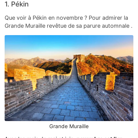
1. Pékin
Que voir à Pékin en novembre ? Pour admirer la
Grande Muraille revêtue de sa parure automnale .
Grande Muraille