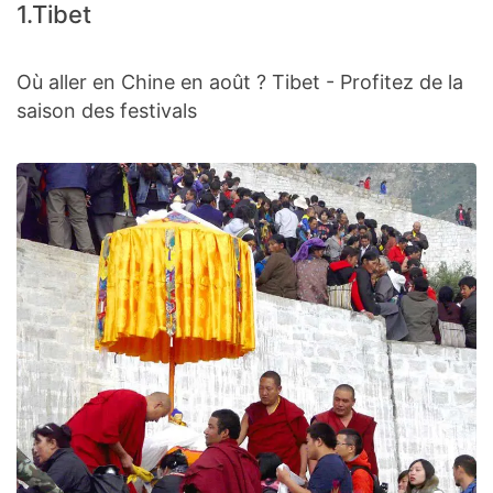
1.Tibet
Où aller en Chine en août ? Tibet - Profitez de la
saison des festivals