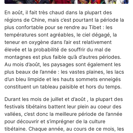
En août, il fait très chaud dans la plupart des
régions de Chine, mais c’est pourtant la période la
plus confortable pour se rendre au Tibet : les
températures sont agréables, le ciel dégagé, la
teneur en oxygène dans l’air est relativement
élevée et la probabilité de souffrir du mal de
montagnes est plus faible qu’à d’autres périodes.
Au mois d’août, les paysages sont également les
plus beaux de l’année : les vastes plaines, les lacs
d’un bleu limpide et les hauts sommets enneigés
constituent un tableau paisible et hors du temps.
Durant les mois de juillet et d’août , la plupart des
festivals tibétains battent leur plein au coeur des
vallées, c’est donc la meilleure période de l’année
pour découvrir et s’imprégner de la culture
tibétaine. Chaque année, au cours de ce mois, les