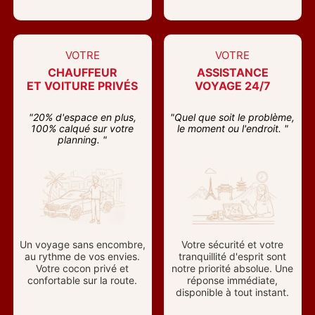
VOTRE
VOTRE
CHAUFFEUR
ASSISTANCE
ET VOITURE PRIVÉS
VOYAGE 24/7
"20% d'espace en plus,
"Quel que soit le problème,
100% calqué sur votre
le moment ou l'endroit. "
planning. "
Un voyage sans encombre,
Votre sécurité et votre
au rythme de vos envies.
tranquillité d'esprit sont
Votre cocon privé et
notre priorité absolue. Une
confortable sur la route.
réponse immédiate,
disponible à tout instant.