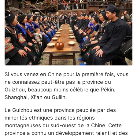
Si vous venez en Chine pour la première fois, vous
ne connaissez peut-être pas la province du
Guizhou, beaucoup moins célèbre que Pékin,
Shanghai, Xi'an ou Guilin.
Le Guizhou est une province peuplée par des
minorités ethniques dans les régions
montagneuses du sud-ouest de la Chine. Cette
province a connu un développement ralenti et des