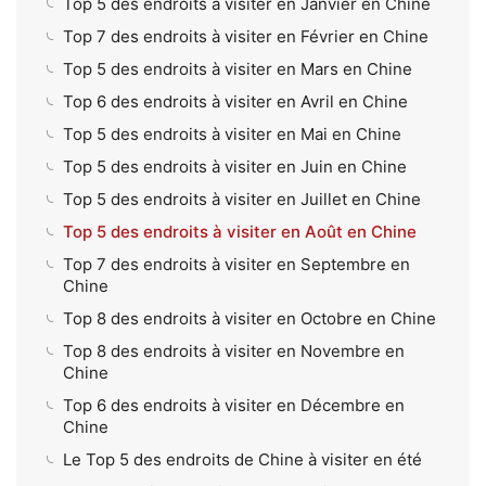
Top 5 des endroits à visiter en Janvier en Chine
Top 7 des endroits à visiter en Février en Chine
Top 5 des endroits à visiter en Mars en Chine
Top 6 des endroits à visiter en Avril en Chine
Top 5 des endroits à visiter en Mai en Chine
Top 5 des endroits à visiter en Juin en Chine
Top 5 des endroits à visiter en Juillet en Chine
Top 5 des endroits à visiter en Août en Chine
Top 7 des endroits à visiter en Septembre en
Chine
Top 8 des endroits à visiter en Octobre en Chine
Top 8 des endroits à visiter en Novembre en
Chine
Top 6 des endroits à visiter en Décembre en
Chine
Le Top 5 des endroits de Chine à visiter en été