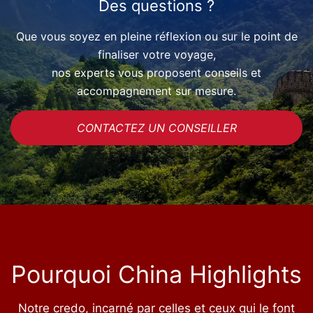
Des questions ?
Que vous soyez en pleine réflexion ou sur le point de
finaliser votre voyage,
nos experts vous proposent conseils et
accompagnement sur mesure.
CONTACTEZ UN CONSEILLER
Pourquoi China Highlights
Notre credo, incarné par celles et ceux qui le font