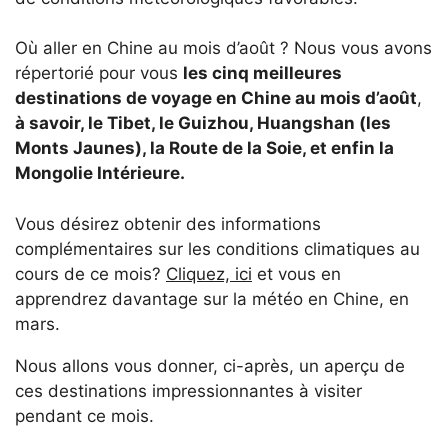
Où aller en Chine au mois d’août ? Nous vous avons
répertorié pour vous
les cinq meilleures
destinations de voyage en Chine au mois d’août
,
à savoir, le Tibet, le Guizhou, Huangshan (les
Monts Jaunes), la Route de la Soie, et enfin la
Mongolie Intérieure.
Vous désirez obtenir des informations
complémentaires sur les conditions climatiques au
cours de ce mois?
Cliquez, ici
et vous en
apprendrez davantage sur la météo en Chine, en
mars.
Nous allons vous donner, ci-après, un aperçu de
ces destinations impressionnantes à visiter
pendant ce mois.