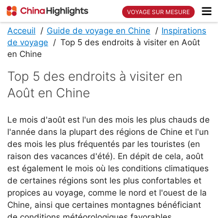
VOYAGE SUR MESURE
Acceuil
Guide de voyage en Chine
Inspirations
de voyage
Top 5 des endroits à visiter en Août
en Chine
Top 5 des endroits à visiter en
Août en Chine
Le mois d'août est l'un des mois les plus chauds de
l'année dans la plupart des régions de Chine et l'un
des mois les plus fréquentés par les touristes (en
raison des vacances d'été). En dépit de cela, août
est également le mois où les conditions climatiques
de certaines régions sont les plus confortables et
propices au voyage, comme le nord et l'ouest de la
Chine, ainsi que certaines montagnes bénéficiant
de conditions météorologiques favorables.