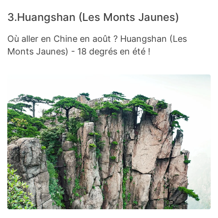
3.Huangshan (Les Monts Jaunes)
Où aller en Chine en août ? Huangshan (Les
Monts Jaunes) - 18 degrés en été !