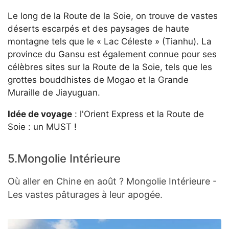
Le long de la Route de la Soie, on trouve de vastes
déserts escarpés et des paysages de haute
montagne tels que le « Lac Céleste » (Tianhu). La
province du Gansu est également connue pour ses
célèbres sites sur la Route de la Soie, tels que les
grottes bouddhistes de Mogao et la Grande
Muraille de Jiayuguan.
Idée de voyage
: l'Orient Express et la Route de
Soie : un MUST !
5.Mongolie Intérieure
Où aller en Chine en août ? Mongolie Intérieure -
Les vastes pâturages à leur apogée.