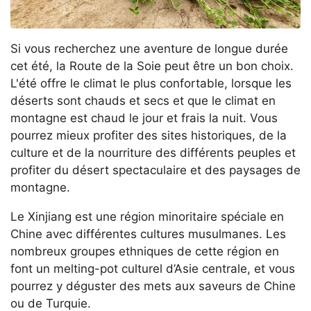
Si vous recherchez une aventure de longue durée
cet été, la Route de la Soie peut être un bon choix.
L'été offre le climat le plus confortable, lorsque les
déserts sont chauds et secs et que le climat en
montagne est chaud le jour et frais la nuit. Vous
pourrez mieux profiter des sites historiques, de la
culture et de la nourriture des différents peuples et
profiter du désert spectaculaire et des paysages de
montagne.
Le Xinjiang est une région minoritaire spéciale en
Chine avec différentes cultures musulmanes. Les
nombreux groupes ethniques de cette région en
font un melting-pot culturel d’Asie centrale, et vous
pourrez y déguster des mets aux saveurs de Chine
ou de Turquie.