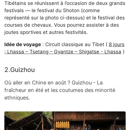
Tibétains se réunissent à l’occasion de deux grands
festivals — le festival du Shoton (comme
représenté sur la photo ci-dessus) et le festival des
courses de chevaux. Vous pourrez assister à des
joutes sportives et autres festivités.
Idée de voyage
: Circuit classique au Tibet (
8 jours
: Lhassa – Tsetang – Gyantze – Shigatse - Lhassa
)
2.Guizhou
Où aller en Chine en août ? Guizhou - La
fraîcheur en été et les coutumes des minorité
ethniques.