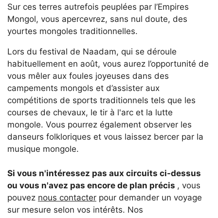
Sur ces terres autrefois peuplées par l’Empires
Mongol, vous apercevrez, sans nul doute, des
yourtes mongoles traditionnelles.
Lors du festival de Naadam, qui se déroule
habituellement en août, vous aurez l’opportunité de
vous mêler aux foules joyeuses dans des
campements mongols et d’assister aux
compétitions de sports traditionnels tels que les
courses de chevaux, le tir à l'arc et la lutte
mongole. Vous pourrez également observer les
danseurs folkloriques et vous laissez bercer par la
musique mongole.
Si vous n'intéressez pas aux circuits ci-dessus
ou vous n'avez pas encore de plan précis
, vous
pouvez
nous contacter
pour demander un voyage
sur mesure selon vos intérêts. Nos