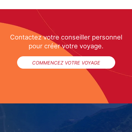
Contactez votre conseiller personnel
pour créer votre voyage.
COMMENCEZ VOTRE VOYAGE