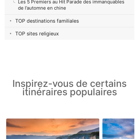
Les 5 Premiers au Hit Parade des immanquables
de l’automne en chine
TOP destinations familiales
TOP sites religieux
Inspirez-vous de certains
itinéraires populaires