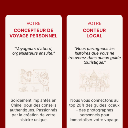
VOTRE
VOTRE
CONCEPTEUR DE
CONTEUR
VOYAGE PERSONNEL
LOCAL
"Voyageurs d'abord,
"Nous partageons les
organisateurs ensuite."
histoires que vous ne
trouverez dans aucun guide
touristique."
Solidement implantés en
Nous vous connectons au
Chine, pour des conseils
top 20% des guides locaux
authentiques. Passionnés
– des photographes
par la création de votre
personnels pour
histoire unique.
immortaliser votre voyage.