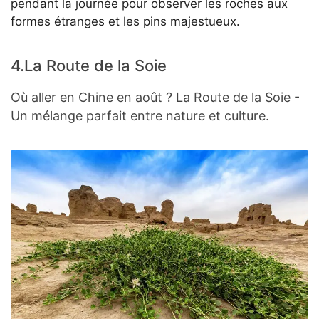
pendant la journée pour observer les roches aux
formes étranges et les pins majestueux.
4.La Route de la Soie
Où aller en Chine en août ? La Route de la Soie -
Un mélange parfait entre nature et culture.