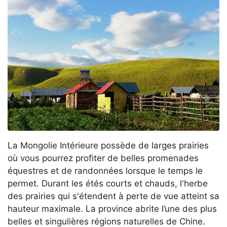
La Mongolie Intérieure possède de larges prairies
où vous pourrez profiter de belles promenades
équestres et de randonnées lorsque le temps le
permet. Durant les étés courts et chauds, l'herbe
des prairies qui s'étendent à perte de vue atteint sa
hauteur maximale. La province abrite l’une des plus
belles et singulières régions naturelles de Chine.