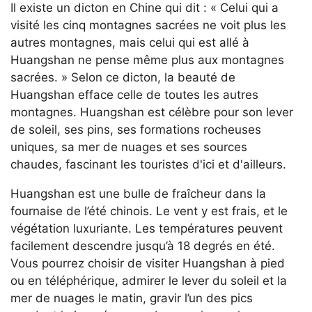
Il existe un dicton en Chine qui dit : « Celui qui a
visité les cinq montagnes sacrées ne voit plus les
autres montagnes, mais celui qui est allé à
Huangshan ne pense même plus aux montagnes
sacrées. » Selon ce dicton, la beauté de
Huangshan efface celle de toutes les autres
montagnes. Huangshan est célèbre pour son lever
de soleil, ses pins, ses formations rocheuses
uniques, sa mer de nuages et ses sources
chaudes, fascinant les touristes d'ici et d'ailleurs.
Huangshan est une bulle de fraîcheur dans la
fournaise de l’été chinois. Le vent y est frais, et le
végétation luxuriante. Les températures peuvent
facilement descendre jusqu’à 18 degrés en été.
Vous pourrez choisir de visiter Huangshan à pied
ou en téléphérique, admirer le lever du soleil et la
mer de nuages le matin, gravir l’un des pics