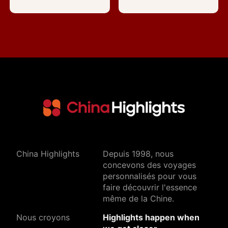
China Highlights
Depuis 1998, nous
concevons des voyages
personnalisés pour vous
faire découvrir l'essence
même de la Chine.
Nous croyons
Highlights happen when