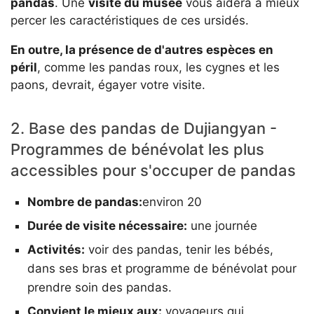
pandas
. Une
visite du musée
vous aidera à mieux
percer les caractéristiques de ces ursidés.
En outre, la présence de d'autres espèces en
péril
, comme les pandas roux, les cygnes et les
paons, devrait, égayer votre visite.
2. Base des pandas de Dujiangyan -
Programmes de bénévolat les plus
accessibles pour s'occuper de pandas
Nombre de pandas:
environ 20
Durée de visite nécessaire:
une journée
Activités:
voir des pandas, tenir les bébés,
dans ses bras et programme de bénévolat pour
prendre soin des pandas.
Convient le mieux aux:
voyageurs qui