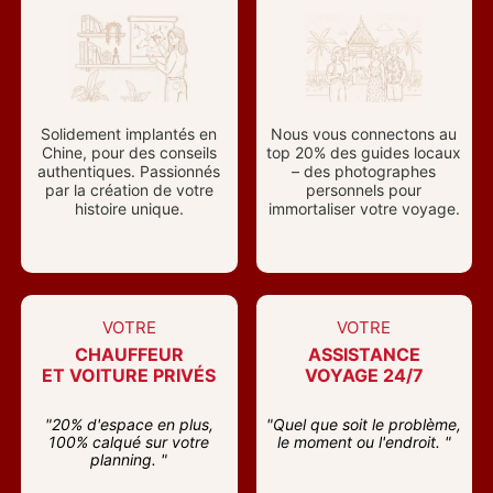
Solidement implantés en
Nous vous connectons au
Chine, pour des conseils
top 20% des guides locaux
authentiques. Passionnés
– des photographes
par la création de votre
personnels pour
histoire unique.
immortaliser votre voyage.
VOTRE
VOTRE
CHAUFFEUR
ASSISTANCE
ET VOITURE PRIVÉS
VOYAGE 24/7
"20% d'espace en plus,
"Quel que soit le problème,
100% calqué sur votre
le moment ou l'endroit. "
planning. "