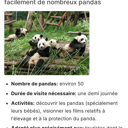
facilement de nombreux pandas
Nombre de pandas:
environ 50
Durée de visite nécessaire:
une demi journée
Activités:
découvrir les pandas (spécialement
leurs bébés), visionner les films relatifs à
l'élevage et à la protection du panda.