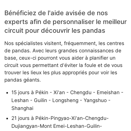
Bénéficiez de l'aide avisée de nos
experts afin de personnaliser le meilleur
circuit pour découvrir les pandas
Nos spécialistes visitent, fréquemment, les centres
de pandas. Avec leurs grandes connaissances de
base, ceux-ci pourront vous aider à planifier un
circuit vous permettant d'éviter la foule et de vous
trouver les lieux les plus appropriés pour voir les
pandas géants.
15 jours à Pékin - Xi'an - Chengdu - Emeishan -
Leshan - Guilin - Longsheng - Yangshuo -
Shanghai
21 jours à Pékin-Pingyao-Xi'an-Chengdu-
Dujiangyan-Mont Emei-Leshan-Guilin-