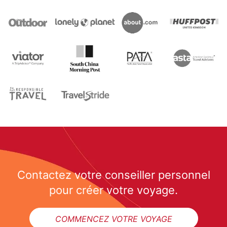
Contactez votre conseiller personnel
pour créer votre voyage.
COMMENCEZ VOTRE VOYAGE