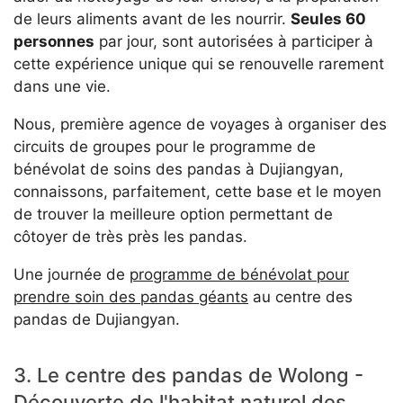
de leurs aliments avant de les nourrir.
Seules 60
personnes
par jour, sont autorisées à participer à
cette expérience unique qui se renouvelle rarement
dans une vie.
Nous, première agence de voyages à organiser des
circuits de groupes pour le programme de
bénévolat de soins des pandas à Dujiangyan,
connaissons, parfaitement, cette base et le moyen
de trouver la meilleure option permettant de
côtoyer de très près les pandas.
Une journée de
programme de bénévolat pour
prendre soin des pandas géants
au centre des
pandas de Dujiangyan.
3. Le centre des pandas de Wolong -
Découverte de l'habitat naturel des