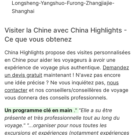
Longsheng-Yangshuo-Furong-Zhangjiajie-
Shanghai
Visiter la Chine avec China Highlights -
Ce que vous obtenez
China Highlights propose des visites personnalisées
en Chine pour aider les voyageurs à avoir une
expérience de voyage plus authentique.
Demandez
un devis gratuit
maintenant ! N'avez pas encore
une idée précise ? Ne vous inquiétez pas,
nous
contacter
et nos conseillers/conseillères de voyage
vous donnera des conseils professionnels.
Un programme clé en main
."
"Elle a su être
présente et très professionnelle tout au long du
voyage."
"...organiser pour nous toutes les
excursions et expériences (notamment expériences