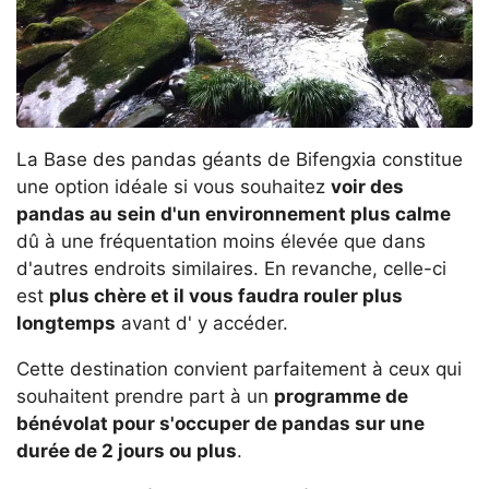
La Base des pandas géants de Bifengxia constitue
une option idéale si vous souhaitez
voir des
pandas au sein d'un environnement plus calme
dû à une fréquentation moins élevée que dans
d'autres endroits similaires. En revanche, celle-ci
est
plus chère et il vous faudra rouler plus
longtemps
avant d' y accéder.
Cette destination convient parfaitement à ceux qui
souhaitent prendre part à un
programme de
bénévolat pour s'occuper de pandas sur une
durée de 2 jours ou plus
.