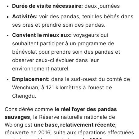
Durée de visite nécessaire:
deux journées
Activités:
voir des pandas, tenir les bébés dans
ses bras et prendre soin des pandas.
Convient le mieux aux:
voyageurs qui
souhaitent participer à un programme de
bénévolat pour prendre soin des pandas et
observer ceux-ci évoluer dans leur
environnement naturel.
Emplacement:
dans le sud-ouest du comté de
Wenchuan, à 121 kilomètres à l'ouest de
Chengdu.
Considérée comme
le réel foyer des pandas
sauvages
, la Réserve naturelle nationale de
Wolong est
une base, relativement récente
,
réouverte en 2016, suite aux réparations effectuées