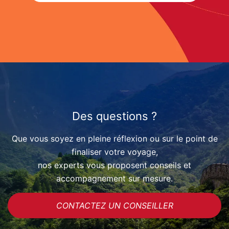
Des questions ?
Que vous soyez en pleine réflexion ou sur le point de
finaliser votre voyage,
nos experts vous proposent conseils et
accompagnement sur mesure.
CONTACTEZ UN CONSEILLER