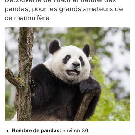
pandas, pour les grands amateurs de
ce mammifère
Nombre de pandas:
environ 30