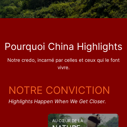
Pourquoi China Highlights
Notre credo, incarné par celles et ceux qui le font
vivre.
NOTRE CONVICTION
Highlights Happen When We Get Closer.
AU CŒUR DE LA