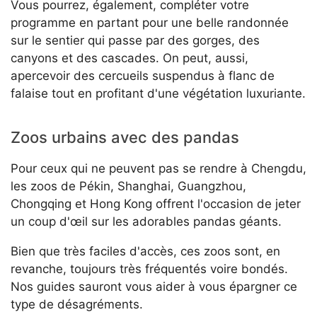
Vous pourrez, également, compléter votre
programme en partant pour une belle randonnée
sur le sentier qui passe par des gorges, des
canyons et des cascades. On peut, aussi,
apercevoir des cercueils suspendus à flanc de
falaise tout en profitant d'une végétation luxuriante.
Zoos urbains avec des pandas
Pour ceux qui ne peuvent pas se rendre à Chengdu,
les zoos de Pékin, Shanghai, Guangzhou,
Chongqing et Hong Kong offrent l'occasion de jeter
un coup d'œil sur les adorables pandas géants.
Bien que très faciles d'accès, ces zoos sont, en
revanche, toujours très fréquentés voire bondés.
Nos guides sauront vous aider à vous épargner ce
type de désagréments.