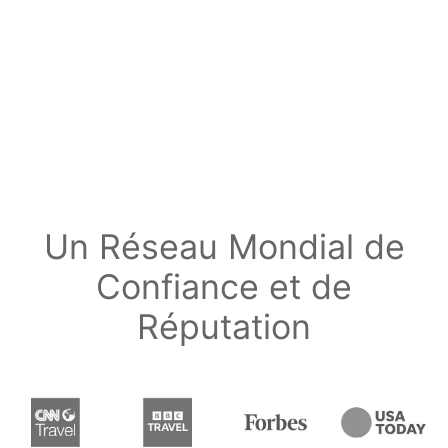
Un Réseau Mondial de
Confiance et de
Réputation