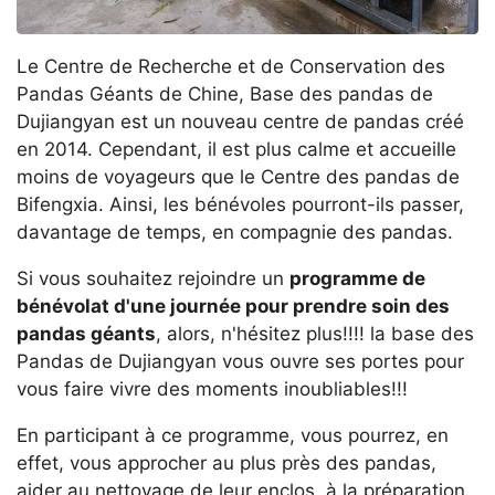
Le Centre de Recherche et de Conservation des
Pandas Géants de Chine, Base des pandas de
Dujiangyan est un nouveau centre de pandas créé
en 2014. Cependant, il est plus calme et accueille
moins de voyageurs que le Centre des pandas de
Bifengxia. Ainsi, les bénévoles pourront-ils passer,
davantage de temps, en compagnie des pandas.
Si vous souhaitez rejoindre un
programme de
bénévolat d'une journée pour prendre soin des
pandas géants
, alors, n'hésitez plus!!!! la base des
Pandas de Dujiangyan vous ouvre ses portes pour
vous faire vivre des moments inoubliables!!!
En participant à ce programme, vous pourrez, en
effet, vous approcher au plus près des pandas,
aider au nettoyage de leur enclos, à la préparation