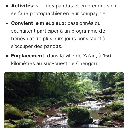
Activités:
voir des pandas et en prendre soin,
se faire photographier en leur compagnie.
Convient le mieux aux:
passionnés qui
souhaitent participer à un programme de
bénévolat de plusieurs jours consistant à
s’occuper des pandas.
Emplacement:
dans la ville de Ya'an, à 150
kilomètres au sud-ouest de Chengdu.