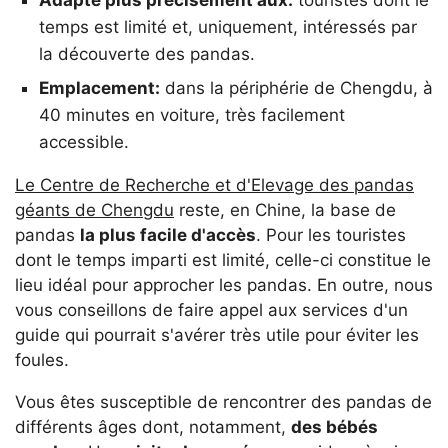
Adapté plus précisément aux:
touristes dont le
temps est limité et, uniquement, intéressés par
la découverte des pandas.
Emplacement:
dans la périphérie de Chengdu, à
40 minutes en voiture, très facilement
accessible.
Le Centre de Recherche et d'Elevage des pandas
géants de Chengdu
reste, en Chine, la base de
pandas
la plus facile d'accès
. Pour les touristes
dont le temps imparti est limité, celle-ci constitue le
lieu idéal pour approcher les pandas. En outre, nous
vous conseillons de faire appel aux services d'un
guide qui pourrait s'avérer très utile pour éviter les
foules.
Vous êtes susceptible de rencontrer des pandas de
différents âges dont, notamment,
des bébés