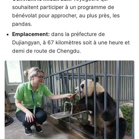
souhaitent participer à un programme de
bénévolat pour approcher, au plus près, les
pandas.
Emplacement:
dans la préfecture de
Dujiangyan, à 67 kilomètres soit à une heure et
demi de route de Chengdu.