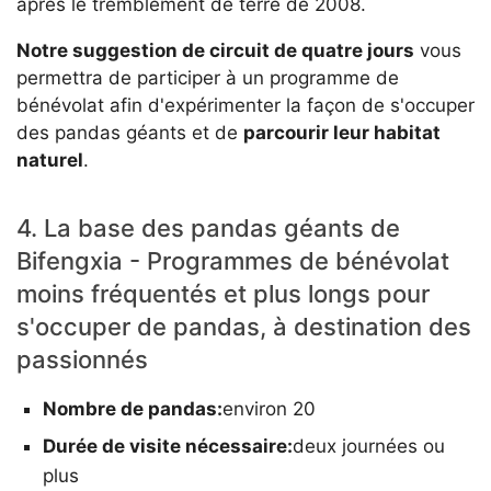
après le tremblement de terre de 2008.
Notre suggestion de circuit de quatre jours
vous
permettra de participer à un programme de
bénévolat afin d'expérimenter la façon de s'occuper
des pandas géants et de
parcourir leur habitat
naturel
.
4. La base des pandas géants de
Bifengxia - Programmes de bénévolat
moins fréquentés et plus longs pour
s'occuper de pandas, à destination des
passionnés
Nombre de pandas:
environ 20
Durée de visite nécessaire:
deux journées ou
plus