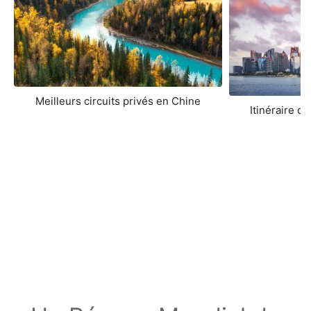
Meilleurs circuits privés en Chine
Itinéraire d