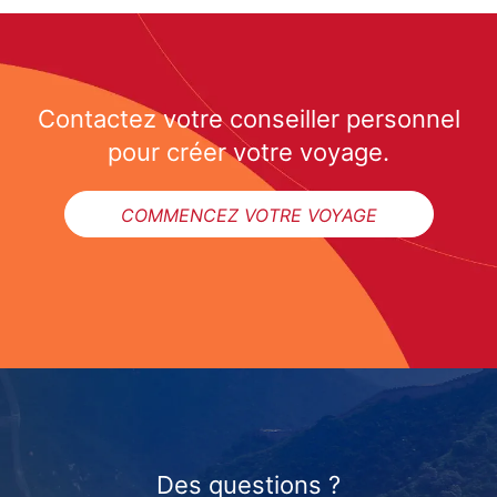
Contactez votre conseiller personnel
pour créer votre voyage.
COMMENCEZ VOTRE VOYAGE
Des questions ?