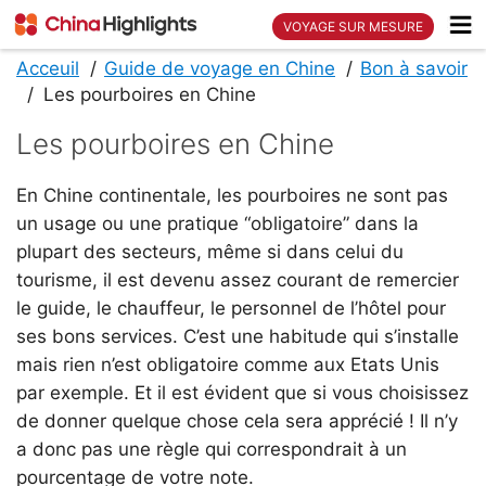
VOYAGE SUR MESURE
Acceuil
Guide de voyage en Chine
Bon à savoir
Les pourboires en Chine
Les pourboires en Chine
En Chine continentale, les pourboires ne sont pas
un usage ou une pratique “obligatoire” dans la
plupart des secteurs, même si dans celui du
tourisme, il est devenu assez courant de remercier
le guide, le chauffeur, le personnel de l’hôtel pour
ses bons services. C’est une habitude qui s’installe
mais rien n’est obligatoire comme aux Etats Unis
par exemple. Et il est évident que si vous choisissez
de donner quelque chose cela sera apprécié ! Il n’y
a donc pas une règle qui correspondrait à un
pourcentage de votre note.