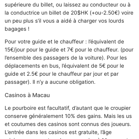
supérieure du billet, ou laissez au conducteur ou à
la conductrice un billet de 20$HK (+ou-2.50€) voire
un peu plus s’il vous a aidé à charger vos lourds
bagages !
Pour votre guide et le chauffeur : l’équivalent de
15€/jour pour le guide et 7€ pour le chauffeur. (pour
l’ensemble des passagers de la voiture). Pour les
déplacements en bus, l’équivalent de 5€ pour le
guide et 2.5€ pour le chauffeur par jour et par
passager). Il n’y a aucune obligation.
Casinos à Macau
Le pourboire est facultatif, d’autant que le croupier
conserve généralement 10% des gains. Mais les us
et coutumes des casinos sont connus des joueurs.
L’entrée dans les casinos est gratuite, l’âge