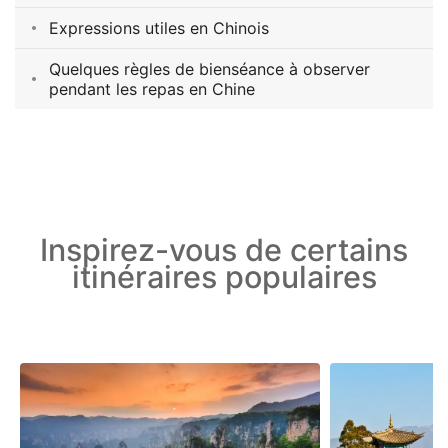
Expressions utiles en Chinois
Quelques règles de bienséance à observer
pendant les repas en Chine
Inspirez-vous de certains
itinéraires populaires