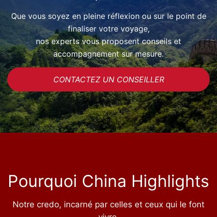
Que vous soyez en pleine réflexion ou sur le point de
finaliser votre voyage,
nos experts vous proposent conseils et
accompagnement sur mesure.
CONTACTEZ UN CONSEILLER
Pourquoi China Highlights
Notre credo, incarné par celles et ceux qui le font
vivre.