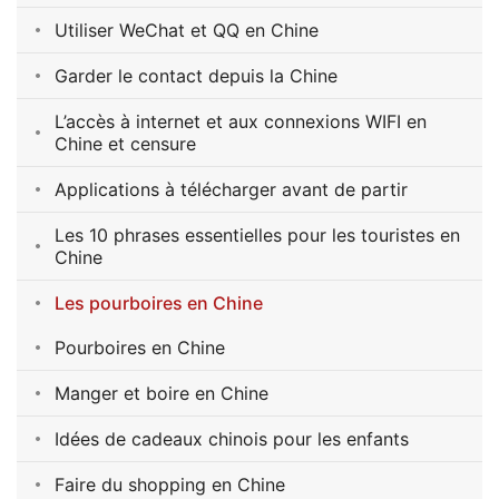
Utiliser WeChat et QQ en Chine
Garder le contact depuis la Chine
L’accès à internet et aux connexions WIFI en
Chine et censure
Applications à télécharger avant de partir
Les 10 phrases essentielles pour les touristes en
Chine
Les pourboires en Chine
Pourboires en Chine
Manger et boire en Chine
Idées de cadeaux chinois pour les enfants
Faire du shopping en Chine