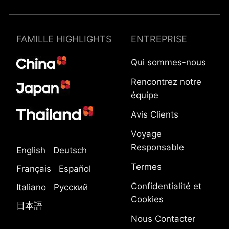
FAMILLE HIGHLIGHTS
ENTREPRISE
Qui sommes-nous
Rencontrez notre
équipe
Avis Clients
Voyage
Responsable
English
Deutsch
Termes
Français
Español
Confidentialité et
Italiano
Русский
Cookies
日本語
Nous Contacter