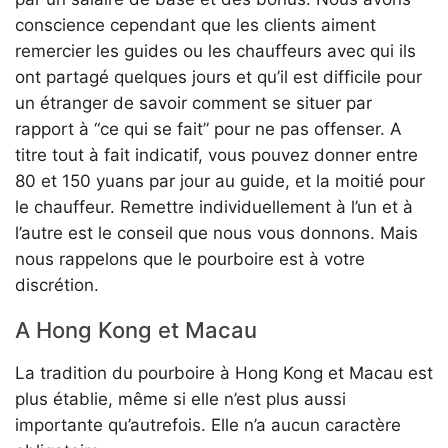
conscience cependant que les clients aiment
remercier les guides ou les chauffeurs avec qui ils
ont partagé quelques jours et qu’il est difficile pour
un étranger de savoir comment se situer par
rapport à “ce qui se fait” pour ne pas offenser. A
titre tout à fait indicatif, vous pouvez donner entre
80 et 150 yuans par jour au guide, et la moitié pour
le chauffeur. Remettre individuellement à l’un et à
l’autre est le conseil que nous vous donnons. Mais
nous rappelons que le pourboire est à votre
discrétion.
A Hong Kong et Macau
La tradition du pourboire à Hong Kong et Macau est
plus établie, même si elle n’est plus aussi
importante qu’autrefois. Elle n’a aucun caractère