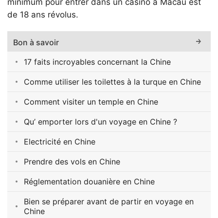
minimum pour entrer dans un casino à Macau est
de 18 ans révolus.
Bon à savoir
17 faits incroyables concernant la Chine
Comme utiliser les toilettes à la turque en Chine
Comment visiter un temple en Chine
Qu’ emporter lors d'un voyage en Chine ?
Electricité en Chine
Prendre des vols en Chine
Réglementation douanière en Chine
Bien se préparer avant de partir en voyage en
Chine