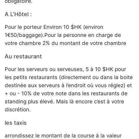
obligatoire.
A L’Hôtel :
Pour le porteur Environ 10 $HK (environ
1€50/baggage).Pour la personne en charge de
votre chambre 2% du montant de votre chambre
Au restaurant
Pour les serveurs ou serveuses, 5 à 10 $HK pour
les petits restaurants (directement ou dans la boite
destinée aux serveurs à l’endroit où vous réglez) et
+ ou - 10% de votre note dans les restaurants de
standing plus élevé. Mais là encore c’est à votre
discrétion.
les taxis
arrondissez le montant de la course à la valeur