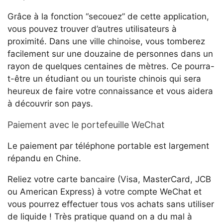
Grâce à la fonction “secouez” de cette application,
vous pouvez trouver d’autres utilisateurs à
proximité. Dans une ville chinoise, vous tomberez
facilement sur une douzaine de personnes dans un
rayon de quelques centaines de mètres. Ce pourra-
t-être un étudiant ou un touriste chinois qui sera
heureux de faire votre connaissance et vous aidera
à découvrir son pays.
Paiement avec le portefeuille WeChat
Le paiement par téléphone portable est largement
répandu en Chine.
Reliez votre carte bancaire (Visa, MasterCard, JCB
ou American Express) à votre compte WeChat et
vous pourrez effectuer tous vos achats sans utiliser
de liquide ! Très pratique quand on a du mal à