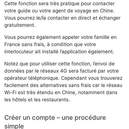
Cette fonction sera très pratique pour contacter
votre guide ou votre agent de voyage en Chine.
Vous pourrez le/la contacter en direct et échanger
gratuitement.
Vous pourrez également appeler votre famille en
France sans frais, à condition que votre
interlocuteur ait installé l’application également.
Notez que pour utiliser cette fonction, l’envoi de
données par le réseaux 4G sera facturé par votre
opérateur téléphonique. Cependant vous trouverez
facilement des alternatives sans frais car le réseau
Wi-Fi est très étendu en Chine, notamment dans
les hôtels et les restaurants.
Créer un compte – une procédure
simple