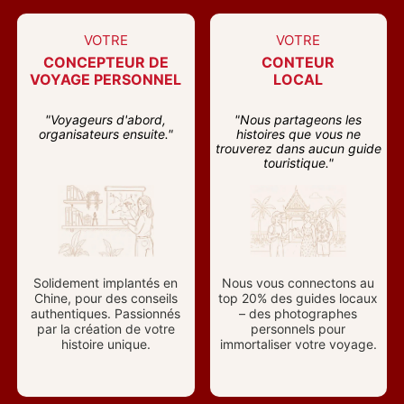
VOTRE
VOTRE
CONCEPTEUR DE
CONTEUR
VOYAGE PERSONNEL
LOCAL
"Voyageurs d'abord,
"Nous partageons les
organisateurs ensuite."
histoires que vous ne
trouverez dans aucun guide
touristique."
Solidement implantés en
Nous vous connectons au
Chine, pour des conseils
top 20% des guides locaux
authentiques. Passionnés
– des photographes
par la création de votre
personnels pour
histoire unique.
immortaliser votre voyage.