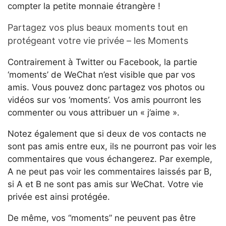
compter la petite monnaie étrangère !
Partagez vos plus beaux moments tout en
protégeant votre vie privée – les Moments
Contrairement à Twitter ou Facebook, la partie
‘moments’ de WeChat n’est visible que par vos
amis. Vous pouvez donc partagez vos photos ou
vidéos sur vos ‘moments’. Vos amis pourront les
commenter ou vous attribuer un « j’aime ».
Notez également que si deux de vos contacts ne
sont pas amis entre eux, ils ne pourront pas voir les
commentaires que vous échangerez. Par exemple,
A ne peut pas voir les commentaires laissés par B,
si A et B ne sont pas amis sur WeChat. Votre vie
privée est ainsi protégée.
De même, vos “moments” ne peuvent pas être