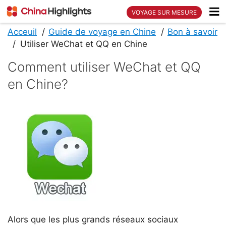
VOYAGE SUR MESURE
Acceuil
Guide de voyage en Chine
Bon à savoir
Utiliser WeChat et QQ en Chine
Comment utiliser WeChat et QQ
en Chine?
Alors que les plus grands réseaux sociaux