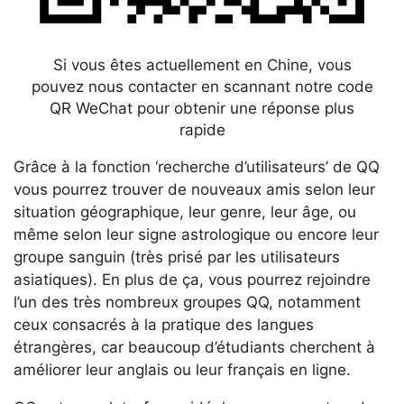
Si vous êtes actuellement en Chine, vous
pouvez nous contacter en scannant notre code
QR WeChat pour obtenir une réponse plus
rapide
Grâce à la fonction ‘recherche d’utilisateurs’ de QQ
vous pourrez trouver de nouveaux amis selon leur
situation géographique, leur genre, leur âge, ou
même selon leur signe astrologique ou encore leur
groupe sanguin (très prisé par les utilisateurs
asiatiques). En plus de ça, vous pourrez rejoindre
l’un des très nombreux groupes QQ, notamment
ceux consacrés à la pratique des langues
étrangères, car beaucoup d’étudiants cherchent à
améliorer leur anglais ou leur français en ligne.