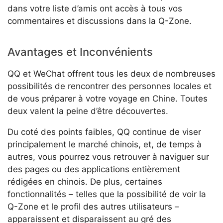
dans votre liste d’amis ont accès à tous vos
commentaires et discussions dans la Q-Zone.
Avantages et Inconvénients
QQ et WeChat offrent tous les deux de nombreuses
possibilités de rencontrer des personnes locales et
de vous préparer à votre voyage en Chine. Toutes
deux valent la peine d’être découvertes.
Du coté des points faibles, QQ continue de viser
principalement le marché chinois, et, de temps à
autres, vous pourrez vous retrouver à naviguer sur
des pages ou des applications entièrement
rédigées en chinois. De plus, certaines
fonctionnalités – telles que la possibilité de voir la
Q-Zone et le profil des autres utilisateurs –
apparaissent et disparaissent au gré des