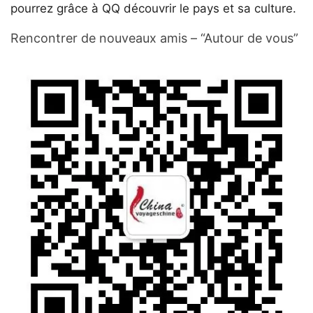
pourrez grâce à QQ découvrir le pays et sa culture.
Rencontrer de nouveaux amis – “Autour de vous”