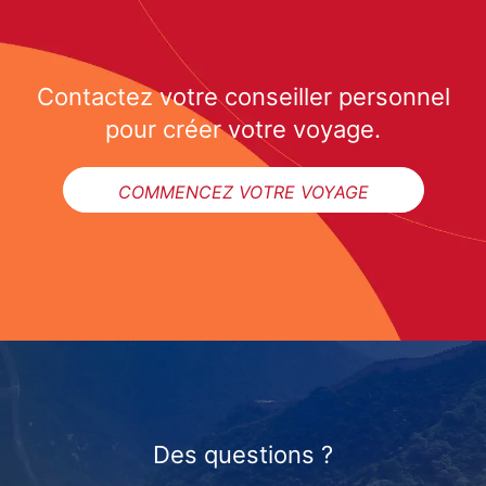
Contactez votre conseiller personnel
pour créer votre voyage.
COMMENCEZ VOTRE VOYAGE
Des questions ?