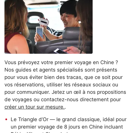
Vous prévoyez votre premier voyage en Chine ?
Nos guides et agents spécialisés sont présents
pour vous éviter bien des tracas, que ce soit pour
vos réservations, utiliser les réseaux sociaux ou
pour communiquer. Jetez un œil à nos propositions
de voyages ou contactez-nous directement pour
créer un tour sur mesure.
.
Le Triangle d’Or
— le grand classique, idéal pour
un premier voyage de 8 jours en Chine incluant