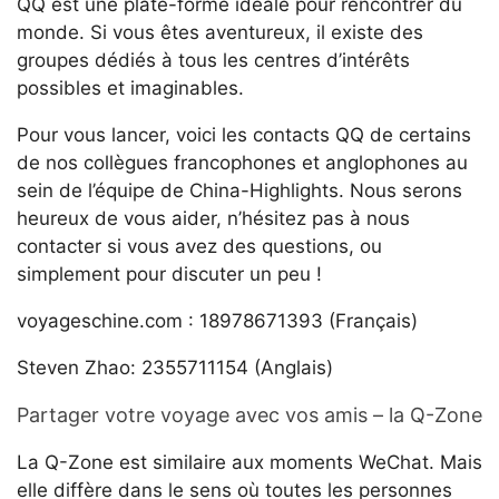
QQ est une plate-forme idéale pour rencontrer du
monde. Si vous êtes aventureux, il existe des
groupes dédiés à tous les centres d’intérêts
possibles et imaginables.
Pour vous lancer, voici les contacts QQ de certains
de nos collègues francophones et anglophones au
sein de l’équipe de China-Highlights. Nous serons
heureux de vous aider, n’hésitez pas à nous
contacter si vous avez des questions, ou
simplement pour discuter un peu !
voyageschine.com : 18978671393 (Français)
Steven Zhao: 2355711154 (Anglais)
Partager votre voyage avec vos amis – la Q-Zone
La Q-Zone est similaire aux moments WeChat. Mais
elle diffère dans le sens où toutes les personnes