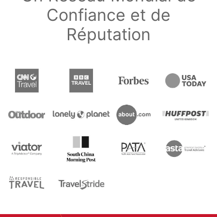
Confiance et de
Réputation