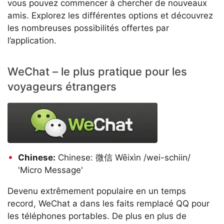
vous pouvez commencer à chercher de nouveaux
amis. Explorez les différentes options et découvrez
les nombreuses possibilités offertes par
l’application.
WeChat – le plus pratique pour les
voyageurs étrangers
Chinese:
Chinese: 微信 Wēixìn /wei-schiin/
'Micro Message'
Devenu extrêmement populaire en un temps
record, WeChat a dans les faits remplacé QQ pour
les téléphones portables. De plus en plus de