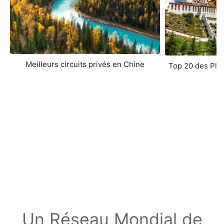
Meilleurs circuits privés en Chine
Top 20 des Plus
Un Réseau Mondial de