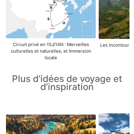
Circuit privé en 15J/14N : Merveilles
Les Incontourna
culturelles et naturelles, et Immersion
locale
Plus d’idées de voyage et
d’inspiration