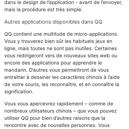
dans le design de l’application - avant de l’envoyer,
mais la procédure est très simple.
Autres applications disponibles dans QQ
QQ contient une multitude de micro-applications.
Vous y trouverez bien sûr les habituels jeux en
ligne, mais toutes ne sont pas inutiles. Certaines
vous redirigeront vers de nouveaux sites web ou
encore des applications pour apprendre le
mandarin. D’autres vous permettront de vous
entraîner à dessiner les caractères chinois à l’aide
de votre souris, les reconnaître, et en connaître la
signification.
Vous vous apercevrez rapidement – comme de
nombreux utilisateurs chinois – que vous pouvez
utiliser QQ pour bien d’autres raisons que la
rencontre avec de nouvelles personnes. Vous