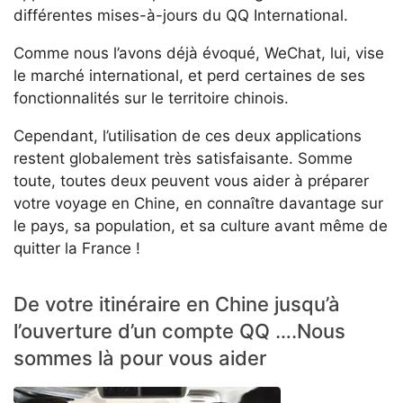
différentes mises-à-jours du QQ International.
Comme nous l’avons déjà évoqué, WeChat, lui, vise
le marché international, et perd certaines de ses
fonctionnalités sur le territoire chinois.
Cependant, l’utilisation de ces deux applications
restent globalement très satisfaisante. Somme
toute, toutes deux peuvent vous aider à préparer
votre voyage en Chine, en connaître davantage sur
le pays, sa population, et sa culture avant même de
quitter la France !
De votre itinéraire en Chine jusqu’à
l’ouverture d’un compte QQ ….Nous
sommes là pour vous aider