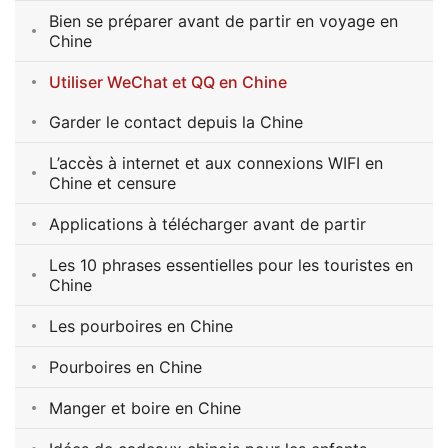
Bien se préparer avant de partir en voyage en
Chine
Utiliser WeChat et QQ en Chine
Garder le contact depuis la Chine
L’accès à internet et aux connexions WIFI en
Chine et censure
Applications à télécharger avant de partir
Les 10 phrases essentielles pour les touristes en
Chine
Les pourboires en Chine
Pourboires en Chine
Manger et boire en Chine