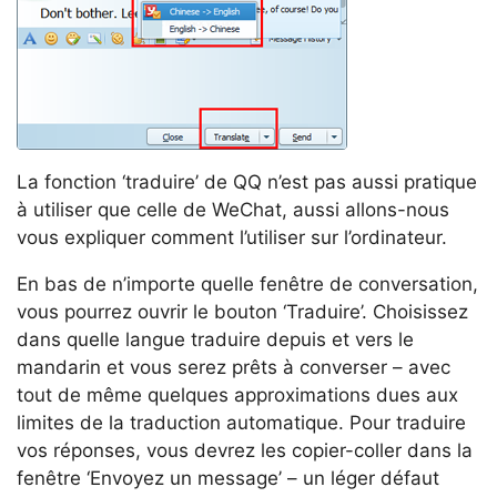
La fonction ‘traduire’ de QQ n’est pas aussi pratique
à utiliser que celle de WeChat, aussi allons-nous
vous expliquer comment l’utiliser sur l’ordinateur.
En bas de n’importe quelle fenêtre de conversation,
vous pourrez ouvrir le bouton ‘Traduire’. Choisissez
dans quelle langue traduire depuis et vers le
mandarin et vous serez prêts à converser – avec
tout de même quelques approximations dues aux
limites de la traduction automatique. Pour traduire
vos réponses, vous devrez les copier-coller dans la
fenêtre ‘Envoyez un message’ – un léger défaut