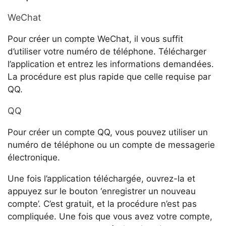
WeChat
Pour créer un compte WeChat, il vous suffit
d’utiliser votre numéro de téléphone. Télécharger
l’application et entrez les informations demandées.
La procédure est plus rapide que celle requise par
QQ.
QQ
Pour créer un compte QQ, vous pouvez utiliser un
numéro de téléphone ou un compte de messagerie
électronique.
Une fois l’application téléchargée, ouvrez-la et
appuyez sur le bouton ‘enregistrer un nouveau
compte’. C’est gratuit, et la procédure n’est pas
compliquée. Une fois que vous avez votre compte,