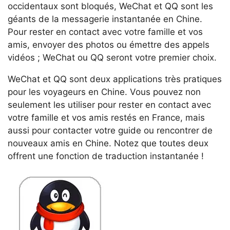
occidentaux sont bloqués, WeChat et QQ sont les
géants de la messagerie instantanée en Chine.
Pour rester en contact avec votre famille et vos
amis, envoyer des photos ou émettre des appels
vidéos ; WeChat ou QQ seront votre premier choix.
WeChat et QQ sont deux applications très pratiques
pour les voyageurs en Chine. Vous pouvez non
seulement les utiliser pour rester en contact avec
votre famille et vos amis restés en France, mais
aussi pour contacter votre guide ou rencontrer de
nouveaux amis en Chine. Notez que toutes deux
offrent une fonction de traduction instantanée !