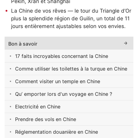
Pékin, Xi’an et Shanghai
La Chine de vos rêves
— le tour du Triangle d’Or
plus la splendide région de Guilin, un total de 11
jours entièrement ajustables selon vos envies.
Bon à savoir
17 faits incroyables concernant la Chine
Comme utiliser les toilettes à la turque en Chine
Comment visiter un temple en Chine
Qu’ emporter lors d'un voyage en Chine ?
Electricité en Chine
Prendre des vols en Chine
Réglementation douanière en Chine