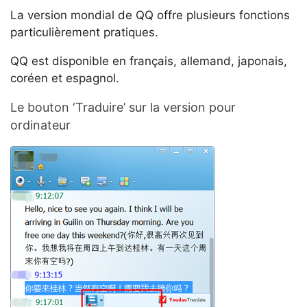
La version mondial de QQ offre plusieurs fonctions
particulièrement pratiques.
QQ est disponible en français, allemand, japonais,
coréen et espagnol.
Le bouton ‘Traduire’ sur la version pour
ordinateur