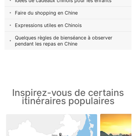
Idées de cadeaux chinois pour les enfants
Faire du shopping en Chine
Expressions utiles en Chinois
Quelques règles de bienséance à observer
pendant les repas en Chine
Inspirez-vous de certains
itinéraires populaires