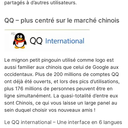
partagés à d’autres utilisateurs.
QQ – plus centré sur le marché chinois
Le mignon petit pingouin utilisé comme logo est
aussi familier aux chinois que celui de Google aux
occidentaux. Plus de 200 millions de comptes QQ
ont déjà été ouverts, et lors des pics d’utilisations,
plus 176 millions de personnes peuvent être en
ligne simultanément. La quasi-totalité d’entre eux
sont Chinois, ce qui vous laisse un large panel au
sein duquel choisir vos nouveaux amis !
Le QQ international – Une interface en 6 langues