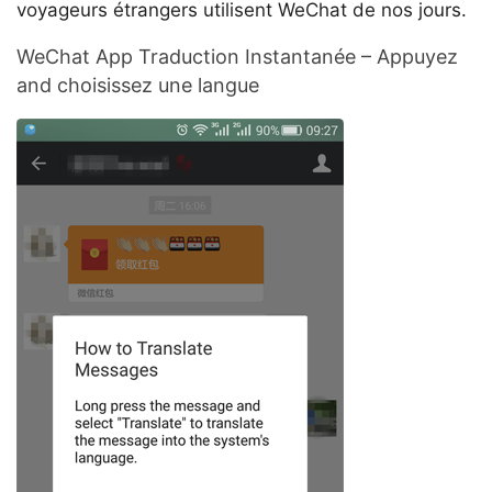
voyageurs étrangers utilisent WeChat de nos jours.
WeChat App Traduction Instantanée – Appuyez
and choisissez une langue