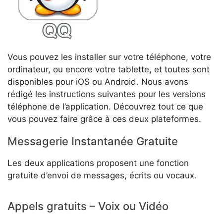
Vous pouvez les installer sur votre téléphone, votre
ordinateur, ou encore votre tablette, et toutes sont
disponibles pour iOS ou Android. Nous avons
rédigé les instructions suivantes pour les versions
téléphone de l’application. Découvrez tout ce que
vous pouvez faire grâce à ces deux plateformes.
Messagerie Instantanée Gratuite
Les deux applications proposent une fonction
gratuite d’envoi de messages, écrits ou vocaux.
Appels gratuits – Voix ou Vidéo