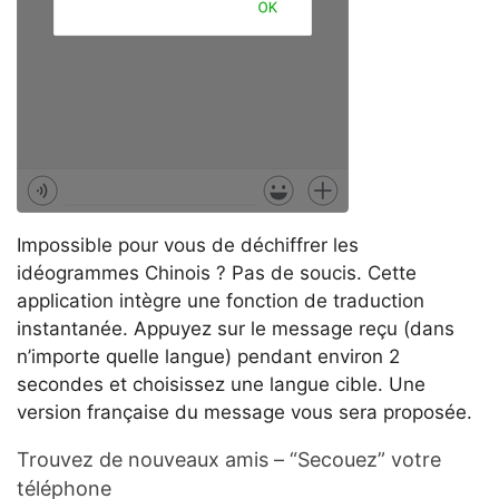
Impossible pour vous de déchiffrer les
idéogrammes Chinois ? Pas de soucis. Cette
application intègre une fonction de traduction
instantanée. Appuyez sur le message reçu (dans
n’importe quelle langue) pendant environ 2
secondes et choisissez une langue cible. Une
version française du message vous sera proposée.
Trouvez de nouveaux amis – “Secouez” votre
téléphone