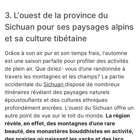
3. L'ouest de la province du
Sichuan pour ses paysages alpins
et sa culture tibétaine
Grâce à son air pur et son temps frais, l'automne
est une saison parfaite pour profiter des activités
de plein air. Que diriez- vous d’une randonnée à
travers les montagnes et les champs? La partie
occidentale du
Sichuan
dispose de nombreux
itinéraires révélant des paysages naturels
époustouflants et des cultures ethniques
profondément ancrées. L'ouest du Sichuan offre un
autre point de vue sur le toit du monde.
La région
révèle, en effet, des montagnes d’une rare
beauté, des monastères bouddhistes en activité,
des prairies où paissent les yacks et des lacs