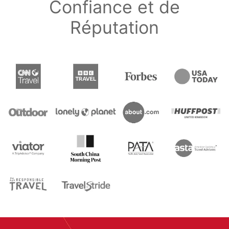
Confiance et de
Réputation