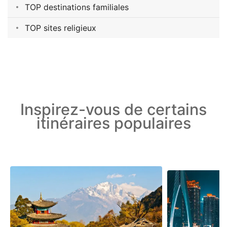
TOP destinations familiales
TOP sites religieux
Inspirez-vous de certains
itinéraires populaires