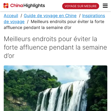
VOYAGE SUR MESURE
Acceuil
Guide de voyage en Chine
Inspirations
de voyage
Meilleurs endroits pour éviter la forte
affluence pendant la semaine d’or
Meilleurs endroits pour éviter la
forte affluence pendant la semaine
d’or