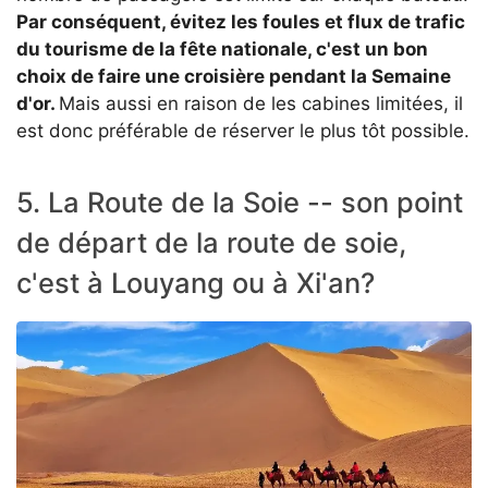
Par conséquent, évitez les foules et flux de trafic
du tourisme de la fête nationale, c'est un bon
choix de faire une croisière pendant la Semaine
d'or.
Mais aussi en raison de les cabines limitées, il
est donc préférable de réserver le plus tôt possible.
5. La Route de la Soie -- son point
de départ de la route de soie,
c'est à Louyang ou à Xi'an?