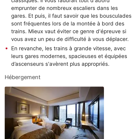
classiques. Il vous faudrait tout d'abord
emprunter de nombreux escaliers dans les
gares. Et puis, il faut savoir que les bousculades
sont fréquentes lors de la montée à bord des
trains. Mieux vaut éviter ce genre d'épreuve si
vous avez un peu de difficulté à vous déplacer.
En revanche, les trains à grande vitesse, avec
leurs gares modernes, spacieuses et équipées
d’ascenseurs s'avèrent plus appropriés.
Hébergement