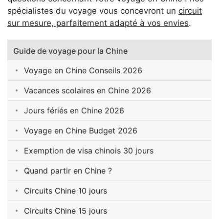
spécialistes du voyage vous concevront un
circuit
sur mesure, parfaitement adapté à vos envies
.
Guide de voyage pour la Chine
Voyage en Chine Conseils 2026
Vacances scolaires en Chine 2026
Jours fériés en Chine 2026
Voyage en Chine Budget 2026
Exemption de visa chinois 30 jours
Quand partir en Chine ?
Circuits Chine 10 jours
Circuits Chine 15 jours