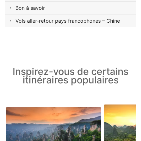
Bon à savoir
Vols aller-retour pays francophones – Chine
Inspirez-vous de certains
itinéraires populaires