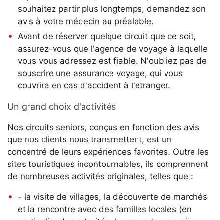
souhaitez partir plus longtemps, demandez son
avis à votre médecin au préalable.
Avant de réserver quelque circuit que ce soit,
assurez-vous que l'agence de voyage à laquelle
vous vous adressez est fiable. N'oubliez pas de
souscrire une assurance voyage, qui vous
couvrira en cas d'accident à l'étranger.
Un grand choix d'activités
Nos circuits seniors, conçus en fonction des avis
que nos clients nous transmettent, est un
concentré de leurs expériences favorites. Outre les
sites touristiques incontournables, ils comprennent
de nombreuses activités originales, telles que :
- la visite de villages, la découverte de marchés
et la rencontre avec des familles locales (en