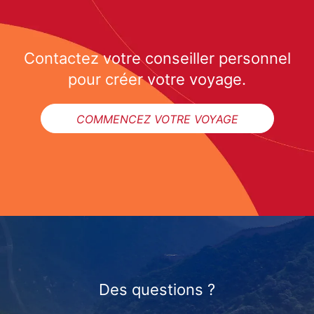
Contactez votre conseiller personnel
pour créer votre voyage.
COMMENCEZ VOTRE VOYAGE
Des questions ?