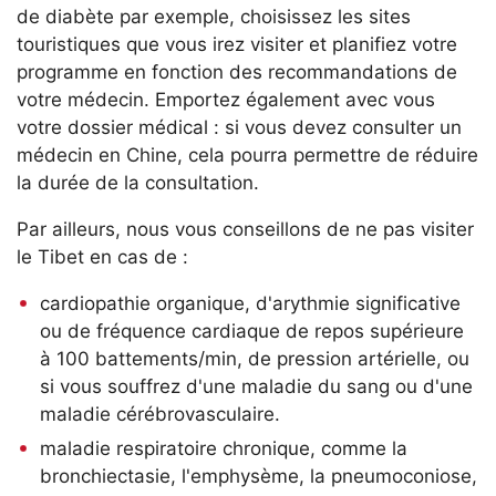
de diabète par exemple, choisissez les sites
touristiques que vous irez visiter et planifiez votre
programme en fonction des recommandations de
votre médecin. Emportez également avec vous
votre dossier médical : si vous devez consulter un
médecin en Chine, cela pourra permettre de réduire
la durée de la consultation.
Par ailleurs, nous vous conseillons de ne pas visiter
le Tibet en cas de :
cardiopathie organique, d'arythmie significative
ou de fréquence cardiaque de repos supérieure
à 100 battements/min, de pression artérielle, ou
si vous souffrez d'une maladie du sang ou d'une
maladie cérébrovasculaire.
maladie respiratoire chronique, comme la
bronchiectasie, l'emphysème, la pneumoconiose,