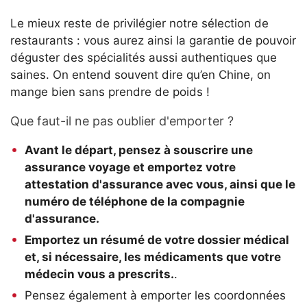
Le mieux reste de privilégier notre sélection de
restaurants : vous aurez ainsi la garantie de pouvoir
déguster des spécialités aussi authentiques que
saines. On entend souvent dire qu’en Chine, on
mange bien sans prendre de poids !
Que faut-il ne pas oublier d'emporter ?
Avant le départ, pensez à souscrire une
assurance voyage et emportez votre
attestation d'assurance avec vous, ainsi que le
numéro de téléphone de la compagnie
d'assurance.
Emportez un résumé de votre dossier médical
et, si nécessaire, les médicaments que votre
médecin vous a prescrits.
.
Pensez également à emporter les coordonnées