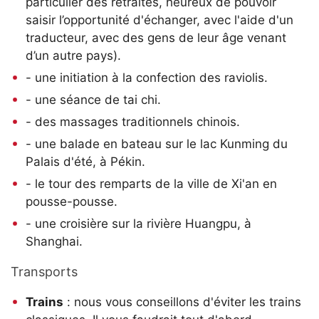
particulier des retraités, heureux de pouvoir
saisir l’opportunité d'échanger, avec l'aide d'un
traducteur, avec des gens de leur âge venant
d’un autre pays).
- une initiation à la confection des raviolis.
- une séance de tai chi.
- des massages traditionnels chinois.
- une balade en bateau sur le lac Kunming du
Palais d'été, à Pékin.
- le tour des remparts de la ville de Xi'an en
pousse-pousse.
- une croisière sur la rivière Huangpu, à
Shanghai.
Transports
Trains
: nous vous conseillons d'éviter les trains