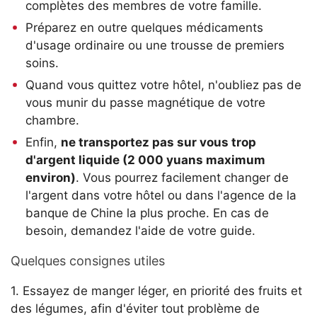
complètes des membres de votre famille.
Préparez en outre quelques médicaments
d'usage ordinaire ou une trousse de premiers
soins.
Quand vous quittez votre hôtel, n'oubliez pas de
vous munir du passe magnétique de votre
chambre.
Enfin,
ne transportez pas sur vous trop
d'argent liquide (2 000 yuans maximum
environ)
. Vous pourrez facilement changer de
l'argent dans votre hôtel ou dans l'agence de la
banque de Chine la plus proche. En cas de
besoin, demandez l'aide de votre guide.
Quelques consignes utiles
1. Essayez de manger léger, en priorité des fruits et
des légumes, afin d'éviter tout problème de