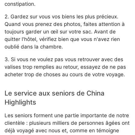
constipation.
2. Gardez sur vous vos biens les plus précieux.
Quand vous prenez des photos, faites attention à
toujours garder un œil sur votre sac. Avant de
quitter l'hôtel, vérifiez bien que vous n'avez rien
oublié dans la chambre.
3. Si vous ne voulez pas vous retrouver avec des
valises trop remplies au retour, essayez de ne pas
acheter trop de choses au cours de votre voyage.
Le service aux seniors de China
Highlights
Les seniors forment une partie importante de notre
clientèle : plusieurs milliers de personnes âgées ont
déjà voyagé avec nous et, comme en témoigne