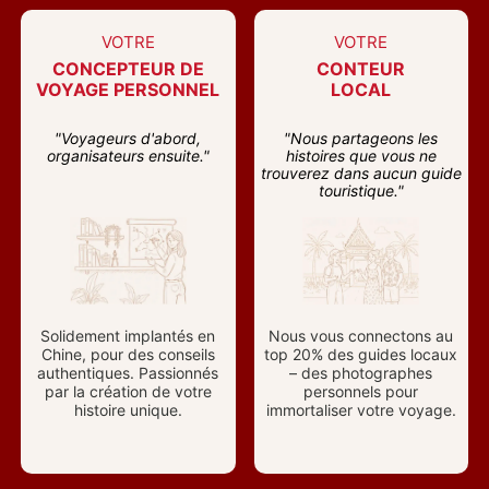
VOTRE
VOTRE
CONCEPTEUR DE
CONTEUR
VOYAGE PERSONNEL
LOCAL
"Voyageurs d'abord,
"Nous partageons les
organisateurs ensuite."
histoires que vous ne
trouverez dans aucun guide
touristique."
Solidement implantés en
Nous vous connectons au
Chine, pour des conseils
top 20% des guides locaux
authentiques. Passionnés
– des photographes
par la création de votre
personnels pour
histoire unique.
immortaliser votre voyage.