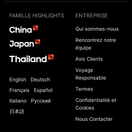
FAMILLE HIGHLIGHTS
ENTREPRISE
Qui sommes-nous
Rencontrez notre
équipe
Avis Clients
Voyage
Responsable
English
Deutsch
Termes
Français
Español
Confidentialité et
Italiano
Русский
Cookies
日本語
Nous Contacter