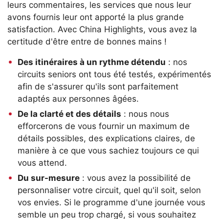
leurs commentaires, les services que nous leur
avons fournis leur ont apporté la plus grande
satisfaction. Avec China Highlights, vous avez la
certitude d'être entre de bonnes mains !
Des itinéraires à un rythme détendu
: nos
circuits seniors ont tous été testés, expérimentés
afin de s'assurer qu'ils sont parfaitement
adaptés aux personnes âgées.
De la clarté et des détails
: nous nous
efforcerons de vous fournir un maximum de
détails possibles, des explications claires, de
manière à ce que vous sachiez toujours ce qui
vous attend.
Du sur-mesure
: vous avez la possibilité de
personnaliser votre circuit, quel qu'il soit, selon
vos envies. Si le programme d'une journée vous
semble un peu trop chargé, si vous souhaitez