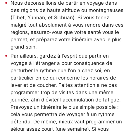
Nous déconseillons de partir en voyage dans
des régions de haute altitude ou montagneuses
(Tibet, Yunnan, et Sichuan). Si vous tenez
malgré tout absolument à vous rendre dans ces
régions, assurez-vous que votre santé vous le
permet, et préparez votre itinéraire avec le plus
grand soin.
Par ailleurs, gardez à l'esprit que partir en
voyage à l'étranger a pour conséquence de
perturber le rythme que l'on a chez soi, en
particulier en ce qui concerne les horaires de
lever et de coucher. Faites attention à ne pas
programmer trop de visites dans une même
journée, afin d'éviter l'accumulation de fatigue.
Prévoyez un itinéraire le plus simple possible :
cela vous permettra de voyager à un rythme
détendu. De même, mieux vaut programmer un
séjour assez court (une semaine). Si vous