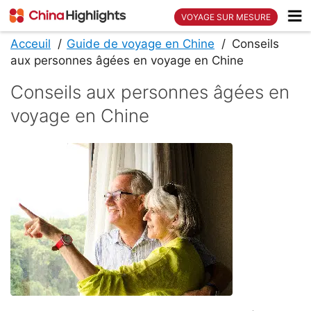
VOYAGE SUR MESURE
Acceuil
Guide de voyage en Chine
Conseils
aux personnes âgées en voyage en Chine
Conseils aux personnes âgées en
voyage en Chine