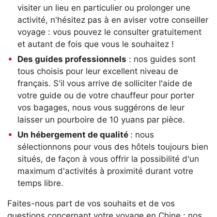
visiter un lieu en particulier ou prolonger une
activité, n'hésitez pas à en aviser votre conseiller
voyage : vous pouvez le consulter gratuitement
et autant de fois que vous le souhaitez !
Des guides professionnels
: nos guides sont
tous choisis pour leur excellent niveau de
français. S'il vous arrive de solliciter l'aide de
votre guide ou de votre chauffeur pour porter
vos bagages, nous vous suggérons de leur
laisser un pourboire de 10 yuans par pièce.
Un hébergement de qualité
: nous
sélectionnons pour vous des hôtels toujours bien
situés, de façon à vous offrir la possibilité d'un
maximum d'activités à proximité durant votre
temps libre.
Faites-nous part de vos souhaits et de vos
questions concernant votre voyage en Chine : nos