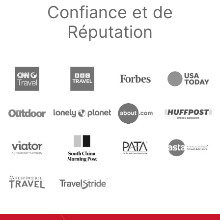
Confiance et de
Réputation