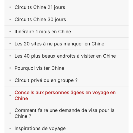
Circuits Chine 21 jours
Circuits Chine 30 jours
Itinéraire 1 mois en Chine
Les 20 sites à ne pas manquer en Chine
Les 40 plus beaux endroits à visiter en Chine
Pourquoi visiter Chine
Circuit privé ou en groupe ?
Conseils aux personnes âgées en voyage en
Chine
Comment faire une demande de visa pour la
Chine ?
Inspirations de voyage