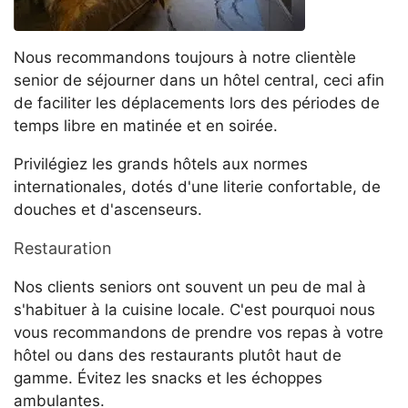
Nous recommandons toujours à notre clientèle
senior de séjourner dans un hôtel central, ceci afin
de faciliter les déplacements lors des périodes de
temps libre en matinée et en soirée.
Privilégiez les grands hôtels aux normes
internationales, dotés d'une literie confortable, de
douches et d'ascenseurs.
Restauration
Nos clients seniors ont souvent un peu de mal à
s'habituer à la cuisine locale. C'est pourquoi nous
vous recommandons de prendre vos repas à votre
hôtel ou dans des restaurants plutôt haut de
gamme. Évitez les snacks et les échoppes
ambulantes.