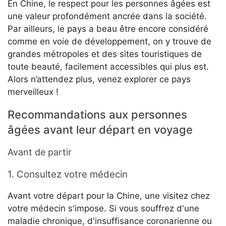
En Chine, le respect pour les personnes âgées est
une valeur profondément ancrée dans la société.
Par ailleurs, le pays a beau être encore considéré
comme en voie de développement, on y trouve de
grandes métropoles et des sites touristiques de
toute beauté, facilement accessibles qui plus est.
Alors n’attendez plus, venez explorer ce pays
merveilleux !
Recommandations aux personnes
âgées avant leur départ en voyage
Avant de partir
1. Consultez votre médecin
Avant votre départ pour la Chine, une visitez chez
votre médecin s'impose. Si vous souffrez d'une
maladie chronique, d'insuffisance coronarienne ou