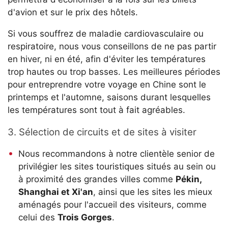
d'avion et sur le prix des hôtels.
Si vous souffrez de maladie cardiovasculaire ou
respiratoire, nous vous conseillons de ne pas partir
en hiver, ni en été, afin d'éviter les températures
trop hautes ou trop basses. Les meilleures périodes
pour entreprendre votre voyage en Chine sont le
printemps et l'automne, saisons durant lesquelles
les températures sont tout à fait agréables.
3. Sélection de circuits et de sites à visiter
Nous recommandons à notre clientèle senior de
privilégier les sites touristiques situés au sein ou
à proximité des grandes villes comme
Pékin,
Shanghai et Xi'an
, ainsi que les sites les mieux
aménagés pour l'accueil des visiteurs, comme
celui des
Trois Gorges
.