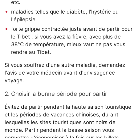
etc.
maladies telles que le diabète, l'hystérie ou
l'épilepsie.
forte grippe contractée juste avant de partir pour
le Tibet : si vous avez la fièvre, avec plus de
38°C de température, mieux vaut ne pas vous
rendre au Tibet.
Si vous souffrez d'une autre maladie, demandez
l'avis de votre médecin avant d'envisager ce
voyage.
2. Choisir la bonne période pour partir
Évitez de partir pendant la haute saison touristique
et les périodes de vacances chinoises, durant
lesquelles les sites touristiques sont noirs de
monde. Partir pendant la basse saison vous
permettra d'économiser à la fois sur les billets