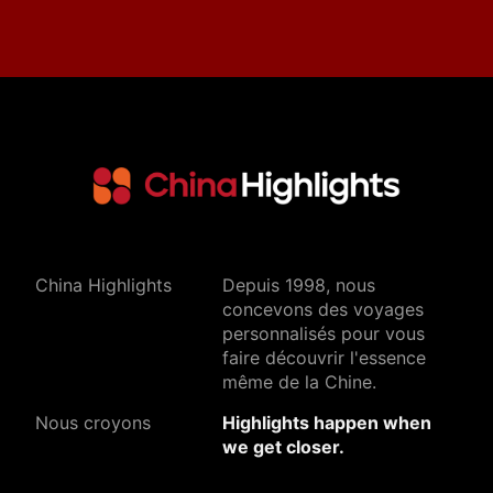
China Highlights
Depuis 1998, nous
concevons des voyages
personnalisés pour vous
faire découvrir l'essence
même de la Chine.
Nous croyons
Highlights happen when
we get closer.