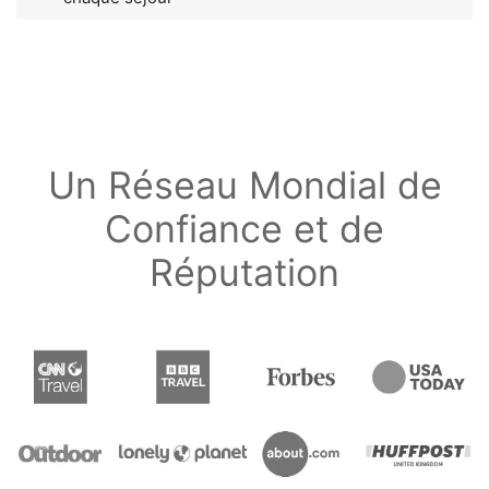
Un Réseau Mondial de
Confiance et de
Réputation