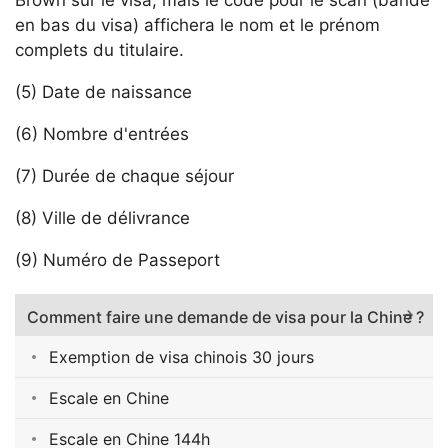
Brown sur le visa, mais le code pour le scan (bande
en bas du visa) affichera le nom et le prénom
complets du titulaire.
(5) Date de naissance
(6) Nombre d'entrées
(7) Durée de chaque séjour
(8) Ville de délivrance
(9) Numéro de Passeport
Comment faire une demande de visa pour la Chine ?
Exemption de visa chinois 30 jours
Escale en Chine
Escale en Chine 144h