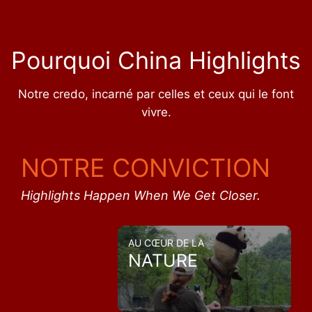
Pourquoi China Highlights
Notre credo, incarné par celles et ceux qui le font
vivre.
NOTRE CONVICTION
Highlights Happen When We Get Closer.
AU CŒUR DE LA
NATURE