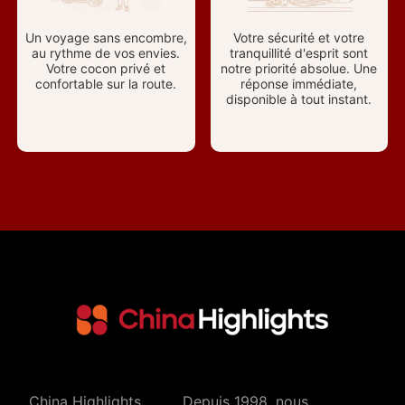
Un voyage sans encombre,
Votre sécurité et votre
au rythme de vos envies.
tranquillité d'esprit sont
Votre cocon privé et
notre priorité absolue. Une
confortable sur la route.
réponse immédiate,
disponible à tout instant.
China Highlights
Depuis 1998, nous