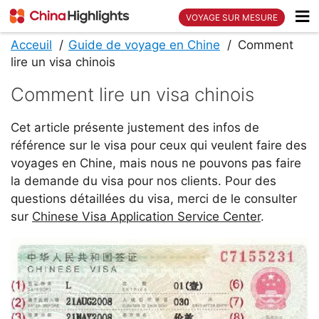
VOYAGE SUR MESURE
Acceuil
Guide de voyage en Chine
Comment
lire un visa chinois
Comment lire un visa chinois
Cet article présente justement des infos de
référence sur le visa pour ceux qui veulent faire des
voyages en Chine, mais nous ne pouvons pas faire
la demande du visa pour nos clients. Pour des
questions détaillées du visa, merci de le consulter
sur
Chinese Visa Application Service Center
.