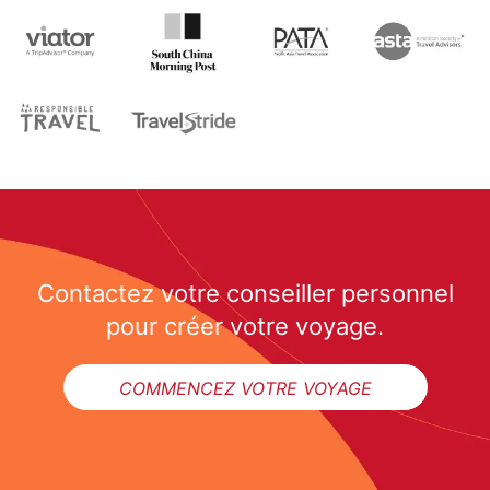
Contactez votre conseiller personnel
pour créer votre voyage.
COMMENCEZ VOTRE VOYAGE