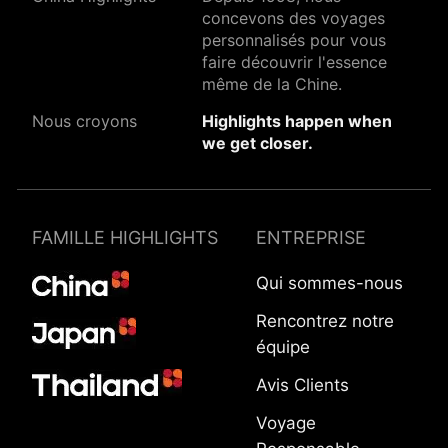
concevons des voyages
personnalisés pour vous
faire découvrir l'essence
même de la Chine.
Nous croyons
Highlights happen when
we get closer.
FAMILLE HIGHLIGHTS
ENTREPRISE
Qui sommes-nous
Rencontrez notre
équipe
Avis Clients
Voyage