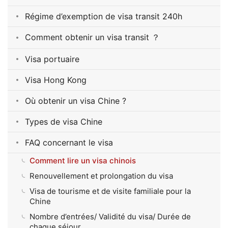
Régime d’exemption de visa transit 240h
Comment obtenir un visa transit ？
Visa portuaire
Visa Hong Kong
Où obtenir un visa Chine ?
Types de visa Chine
FAQ concernant le visa
Comment lire un visa chinois
Renouvellement et prolongation du visa
Visa de tourisme et de visite familiale pour la
Chine
Nombre d’entrées/ Validité du visa/ Durée de
chaque séjour