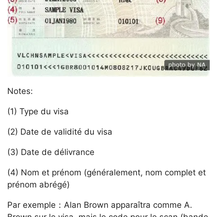
Notes:
(1) Type du visa
(2) Date de validité du visa
(3) Date de délivrance
(4) Nom et prénom (généralement, nom complet et
prénom abrégé)
Par exemple：Alan Brown apparaîtra comme A.