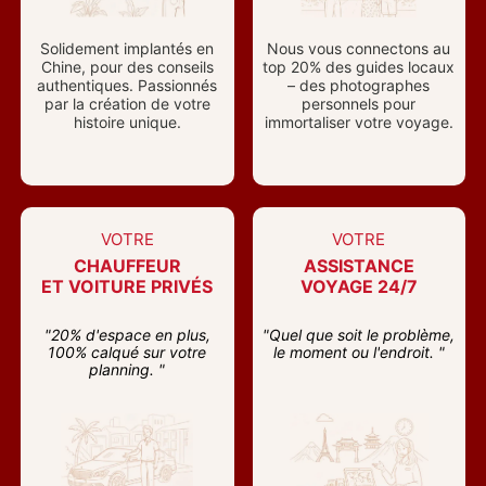
Solidement implantés en
Nous vous connectons au
Chine, pour des conseils
top 20% des guides locaux
authentiques. Passionnés
– des photographes
par la création de votre
personnels pour
histoire unique.
immortaliser votre voyage.
VOTRE
VOTRE
CHAUFFEUR
ASSISTANCE
ET VOITURE PRIVÉS
VOYAGE 24/7
"20% d'espace en plus,
"Quel que soit le problème,
100% calqué sur votre
le moment ou l'endroit. "
planning. "