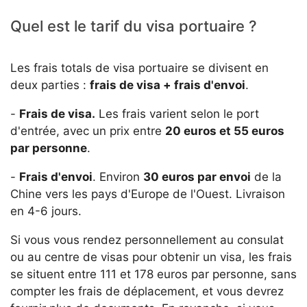
Quel est le tarif du visa portuaire ?
Les frais totals de visa portuaire se divisent en
deux parties :
frais de visa + frais d'envoi
.
-
Frais de visa.
Les frais varient selon le port
d'entrée, avec un prix entre
20 euros et 55 euros
par personne
.
-
Frais d'envoi
. Environ
30 euros par envoi
de la
Chine vers les pays d'Europe de l'Ouest. Livraison
en 4-6 jours.
Si vous vous rendez personnellement au consulat
ou au centre de visas pour obtenir un visa, les frais
se situent entre 111 et 178 euros par personne, sans
compter les frais de déplacement, et vous devrez