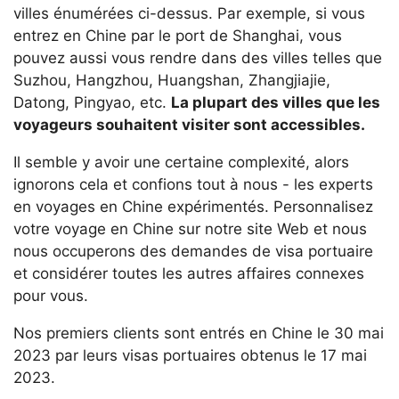
villes énumérées ci-dessus. Par exemple, si vous
entrez en Chine par le port de Shanghai, vous
pouvez aussi vous rendre dans des villes telles que
Suzhou, Hangzhou, Huangshan, Zhangjiajie,
Datong, Pingyao, etc.
La plupart des villes que les
voyageurs souhaitent visiter sont accessibles.
Il semble y avoir une certaine complexité, alors
ignorons cela et confions tout à nous - les experts
en voyages en Chine expérimentés. Personnalisez
votre voyage en Chine sur notre site Web et nous
nous occuperons des demandes de visa portuaire
et considérer toutes les autres affaires connexes
pour vous.
Nos premiers clients sont entrés en Chine le 30 mai
2023 par leurs visas portuaires obtenus le 17 mai
2023.