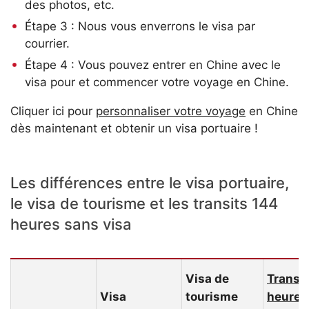
des photos, etc.
Étape 3 : Nous vous enverrons le visa par
courrier.
Étape 4 : Vous pouvez entrer en Chine avec le
visa pour et commencer votre voyage en Chine.
Cliquer ici pour
personnaliser votre voyage
en Chine
dès maintenant et obtenir un visa portuaire !
Les différences entre le visa portuaire,
le visa de tourisme et les transits 144
heures sans visa
Visa de
Transi
Visa
tourisme
heures