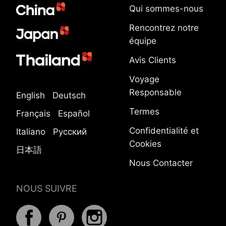
Qui sommes-nous
Rencontrez notre
équipe
Avis Clients
Voyage
Responsable
English
Deutsch
Termes
Français
Español
Confidentialité et
Italiano
Русский
Cookies
日本語
Nous Contacter
NOUS SUIVRE