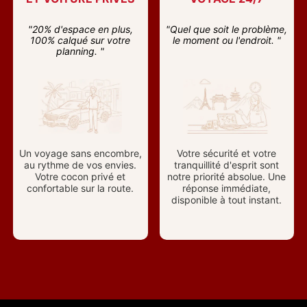
"20% d'espace en plus,
"Quel que soit le problème,
100% calqué sur votre
le moment ou l'endroit. "
planning. "
Un voyage sans encombre,
Votre sécurité et votre
au rythme de vos envies.
tranquillité d'esprit sont
Votre cocon privé et
notre priorité absolue. Une
confortable sur la route.
réponse immédiate,
disponible à tout instant.