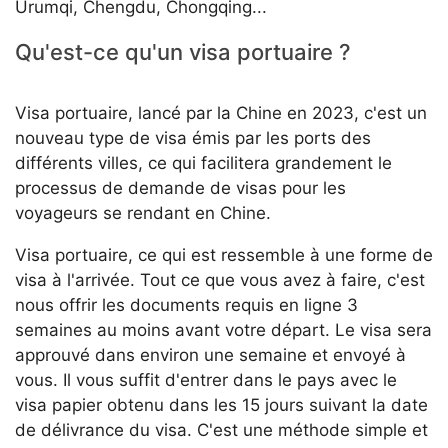
Urumqi, Chengdu, Chongqing...
Qu'est-ce qu'un visa portuaire ?
Visa portuaire, lancé par la Chine en 2023, c'est un
nouveau type de visa émis par les ports des
différents villes, ce qui facilitera grandement le
processus de demande de visas pour les
voyageurs se rendant en Chine.
Visa portuaire, ce qui est ressemble à une forme de
visa à l'arrivée. Tout ce que vous avez à faire, c'est
nous offrir les documents requis en ligne 3
semaines au moins avant votre départ. Le visa sera
approuvé dans environ une semaine et envoyé à
vous. Il vous suffit d'entrer dans le pays avec le
visa papier obtenu dans les 15 jours suivant la date
de délivrance du visa. C'est une méthode simple et