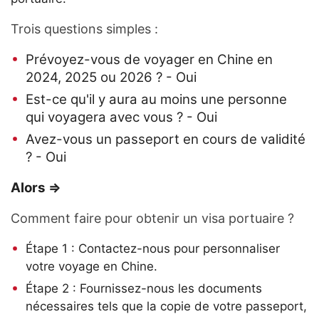
Trois questions simples :
Prévoyez-vous de voyager en Chine en
2024, 2025 ou 2026 ? - Oui
Est-ce qu'il y aura au moins une personne
qui voyagera avec vous ? - Oui
Avez-vous un passeport en cours de validité
? - Oui
Alors =>
Comment faire pour obtenir un visa portuaire ?
Étape 1 : Contactez-nous pour personnaliser
votre voyage en Chine.
Étape 2 : Fournissez-nous les documents
nécessaires tels que la copie de votre passeport,