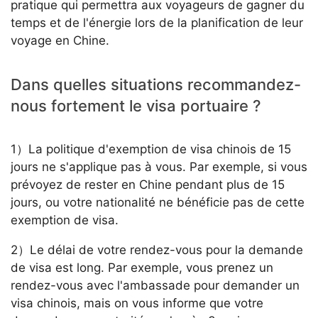
pratique qui permettra aux voyageurs de gagner du
temps et de l'énergie lors de la planification de leur
voyage en Chine.
Dans quelles situations recommandez-
nous fortement le visa portuaire ?
1）La politique d'exemption de visa chinois de 15
jours ne s'applique pas à vous. Par exemple, si vous
prévoyez de rester en Chine pendant plus de 15
jours, ou votre nationalité ne bénéficie pas de cette
exemption de visa.
2）Le délai de votre rendez-vous pour la demande
de visa est long. Par exemple, vous prenez un
rendez-vous avec l'ambassade pour demander un
visa chinois, mais on vous informe que votre