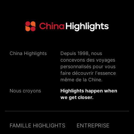
China Highlights
Depuis 1998, nous
concevons des voyages
personnalisés pour vous
faire découvrir l'essence
même de la Chine.
Nous croyons
Highlights happen when
we get closer.
FAMILLE HIGHLIGHTS
ENTREPRISE