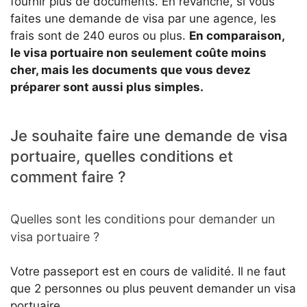
fournir plus de documents. En revanche, si vous
faites une demande de visa par une agence, les
frais sont de 240 euros ou plus.
En comparaison,
le visa portuaire non seulement coûte moins
cher, mais les documents que vous devez
préparer sont aussi plus simples.
Je souhaite faire une demande de visa
portuaire, quelles conditions et
comment faire ?
Quelles sont les conditions pour demander un
visa portuaire ?
Votre passeport est en cours de validité. Il ne faut
que 2 personnes ou plus peuvent demander un visa
portuaire.