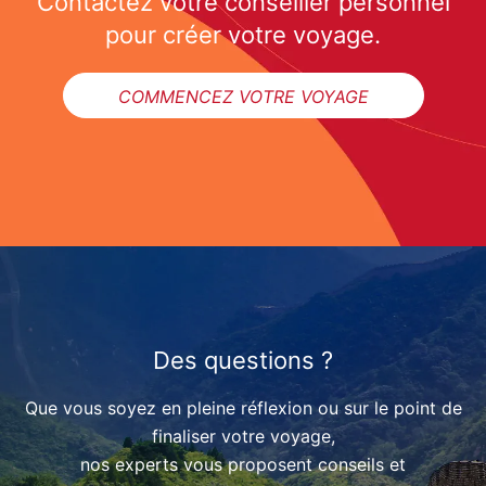
Contactez votre conseiller personnel
pour créer votre voyage.
COMMENCEZ VOTRE VOYAGE
Des questions ?
Que vous soyez en pleine réflexion ou sur le point de
finaliser votre voyage,
nos experts vous proposent conseils et