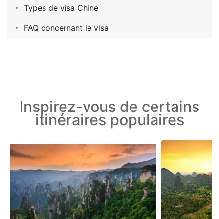
Types de visa Chine
FAQ concernant le visa
Inspirez-vous de certains
itinéraires populaires