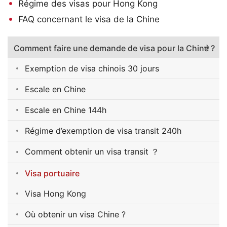
Régime des visas pour Hong Kong
FAQ concernant le visa de la Chine
Comment faire une demande de visa pour la Chine ?
Exemption de visa chinois 30 jours
Escale en Chine
Escale en Chine 144h
Régime d’exemption de visa transit 240h
Comment obtenir un visa transit ？
Visa portuaire
Visa Hong Kong
Où obtenir un visa Chine ?