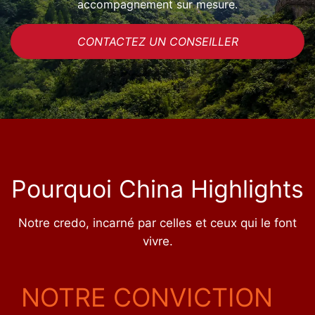
accompagnement sur mesure.
CONTACTEZ UN CONSEILLER
Pourquoi China Highlights
Notre credo, incarné par celles et ceux qui le font
vivre.
NOTRE CONVICTION