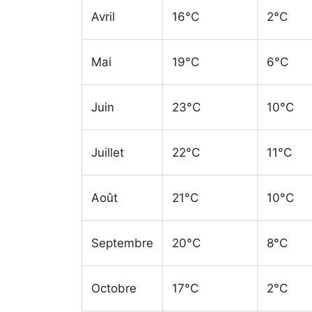
Avril
16°C
2°C
Mai
19°C
6°C
Juin
23°C
10°C
Juillet
22°C
11°C
Août
21°C
10°C
Septembre
20°C
8°C
Octobre
17°C
2°C