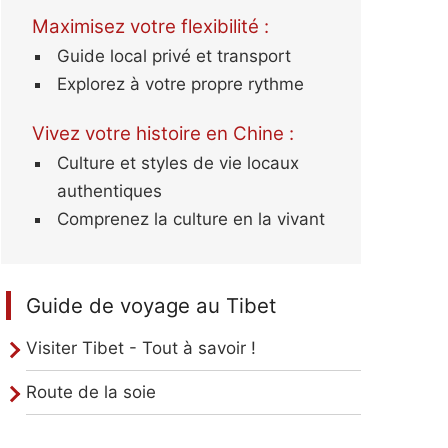
Maximisez votre flexibilité :
Guide local privé et transport
Explorez à votre propre rythme
Vivez votre histoire en Chine :
Culture et styles de vie locaux
authentiques
Comprenez la culture en la vivant
Guide de voyage au Tibet
Visiter Tibet - Tout à savoir !
Route de la soie