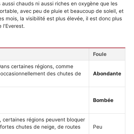
as aussi chauds ni aussi riches en oxygène que les
ortable, avec peu de pluie et beaucoup de soleil, et
mois, la visibilité est plus élevée, il est donc plus
 l'Everest.
Foule
Dans certaines régions, comme
oir occasionnellement des chutes de
Abondante
Bombée
, certaines régions peuvent bloquer
 fortes chutes de neige, de routes
Peu