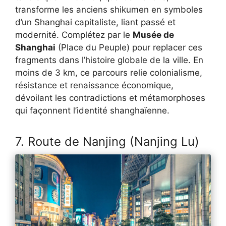
transforme les anciens shikumen en symboles
d’un Shanghai capitaliste, liant passé et
modernité. Complétez par le
Musée de
Shanghai
(Place du Peuple) pour replacer ces
fragments dans l’histoire globale de la ville. En
moins de 3 km, ce parcours relie colonialisme,
résistance et renaissance économique,
dévoilant les contradictions et métamorphoses
qui façonnent l’identité shanghaïenne.
7. Route de Nanjing (Nanjing Lu)