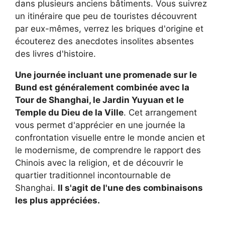
dans plusieurs anciens bâtiments. Vous suivrez
un itinéraire que peu de touristes découvrent
par eux-mêmes, verrez les briques d'origine et
écouterez des anecdotes insolites absentes
des livres d'histoire.
Une journée incluant une promenade sur le
Bund est généralement combinée avec la
Tour de Shanghai, le Jardin Yuyuan et le
Temple du Dieu de la Ville
. Cet arrangement
vous permet d'apprécier en une journée la
confrontation visuelle entre le monde ancien et
le modernisme, de comprendre le rapport des
Chinois avec la religion, et de découvrir le
quartier traditionnel incontournable de
Shanghai.
Il s'agit de l'une des combinaisons
les plus appréciées.