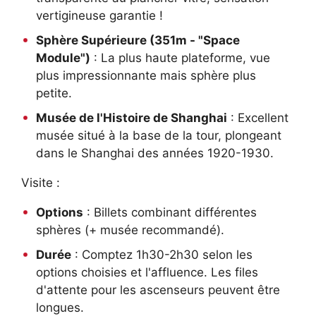
vertigineuse garantie !
Sphère Supérieure (351m - "Space
Module")
: La plus haute plateforme, vue
plus impressionnante mais sphère plus
petite.
Musée de l'Histoire de Shanghai
: Excellent
musée situé à la base de la tour, plongeant
dans le Shanghai des années 1920-1930.
Visite :
Options
: Billets combinant différentes
sphères (+ musée recommandé).
Durée
: Comptez 1h30-2h30 selon les
options choisies et l'affluence. Les files
d'attente pour les ascenseurs peuvent être
longues.