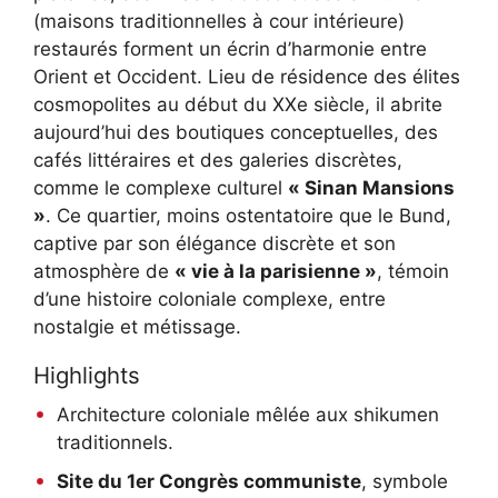
(maisons traditionnelles à cour intérieure)
restaurés forment un écrin d’harmonie entre
Orient et Occident. Lieu de résidence des élites
cosmopolites au début du XXe siècle, il abrite
aujourd’hui des boutiques conceptuelles, des
cafés littéraires et des galeries discrètes,
comme le complexe culturel
« Sinan Mansions
»
. Ce quartier, moins ostentatoire que le Bund,
captive par son élégance discrète et son
atmosphère de
« vie à la parisienne »
, témoin
d’une histoire coloniale complexe, entre
nostalgie et métissage.
Highlights
Architecture coloniale mêlée aux shikumen
traditionnels.
Site du 1er Congrès communiste
, symbole