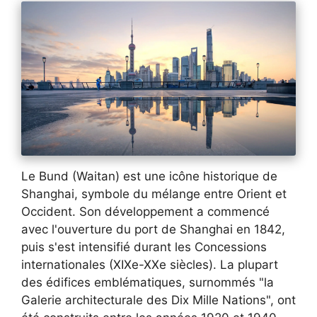
Le Bund (Waitan) est une icône historique de
Shanghai, symbole du mélange entre Orient et
Occident. Son développement a commencé
avec l'ouverture du port de Shanghai en 1842,
puis s'est intensifié durant les Concessions
internationales (XIXe-XXe siècles). La plupart
des édifices emblématiques, surnommés "la
Galerie architecturale des Dix Mille Nations", ont