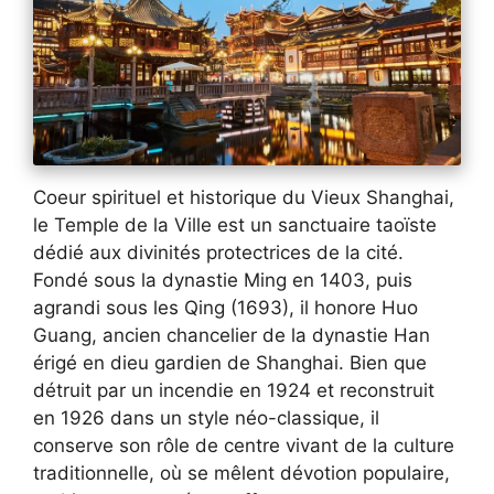
Coeur spirituel et historique du Vieux Shanghai,
le Temple de la Ville est un sanctuaire taoïste
dédié aux divinités protectrices de la cité.
Fondé sous la dynastie Ming en 1403, puis
agrandi sous les Qing (1693), il honore Huo
Guang, ancien chancelier de la dynastie Han
érigé en dieu gardien de Shanghai. Bien que
détruit par un incendie en 1924 et reconstruit
en 1926 dans un style néo-classique, il
conserve son rôle de centre vivant de la culture
traditionnelle, où se mêlent dévotion populaire,