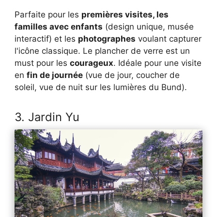
Parfaite pour les
premières visites, les
familles avec enfants
(design unique, musée
interactif) et les
photographes
voulant capturer
l'icône classique. Le plancher de verre est un
must pour les
courageux
. Idéale pour une visite
en
fin de journée
(vue de jour, coucher de
soleil, vue de nuit sur les lumières du Bund).
3. Jardin Yu