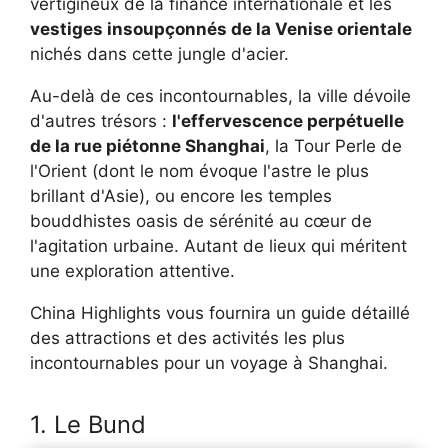
vertigineux de la finance internationale et les
vestiges insoupçonnés de la Venise orientale
nichés dans cette jungle d'acier.
Au-delà de ces incontournables, la ville dévoile
d'autres trésors :
l'effervescence perpétuelle
de la rue piétonne Shanghai
, la Tour Perle de
l'Orient (dont le nom évoque l'astre le plus
brillant d'Asie), ou encore les temples
bouddhistes oasis de sérénité au cœur de
l'agitation urbaine. Autant de lieux qui méritent
une exploration attentive.
China Highlights vous fournira un guide détaillé
des attractions et des activités les plus
incontournables pour un voyage à Shanghai.
1. Le Bund