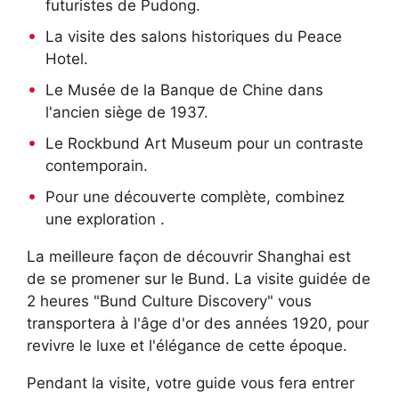
futuristes de Pudong.
La visite des salons historiques du Peace
Hotel.
Le Musée de la Banque de Chine dans
l'ancien siège de 1937.
Le Rockbund Art Museum pour un contraste
contemporain.
Pour une découverte complète, combinez
une exploration .
La meilleure façon de découvrir Shanghai est
de se promener sur le Bund. La visite guidée de
2 heures "Bund Culture Discovery" vous
transportera à l'âge d'or des années 1920, pour
revivre le luxe et l'élégance de cette époque.
Pendant la visite, votre guide vous fera entrer