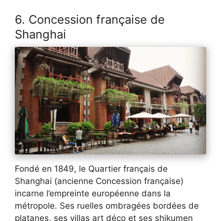
6. Concession française de
Shanghai
Fondé en 1849, le Quartier français de
Shanghai (ancienne Concession française)
incarne l’empreinte européenne dans la
métropole. Ses ruelles ombragées bordées de
platanes, ses villas art déco et ses shikumen