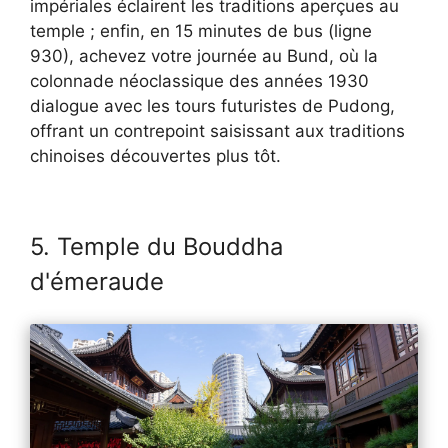
impériales éclairent les traditions aperçues au
temple ; enfin, en 15 minutes de bus (ligne
930), achevez votre journée au Bund, où la
colonnade néoclassique des années 1930
dialogue avec les tours futuristes de Pudong,
offrant un contrepoint saisissant aux traditions
chinoises découvertes plus tôt.
5. Temple du Bouddha
d'émeraude