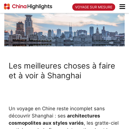
VOYAGE SUR MESURE
Les meilleures choses à faire
et à voir à Shanghai
Un voyage en Chine reste incomplet sans
découvrir Shanghai : ses
architectures
cosmopolites aux styles variés
, les gratte-ciel