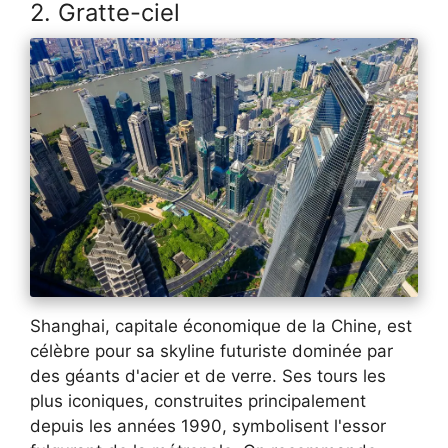
2. Gratte-ciel
Shanghai, capitale économique de la Chine, est
célèbre pour sa skyline futuriste dominée par
des géants d'acier et de verre. Ses tours les
plus iconiques, construites principalement
depuis les années 1990, symbolisent l'essor