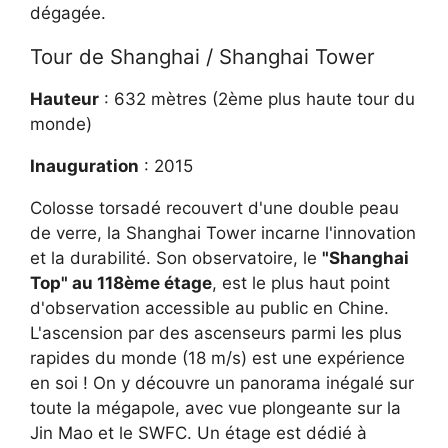
dégagée.
Tour de Shanghai / Shanghai Tower
Hauteur
: 632 mètres (2ème plus haute tour du
monde)
Inauguration
: 2015
Colosse torsadé recouvert d'une double peau
de verre, la Shanghai Tower incarne l'innovation
et la durabilité. Son observatoire, le
"Shanghai
Top" au 118ème étage
, est le plus haut point
d'observation accessible au public en Chine.
L'ascension par des ascenseurs parmi les plus
rapides du monde (18 m/s) est une expérience
en soi ! On y découvre un panorama inégalé sur
toute la mégapole, avec vue plongeante sur la
Jin Mao et le SWFC. Un étage est dédié à