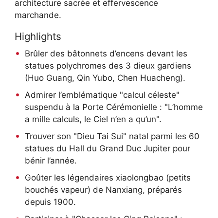
architecture sacrée et effervescence
marchande.
Highlights
Brûler des bâtonnets d’encens devant les
statues polychromes des 3 dieux gardiens
(Huo Guang, Qin Yubo, Chen Huacheng).
Admirer l’emblématique "calcul céleste"
suspendu à la Porte Cérémonielle : "L’homme
a mille calculs, le Ciel n’en a qu’un".
Trouver son "Dieu Tai Sui" natal parmi les 60
statues du Hall du Grand Duc Jupiter pour
bénir l’année.
Goûter les légendaires xiaolongbao (petits
bouchés vapeur) de Nanxiang, préparés
depuis 1900.