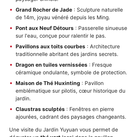
Grand Rocher de Jade
: Sculpture naturelle
de 14m, joyau vénéré depuis les Ming.
Pont aux Neuf Détours
: Passerelle sinueuse
sur l'eau, conçue pour ralentir le pas.
Pavillons aux toits courbes
: Architecture
traditionnelle abritant des jardins secrets.
Dragon en tuiles vernissées
: Fresque
céramique ondulante, symbole de protection.
Maison de Thé Huxinting
: Pavillon
emblématique sur pilotis, cœur historique du
jardin.
Claustras sculptés
: Fenêtres en pierre
ajourées, cadrant des paysages changeants.
Une visite du Jardin Yuyuan vous permet de