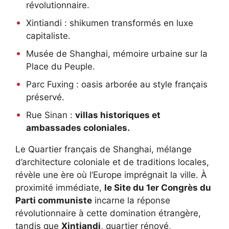
révolutionnaire.
Xintiandi : shikumen transformés en luxe
capitaliste.
Musée de Shanghai, mémoire urbaine sur la
Place du Peuple.
Parc Fuxing : oasis arborée au style français
préservé.
Rue Sinan :
villas historiques et
ambassades coloniales.
Le Quartier français de Shanghai, mélange
d’architecture coloniale et de traditions locales,
révèle une ère où l’Europe imprégnait la ville. À
proximité immédiate,
le Site du 1er Congrès du
Parti communiste
incarne la réponse
révolutionnaire à cette domination étrangère,
tandis que
Xintiandi
, quartier rénové,