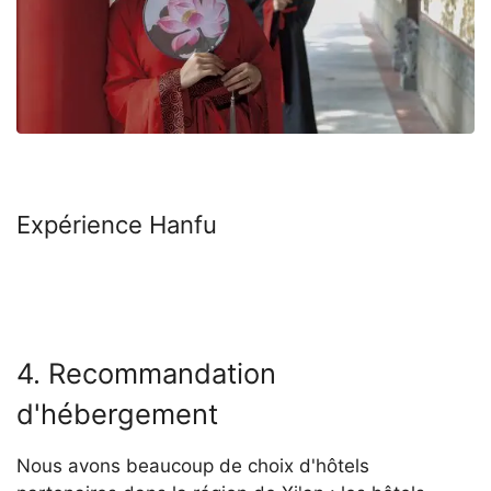
Expérience Hanfu
4. Recommandation
d'hébergement
Nous avons beaucoup de choix d'hôtels