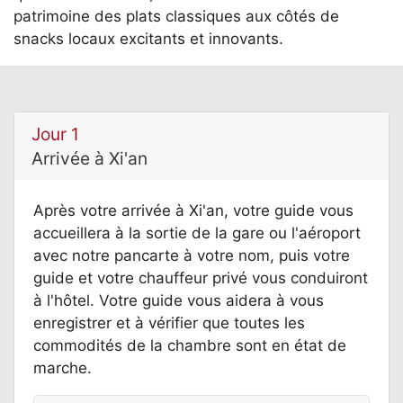
patrimoine des plats classiques aux côtés de
snacks locaux excitants et innovants.
Jour 1
Arrivée à Xi'an
Après votre arrivée à Xi'an, votre guide vous
accueillera à la sortie de la gare ou l'aéroport
avec notre pancarte à votre nom, puis votre
guide et votre chauffeur privé vous conduiront
à l'hôtel. Votre guide vous aidera à vous
enregistrer et à vérifier que toutes les
commodités de la chambre sont en état de
marche.