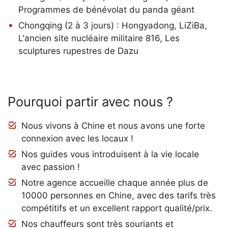
Programmes de bénévolat du panda géant
Chongqing (2 à 3 jours) : Hongyadong, LiZiBa,
L'ancien site nucléaire militaire 816, Les
sculptures rupestres de Dazu
Pourquoi partir avec nous ?
Nous vivons à Chine et nous avons une forte
connexion avec les locaux !
Nos guides vous introduisent à la vie locale
avec passion !
Notre agence accueille chaque année plus de
10000 personnes en Chine, avec des tarifs très
compétitifs et un excellent rapport qualité/prix.
Nos chauffeurs sont très souriants et