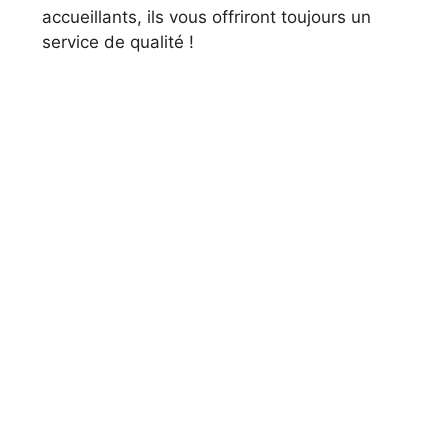
accueillants, ils vous offriront toujours un
service de qualité !