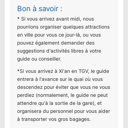
Bon à savoir :
* Si vous arrivez avant midi, nous
pourrions organiser quelques attractions
en ville pour vous ce jour-là, ou vous
pouvez également demander des
suggestions d'activités libres à votre
guide ou conseiller.
*Si vous arrivez à Xi'an en TGV, le guide
entrera à l'avance sur le quai où vous
descendez pour éviter que vous ne vous
perdiez (normalement, le guide ne peut
attendre qu'à la sortie de la gare), et
organisera du personnel pour vous aider
à transporter vos gros bagages.