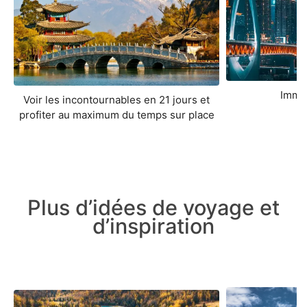
Imme
Voir les incontournables en 21 jours et
profiter au maximum du temps sur place
Plus d’idées de voyage et
d’inspiration