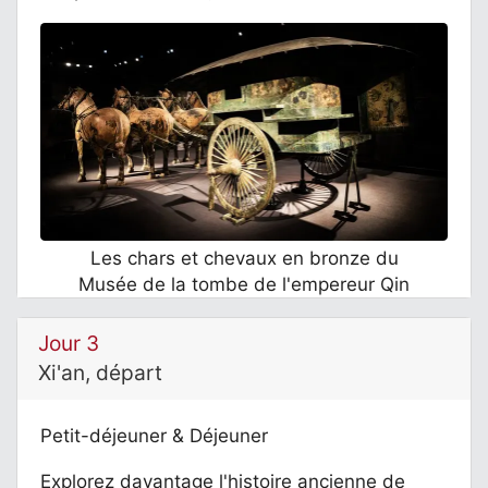
Les chars et chevaux en bronze du
Musée de la tombe de l'empereur Qin
Jour 3
Xi'an, départ
Petit-déjeuner & Déjeuner
Explorez davantage l'histoire ancienne de