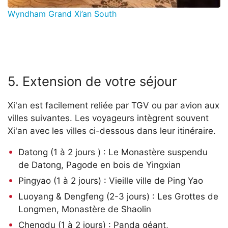
Wyndham Grand Xi’an South
5. Extension de votre séjour
Xi'an est facilement reliée par TGV ou par avion aux
villes suivantes. Les voyageurs intègrent souvent
Xi'an avec les villes ci-dessous dans leur itinéraire.
Datong (1 à 2 jours ) : Le Monastère suspendu
de Datong, Pagode en bois de Yingxian
Pingyao (1 à 2 jours) : Vieille ville de Ping Yao
Luoyang & Dengfeng (2-3 jours) : Les Grottes de
Longmen, Monastère de Shaolin
Chengdu (1 à 2 jours) : Panda géant,