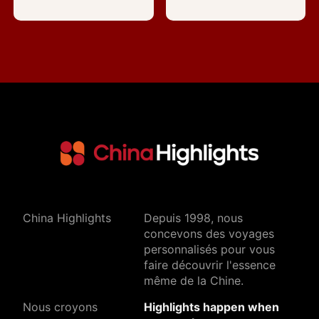
China Highlights
Depuis 1998, nous
concevons des voyages
personnalisés pour vous
faire découvrir l'essence
même de la Chine.
Nous croyons
Highlights happen when