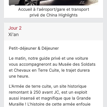
Accueil à l'aéroport/gare et transport
privé de China Highlights
Jour 2
Xi'an
Petit-déjeuner & Déjeuner
Le matin, notre guide privé et une voiture
vous accompagneront au Musée des Soldats
et Chevaux en Terre Cuite, le trajet durera
une heure.
L'Armée de terre cuite, un site historique
remontant à 250 avant JC, est un exploit
aussi insensé et magnifique que la Grande
Muraille ! L'histoire de cette armée enfouie