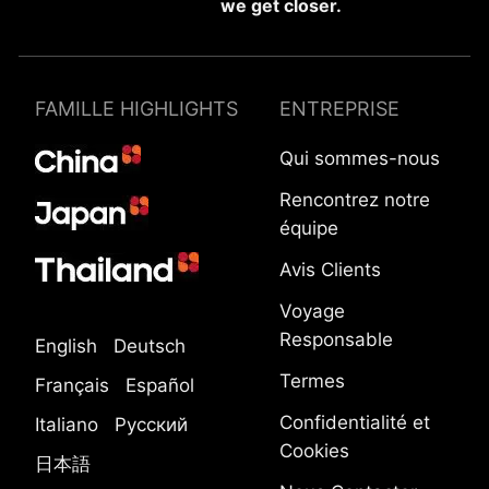
we get closer.
FAMILLE HIGHLIGHTS
ENTREPRISE
Qui sommes-nous
Rencontrez notre
équipe
Avis Clients
Voyage
Responsable
English
Deutsch
Termes
Français
Español
Confidentialité et
Italiano
Русский
Cookies
日本語