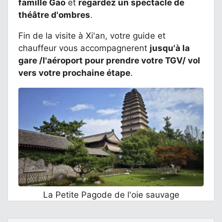
famille Gao
et
regardez un spectacle de
théâtre d'ombres
.
Fin de la visite à Xi'an, votre guide et
chauffeur vous accompagnerent
jusqu'à la
gare /l'aéroport pour prendre votre TGV/ vol
vers votre prochaine étape
.
La Petite Pagode de l'oie sauvage