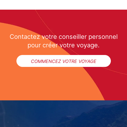
Contactez votre conseiller personnel
pour créer votre voyage.
COMMENCEZ VOTRE VOYAGE