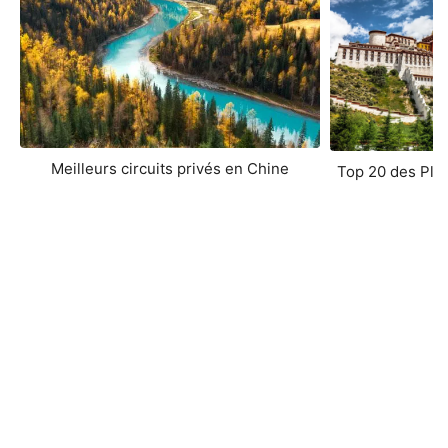
Meilleurs circuits privés en Chine
Top 20 des Plus