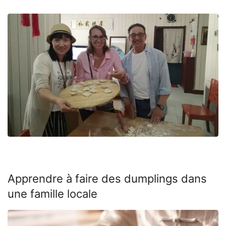
Apprendre à faire des dumplings dans
une famille locale