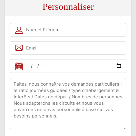
Personnaliser