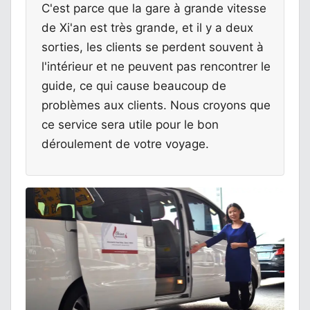
C'est parce que la gare à grande vitesse
de Xi'an est très grande, et il y a deux
sorties, les clients se perdent souvent à
l'intérieur et ne peuvent pas rencontrer le
guide, ce qui cause beaucoup de
problèmes aux clients. Nous croyons que
ce service sera utile pour le bon
déroulement de votre voyage.