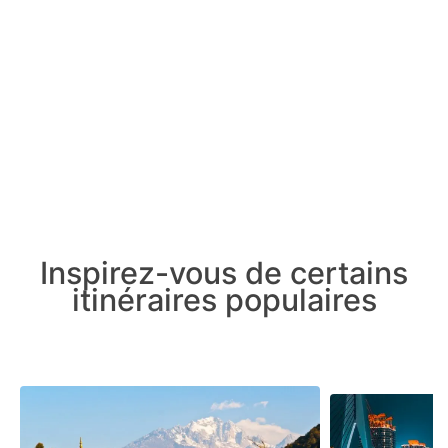
Inspirez-vous de certains
itinéraires populaires