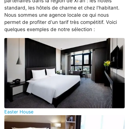
partenaires dans la région de Xi'an : les hôtels
standard, les hôtels de charme et chez l'habitant.
Nous sommes une agence locale ce qui nous
permet de profiter d'un tarif très compétitif. Voici
quelques exemples de notre sélection :
Easter House