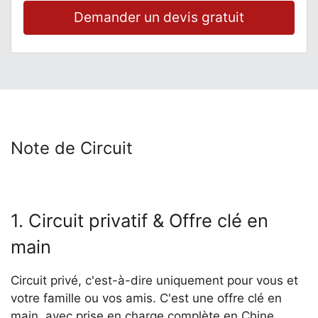
Demander un devis gratuit
Note de Circuit
1. Circuit privatif & Offre clé en
main
Circuit privé, c'est-à-dire uniquement pour vous et
votre famille ou vos amis. C'est une offre clé en
main, avec prise en charge complète en Chine.