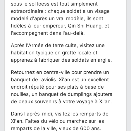
sous le sol loess est tout simplement
extraordinaire : chaque soldat a un visage
modelé d'après un vrai modèle, ils sont
fidèles à leur empereur, Qin Shi Huang, et
l'accompagnent dans l'au-delà.
Après l'Armée de terre cuite, visitez une
habitation typique en grotte locale et
apprenez à fabriquer des soldats en argile.
Retournez en centre-ville pour prendre un
banquet de raviolis. Xi'an est un excellent
endroit réputé pour ses plats à base de
nouilles, un banquet de dumplings ajoutera
de beaux souvenirs à votre voyage à Xi'an.
Dans l'après-midi, visitez les remparts de
Xi'an. Faites du vélo ou marchez sur les
remparts de la ville, vieux de 600 ans.