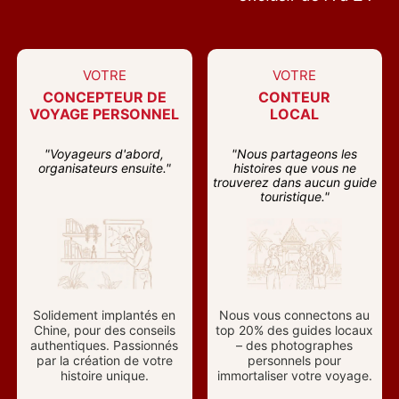
VOTRE
VOTRE
CONCEPTEUR DE
CONTEUR
VOYAGE PERSONNEL
LOCAL
"Voyageurs d'abord,
"Nous partageons les
organisateurs ensuite."
histoires que vous ne
trouverez dans aucun guide
touristique."
Solidement implantés en
Nous vous connectons au
Chine, pour des conseils
top 20% des guides locaux
authentiques. Passionnés
– des photographes
par la création de votre
personnels pour
histoire unique.
immortaliser votre voyage.