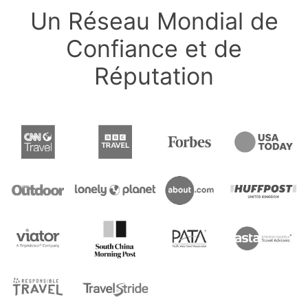
Un Réseau Mondial de
Confiance et de
Réputation