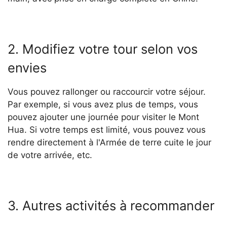
2. Modifiez votre tour selon vos
envies
Vous pouvez rallonger ou raccourcir votre séjour.
Par exemple, si vous avez plus de temps, vous
pouvez ajouter une journée pour visiter le Mont
Hua. Si votre temps est limité, vous pouvez vous
rendre directement à l'Armée de terre cuite le jour
de votre arrivée, etc.
3. Autres activités à recommander