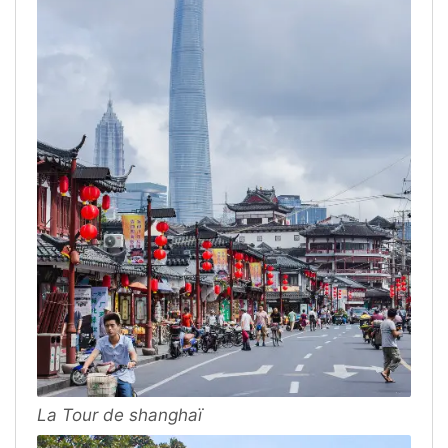
La Tour de shanghaï