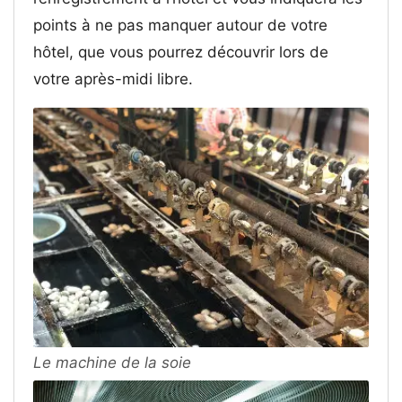
points à ne pas manquer autour de votre
hôtel, que vous pourrez découvrir lors de
votre après-midi libre.
Le machine de la soie