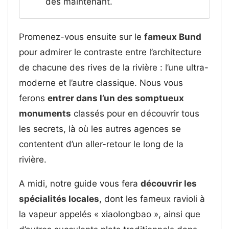
dès maintenant.
Promenez-vous ensuite sur le
fameux Bund
pour admirer le contraste entre l’architecture
de chacune des rives de la rivière : l’une ultra-
moderne et l’autre classique. Nous vous
ferons
entrer dans l’un des somptueux
monuments
classés pour en découvrir tous
les secrets, là où les autres agences se
contentent d’un aller-retour le long de la
rivière.
A midi, notre guide vous fera
découvrir les
spécialités locales
, dont les fameux ravioli à
la vapeur appelés « xiaolongbao », ainsi que