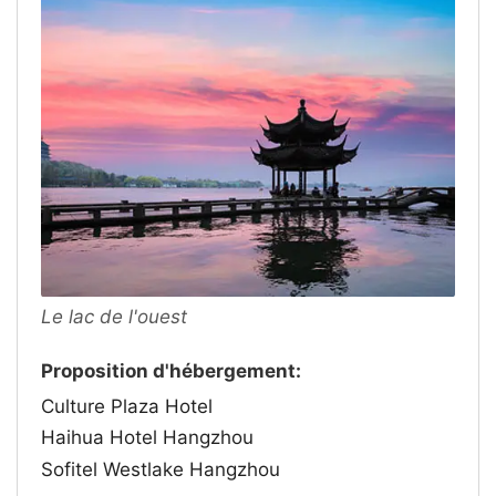
Le lac de l'ouest
Proposition d'hébergement:
Culture Plaza Hotel
Haihua Hotel Hangzhou
Sofitel Westlake Hangzhou