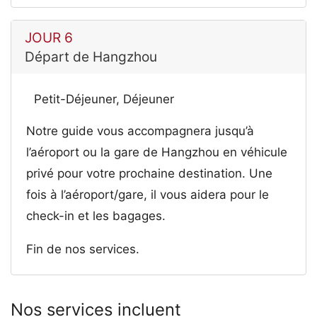
JOUR 6
Départ de Hangzhou
Petit-Déjeuner, Déjeuner
Notre guide vous accompagnera jusqu’à
l’aéroport ou la gare de Hangzhou en véhicule
privé pour votre prochaine destination. Une
fois à l’aéroport/gare, il vous aidera pour le
check-in et les bagages.
Fin de nos services.
Nos services incluent