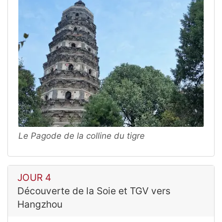
Le Pagode de la colline du tigre
JOUR 4
Découverte de la Soie et TGV vers
Hangzhou