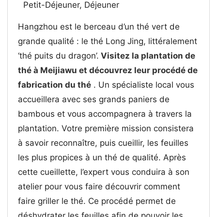
Petit-Déjeuner, Déjeuner
Hangzhou est le berceau d’un thé vert de
grande qualité : le thé Long Jing, littéralement
‘thé puits du dragon’.
Visitez la plantation de
thé à Meijiawu et découvrez leur procédé de
fabrication du thé
. Un spécialiste local vous
accueillera avec ses grands paniers de
bambous et vous accompagnera à travers la
plantation. Votre première mission consistera
à savoir reconnaître, puis cueillir, les feuilles
les plus propices à un thé de qualité. Après
cette cueillette, l’expert vous conduira à son
atelier pour vous faire découvrir comment
faire griller le thé. Ce procédé permet de
déshydrater les feuilles afin de pouvoir les