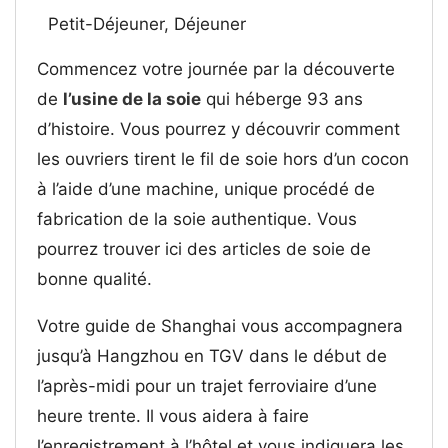
Petit-Déjeuner, Déjeuner
Commencez votre journée par la découverte
de
l’usine de la soie
qui héberge 93 ans
d’histoire. Vous pourrez y découvrir comment
les ouvriers tirent le fil de soie hors d’un cocon
à l’aide d’une machine, unique procédé de
fabrication de la soie authentique. Vous
pourrez trouver ici des articles de soie de
bonne qualité.
Votre guide de Shanghai vous accompagnera
jusqu’à Hangzhou en TGV dans le début de
l’après-midi pour un trajet ferroviaire d’une
heure trente. Il vous aidera à faire
l’enregistrement à l’hôtel et vous indiquera les