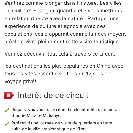
s’entirez comme plonger dans l’histoire. Les villes
de Guilin et Shanghai quand a elle vous mettrons
en relation directe avec la nature . Partager une
expérience de culture et agricole avec des
populations locale apparait comme lun des moyens
idéal de vivre pleinement cette visite touristique.
Vennez découvrir tout cela à travers ce circuit.
les destinations les plus populaires en Chine avec
tous les sites essentiels - tous en 12jours en
voyage privé!
Interêt de ce circuit
Régalez vos yeux en visitant la cité interdite ou encore la
Grande Muraille Mutianyu
Profitez d'une journée de visite de guerriers en terre
cuite de la ville emblématique de Xi'an