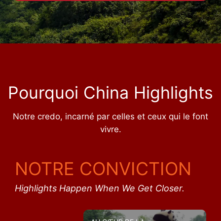
Pourquoi China Highlights
Notre credo, incarné par celles et ceux qui le font
vivre.
NOTRE CONVICTION
Highlights Happen When We Get Closer.