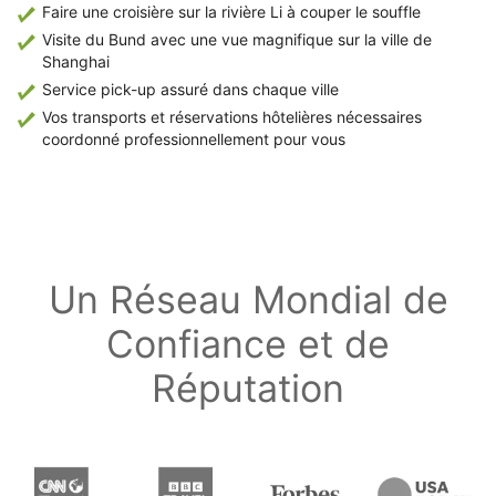
Faire une croisière sur la rivière Li à couper le souffle
Visite du Bund avec une vue magnifique sur la ville de
Shanghai
Service pick-up assuré dans chaque ville
Vos transports et réservations hôtelières nécessaires
coordonné professionnellement pour vous
Un Réseau Mondial de
Confiance et de
Réputation