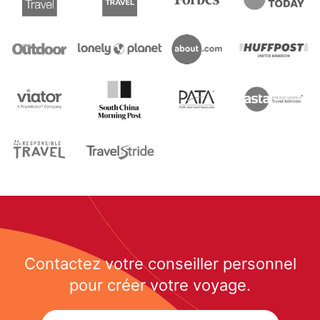
Contactez votre conseiller personnel
pour créer votre voyage.