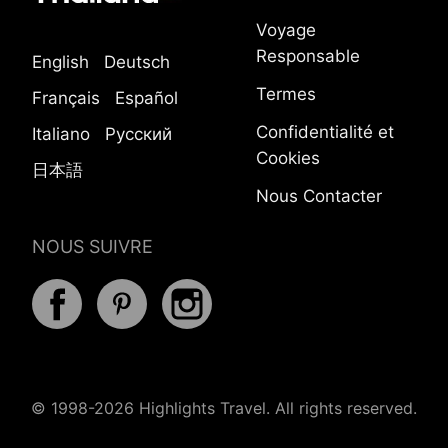
Voyage
Responsable
English
Deutsch
Termes
Français
Español
Confidentialité et
Italiano
Русский
Cookies
日本語
Nous Contacter
NOUS SUIVRE
© 1998-2026 Highlights Travel. All rights reserved.