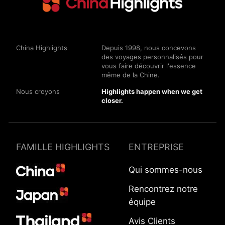
China Highlights
Depuis 1998, nous concevons
des voyages personnalisés pour
vous faire découvrir l'essence
même de la Chine.
Nous croyons
Highlights happen when we get
closer.
FAMILLE HIGHLIGHTS
ENTREPRISE
Qui sommes-nous
Rencontrez notre
équipe
Avis Clients