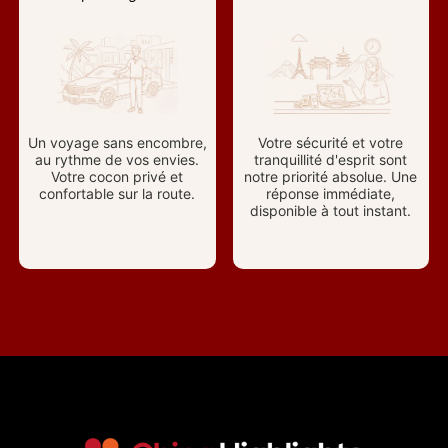
Un voyage sans encombre,
Votre sécurité et votre
au rythme de vos envies.
tranquillité d'esprit sont
Votre cocon privé et
notre priorité absolue. Une
confortable sur la route.
réponse immédiate,
disponible à tout instant.