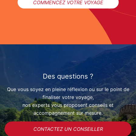
COMMENCEZ VOTRE VOYAGE
Des questions ?
Que vous soyez en pleine réflexion ou sur le point de
finaliser votre voyage,
nos experts vous proposent conseils et
accompagnement sur mesure.
CONTACTEZ UN CONSEILLER